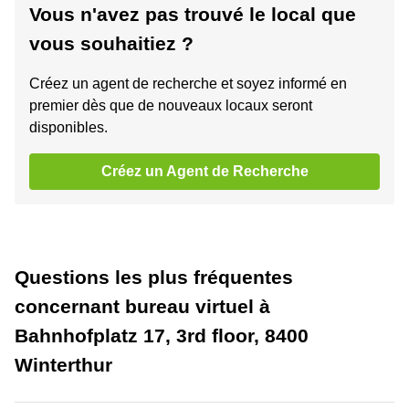
Vous n'avez pas trouvé le local que
vous souhaitiez ?
Créez un agent de recherche et soyez informé en
premier dès que de nouveaux locaux seront
disponibles.
Créez un Agent de Recherche
Questions les plus fréquentes
concernant bureau virtuel à
Bahnhofplatz 17, 3rd floor, 8400
Winterthur