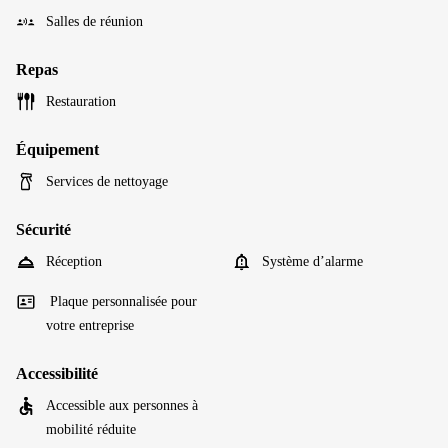
Salles de réunion
Repas
Restauration
Équipement
Services de nettoyage
Sécurité
Réception
Système d’alarme
Plaque personnalisée pour
votre entreprise
Accessibilité
Accessible aux personnes à
mobilité réduite