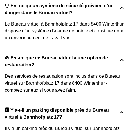
⏰ Est-ce qu'un système de sécurité prévient d'un
danger dans le Bureau virtuel?
Le Bureau virtuel à Bahnhofplatz 17 dans 8400 Winterthur
dispose d'un système d'alarme de pointe et constitue donc
un environnement de travail sûr.
🍲 Est-ce que ce Bureau virtuel a une option de
restauration?
Des services de restauration sont inclus dans ce Bureau
virtuel sur Bahnhofplatz 17 dans 8400 Winterthur -
comptez sur eux si vous avez faim.
🅿️ Y a-t-il un parking disponible près du Bureau
virtuel à Bahnhofplatz 17?
Il y a un parking près du Bureau virtuel sur Bahnhofplatz