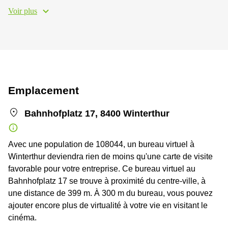
Voir plus
Emplacement
Bahnhofplatz 17, 8400 Winterthur
Avec une population de 108044, un bureau virtuel à
Winterthur deviendra rien de moins qu'une carte de visite
favorable pour votre entreprise. Ce bureau virtuel au
Bahnhofplatz 17 se trouve à proximité du centre-ville, à
une distance de 399 m. À 300 m du bureau, vous pouvez
ajouter encore plus de virtualité à votre vie en visitant le
cinéma.