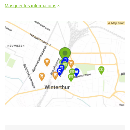
Masquer les informations