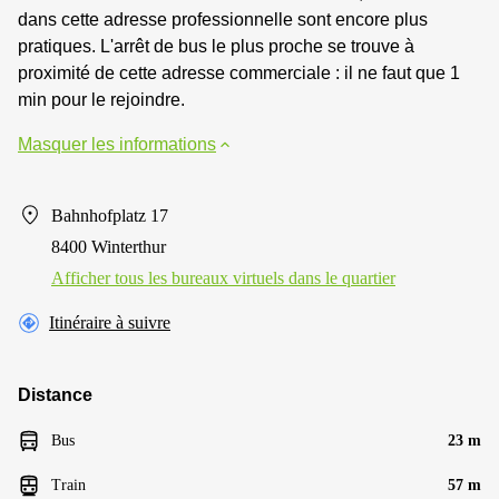
dans cette adresse professionnelle sont encore plus
pratiques. L'arrêt de bus le plus proche se trouve à
proximité de cette adresse commerciale : il ne faut que 1
min pour le rejoindre.
Masquer les informations
Bahnhofplatz 17
8400 Winterthur
Afficher tous les bureaux virtuels dans le quartier
Itinéraire à suivre
Distance
Bus
23 m
Train
57 m