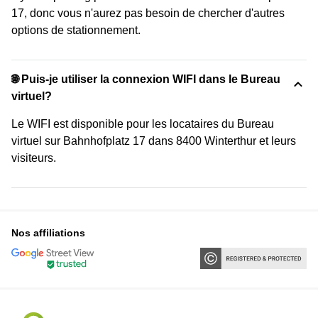
17, donc vous n'aurez pas besoin de chercher d'autres
options de stationnement.
🌐 Puis-je utiliser la connexion WIFI dans le Bureau
virtuel?
Le WIFI est disponible pour les locataires du Bureau
virtuel sur Bahnhofplatz 17 dans 8400 Winterthur et leurs
visiteurs.
Nos affiliations