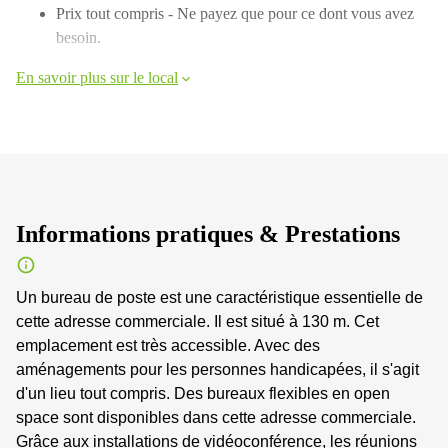
Prix ​​tout compris - Ne payez que pour ce dont vous avez
besoin.
En savoir plus sur le local
Informations pratiques & Prestations
Un bureau de poste est une caractéristique essentielle de
cette adresse commerciale. Il est situé à 130 m. Cet
emplacement est très accessible. Avec des
aménagements pour les personnes handicapées, il s'agit
d'un lieu tout compris. Des bureaux flexibles en open
space sont disponibles dans cette adresse commerciale.
Grâce aux installations de vidéoconférence, les réunions