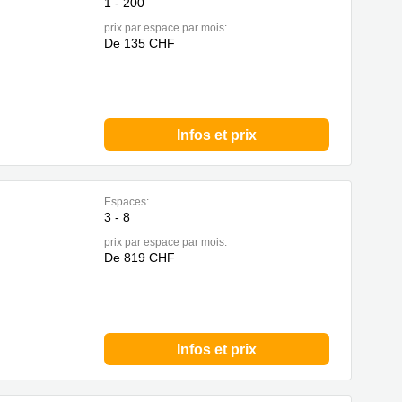
1 - 200
prix par espace par mois:
De 135 CHF
Infos et prix
Espaces:
3 - 8
prix par espace par mois:
De 819 CHF
Infos et prix