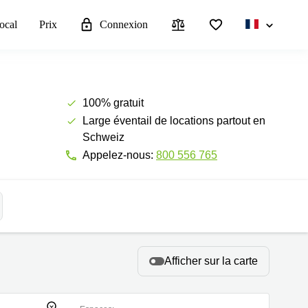
local
Prix
Connexion
100% gratuit
Large éventail de locations partout en
Schweiz
Appelez-nous:
800 556 765
Afficher sur la carte