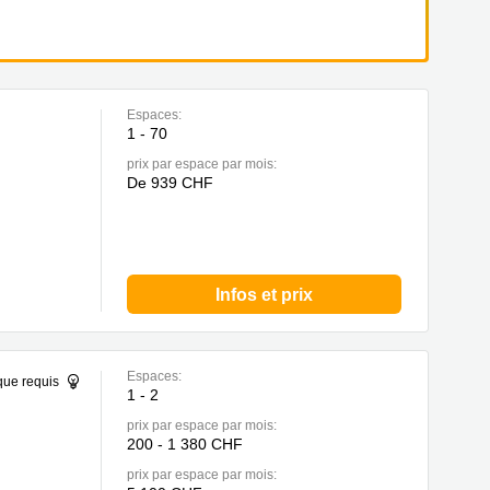
Espaces:
1 - 70
prix par espace par mois:
De 939 CHF
Infos et prix
Espaces:
que requis
1 - 2
prix par espace par mois:
200 - 1 380 CHF
prix par espace par mois: