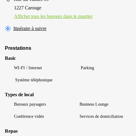
1227 Carouge
Afficher tous les bureaux dans le quartier
Itinéraire à suivre
Prestations
Basic
WI-FI / Internet
Parking
Système téléphonique
Types de local
Bureaux paysagers
Business Lounge
Conférence vidéo
Services de domiciliation
Repas