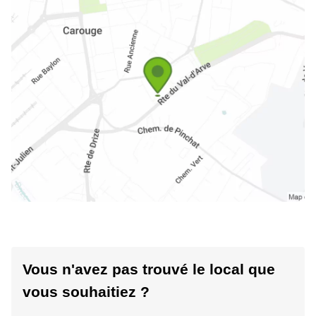
Vous n'avez pas trouvé le local que
vous souhaitiez ?