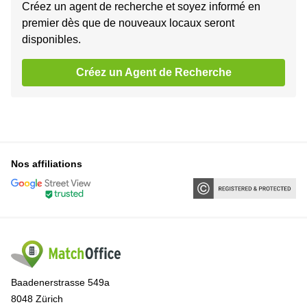
Créez un agent de recherche et soyez informé en
premier dès que de nouveaux locaux seront
disponibles.
Créez un Agent de Recherche
Nos affiliations
Baadenerstrasse 549a
8048 Zürich