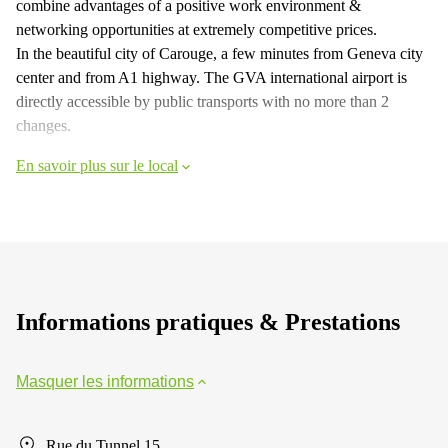
combine advantages of a positive work environment &
networking opportunities at extremely competitive prices.
In the beautiful city of Carouge, a few minutes from Geneva city
center and from A1 highway. The GVA international airport is
directly accessible by public transports with no more than 2
changes.
En savoir plus sur le local
Informations pratiques & Prestations
Masquer les informations
Rue du Tunnel 15