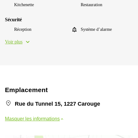
Kitchenette
Restauration
Sécurité
Réception
Système d’alarme
Voir plus
Emplacement
Rue du Tunnel 15, 1227 Carouge
Masquer les informations