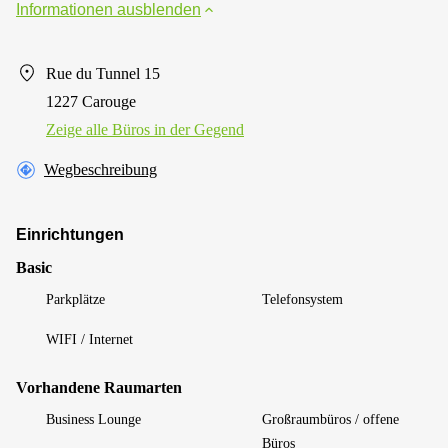
Informationen ausblenden
Rue du Tunnel 15
1227 Carouge
Zeige alle Büros in der Gegend
Wegbeschreibung
Einrichtungen
Basic
Parkplätze
Telefonsystem
WIFI / Internet
Vorhandene Raumarten
Business Lounge
Großraumbüros / offene
Büros