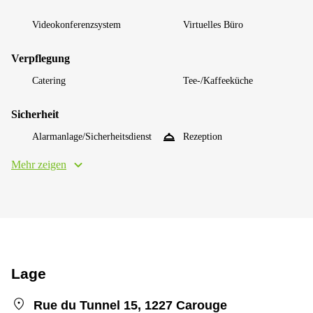
Videokonferenzsystem
Virtuelles Büro
Verpflegung
Catering
Tee-/Kaffeeküche
Sicherheit
Alarmanlage/Sicherheitsdienst
Rezeption
Mehr zeigen
Lage
Rue du Tunnel 15, 1227 Carouge