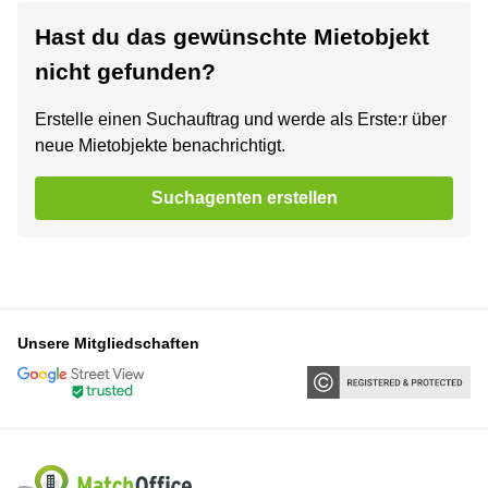
Hast du das gewünschte Mietobjekt
nicht gefunden?
Erstelle einen Suchauftrag und werde als Erste:r über
neue Mietobjekte benachrichtigt.
Suchagenten erstellen
Unsere Mitgliedschaften