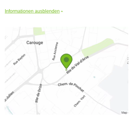
Informationen ausblenden