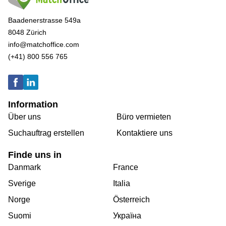
Baadenerstrasse 549a
8048 Zürich
info@matchoffice.com
(+41) 800 556 765
Information
Über uns
Büro vermieten
Suchauftrag erstellen
Kontaktiere uns
Finde uns in
Danmark
France
Sverige
Italia
Norge
Österreich
Suomi
Україна