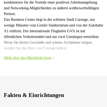
kombinieren Sie die Vorteile einer positiven Arbeitsumgebung
und Networking-Möglichkeiten zu äußerst wettbewerbsfähigen
Preisen.
Das Business Center liegt in der schönen Stadt Carouge, nur
wenige Minuten vom Genfer Stadtzentrum und von der Autobahn
A1 entfernt. Der internationale Flughafen GVA ist mit
öffentlichen Verkehrsmittel und nur zwei Umstiegen erreichbar.
Wenn Sie kleine Geschäfte und schöne Architektur mögen,
werden Sie das Herz von Carouge lieben!
Mehr über das Mietobjekt lesen
Fakten & Einrichtungen