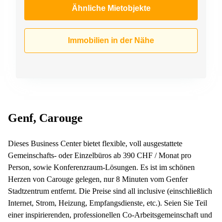
Ähnliche Mietobjekte
Immobilien in der Nähe
Genf, Carouge
Dieses Business Center bietet flexible, voll ausgestattete
Gemeinschafts- oder Einzelbüros ab 390 CHF / Monat pro
Person, sowie Konferenzraum-Lösungen. Es ist im schönen
Herzen von Carouge gelegen, nur 8 Minuten vom Genfer
Stadtzentrum entfernt. Die Preise sind all inclusive (einschließlich
Internet, Strom, Heizung, Empfangsdienste, etc.). Seien Sie Teil
einer inspirierenden, professionellen Co-Arbeitsgemeinschaft und