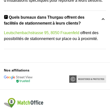
d'installations spécifiques pour répondre à leurs besoins.
🅿️ Quels bureaux dans Thurgau offrent des
facilités de stationnement à leurs clients?
Leutschenbachstrasse 95, 8050 Frauenfeld
offrent des
possibilités de stationnement sur place ou à proximité.
Nos affiliations