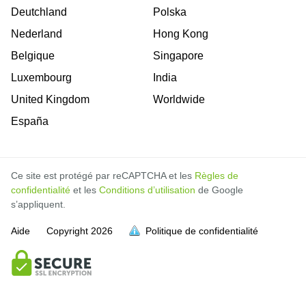
Deutchland
Polska
Nederland
Hong Kong
Belgique
Singapore
Luxembourg
India
United Kingdom
Worldwide
España
Ce site est protégé par reCAPTCHA et les
Règles de
confidentialité
et les
Conditions d’utilisation
de Google
s’appliquent.
Aide
Copyright
2026
Politique de confidentialité