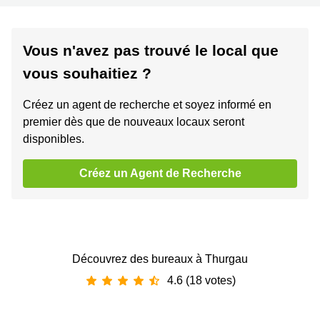
Vous n'avez pas trouvé le local que
vous souhaitiez ?
Créez un agent de recherche et soyez informé en
premier dès que de nouveaux locaux seront
disponibles.
Créez un Agent de Recherche
Découvrez des bureaux à Thurgau
4.6 (18 votes)