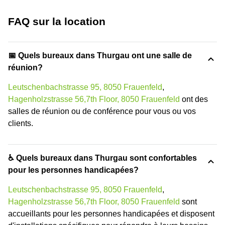
FAQ sur la location
📅 Quels bureaux dans Thurgau ont une salle de
réunion?
Leutschenbachstrasse 95, 8050 Frauenfeld
,
Hagenholzstrasse 56,7th Floor, 8050 Frauenfeld
ont des
salles de réunion ou de conférence pour vous ou vos
clients.
♿ Quels bureaux dans Thurgau sont confortables
pour les personnes handicapées?
Leutschenbachstrasse 95, 8050 Frauenfeld
,
Hagenholzstrasse 56,7th Floor, 8050 Frauenfeld
sont
accueillants pour les personnes handicapées et disposent