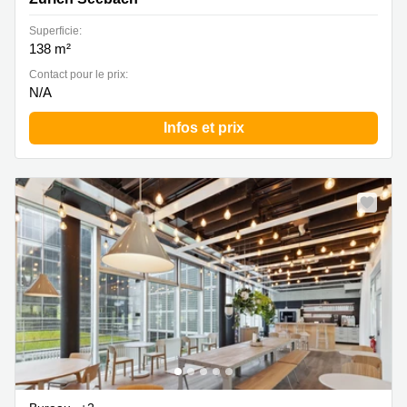
Superficie:
138 m²
Contact pour le prix:
N/A
Infos et prix