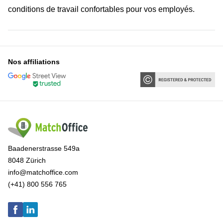
conditions de travail confortables pour vos employés.
Nos affiliations
Baadenerstrasse 549a
8048 Zürich
info@matchoffice.com
(+41) 800 556 765