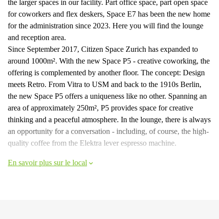
the larger spaces in our facility. Part office space, part open space
for coworkers and flex deskers, Space E7 has been the new home
for the administration since 2023. Here you will find the lounge
and reception area.
Since September 2017, Citizen Space Zurich has expanded to
around 1000m². With the new Space P5 - creative coworking, the
offering is complemented by another floor. The concept: Design
meets Retro. From Vitra to USM and back to the 1910s Berlin,
the new Space P5 offers a uniqueness like no other. Spanning an
area of approximately 250m², P5 provides space for creative
thinking and a peaceful atmosphere. In the lounge, there is always
an opportunity for a conversation - including, of course, the high-
quality coffee from the Elektra lever espresso machine.
En savoir plus sur le local