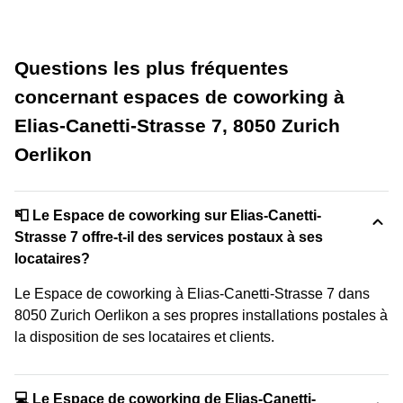
Questions les plus fréquentes
concernant espaces de coworking à
Elias-Canetti-Strasse 7, 8050 Zurich
Oerlikon
📮 Le Espace de coworking sur Elias-Canetti-
Strasse 7 offre-t-il des services postaux à ses
locataires?
Le Espace de coworking à Elias-Canetti-Strasse 7 dans
8050 Zurich Oerlikon a ses propres installations postales à
la disposition de ses locataires et clients.
💻 Le Espace de coworking de Elias-Canetti-