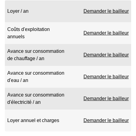
Loyer / an
Demander le bailleur
Coûts d'exploitation
Demander le bailleur
annuels
Avance sur consommation
Demander le bailleur
de chauffage / an
Avance sur consommation
Demander le bailleur
d'eau / an
Avance sur consommation
Demander le bailleur
d'électricité / an
Loyer annuel et charges
Demander le bailleur