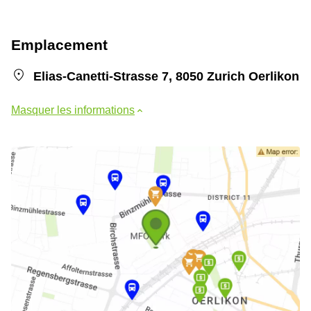
Emplacement
Elias-Canetti-Strasse 7, 8050 Zurich Oerlikon
Masquer les informations