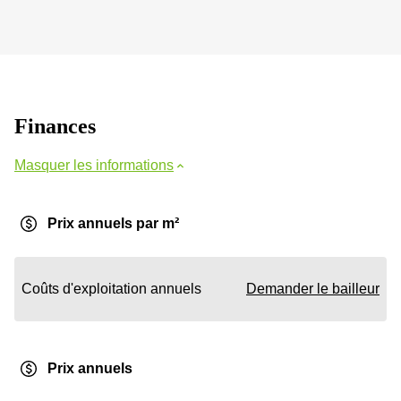
Finances
Masquer les informations
Prix annuels par m²
Coûts d'exploitation annuels
Demander le bailleur
Prix annuels