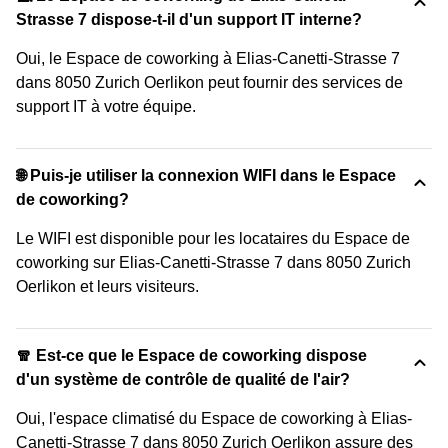
Strasse 7 dispose-t-il d'un support IT interne?
Oui, le Espace de coworking à Elias-Canetti-Strasse 7
dans 8050 Zurich Oerlikon peut fournir des services de
support IT à votre équipe.
🌐 Puis-je utiliser la connexion WIFI dans le Espace
de coworking?
Le WIFI est disponible pour les locataires du Espace de
coworking sur Elias-Canetti-Strasse 7 dans 8050 Zurich
Oerlikon et leurs visiteurs.
🧣 Est-ce que le Espace de coworking dispose
d'un système de contrôle de qualité de l'air?
Oui, l'espace climatisé du Espace de coworking à Elias-
Canetti-Strasse 7 dans 8050 Zurich Oerlikon assure des