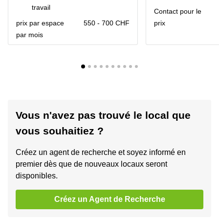
travail
Contact pour le
prix par espace
550 - 700 CHF
prix
par mois
Vous n'avez pas trouvé le local que
vous souhaitiez ?
Créez un agent de recherche et soyez informé en
premier dès que de nouveaux locaux seront
disponibles.
Créez un Agent de Recherche