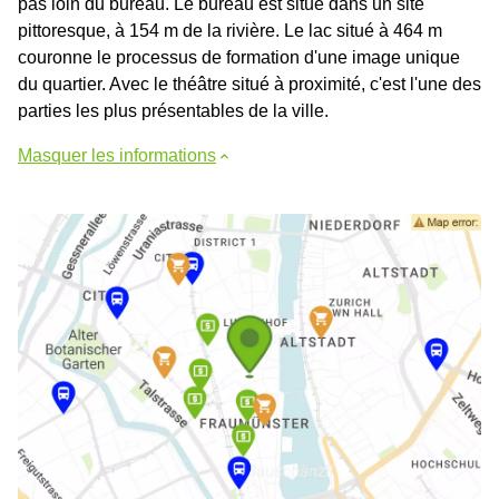
pas loin du bureau. Le bureau est situé dans un site
pittoresque, à 154 m de la rivière. Le lac situé à 464 m
couronne le processus de formation d'une image unique
du quartier. Avec le théâtre situé à proximité, c'est l'une des
parties les plus présentables de la ville.
Masquer les informations