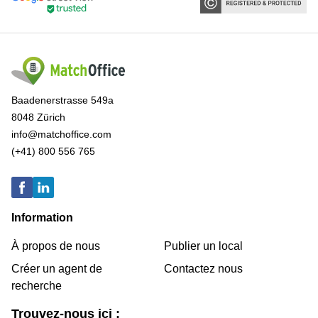
Baadenerstrasse 549a
8048 Zürich
info@matchoffice.com
(+41) 800 556 765
Information
À propos de nous
Publier un local
Créer un agent de
Contactez nous
recherche
Trouvez-nous ici :