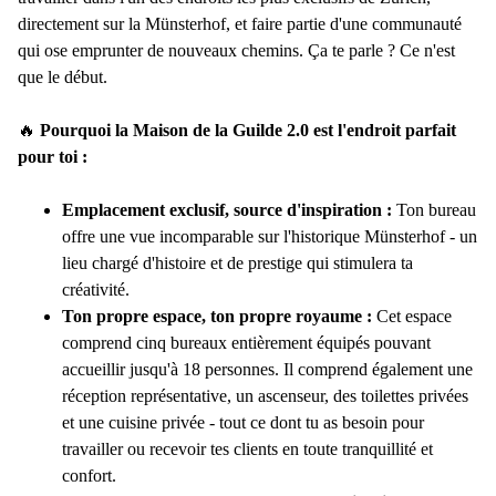
directement sur la Münsterhof, et faire partie d'une communauté
qui ose emprunter de nouveaux chemins. Ça te parle ? Ce n'est
que le début.
🔥
Pourquoi la Maison de la Guilde 2.0 est l'endroit parfait
pour toi :
Emplacement exclusif, source d'inspiration :
Ton bureau
offre une vue incomparable sur l'historique Münsterhof - un
lieu chargé d'histoire et de prestige qui stimulera ta
créativité.
Ton propre espace, ton propre royaume :
Cet espace
comprend cinq bureaux entièrement équipés pouvant
accueillir jusqu'à 18 personnes. Il comprend également une
réception représentative, un ascenseur, des toilettes privées
et une cuisine privée - tout ce dont tu as besoin pour
travailler ou recevoir tes clients en toute tranquillité et
confort.