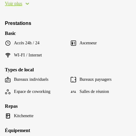
Voir plus
Prestations
Basic
Accès 24h / 24
Ascenseur
WI-FI / Internet
Types de local
Bureaux individuels
Bureaux paysagers
Espace de coworking
Salles de réunion
Repas
Kitchenette
Équipement