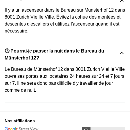
Il y a un ascenseur dans le Bureau sur Münsterhof 12 dans
8001 Zurich Vieille Ville. Évitez la cohue des montées et
descentes d'escaliers et utilisez l'ascenseur quand il est
nécessaire.
🕓 Pourrai-je passer la nuit dans le Bureau du
Münsterhof 12?
Le Bureau de Münsterhof 12 dans 8001 Zurich Vieille Ville
ouvre ses portes aux locataires 24 heures sur 24 et 7 jours
sur 7. Il ne sera donc pas difficile d'y travailler de jour
comme de nuit.
Nos affiliations