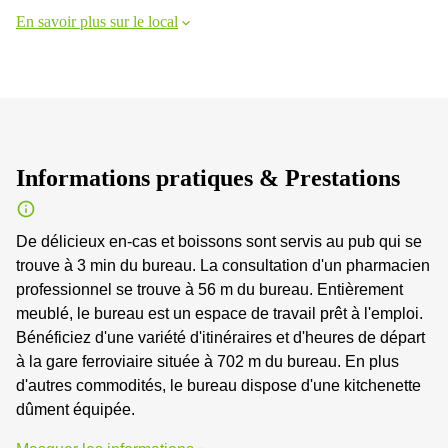
En savoir plus sur le local
Informations pratiques & Prestations
De délicieux en-cas et boissons sont servis au pub qui se
trouve à 3 min du bureau. La consultation d'un pharmacien
professionnel se trouve à 56 m du bureau. Entièrement
meublé, le bureau est un espace de travail prêt à l'emploi.
Bénéficiez d'une variété d'itinéraires et d'heures de départ
à la gare ferroviaire située à 702 m du bureau. En plus
d'autres commodités, le bureau dispose d'une kitchenette
dûment équipée.