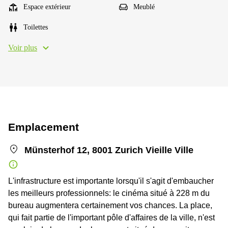
Espace extérieur
Meublé
Toilettes
Voir plus
Emplacement
Münsterhof 12, 8001 Zurich Vieille Ville
L'infrastructure est importante lorsqu'il s'agit d'embaucher
les meilleurs professionnels: le cinéma situé à 228 m du
bureau augmentera certainement vos chances. La place,
qui fait partie de l'important pôle d'affaires de la ville, n'est