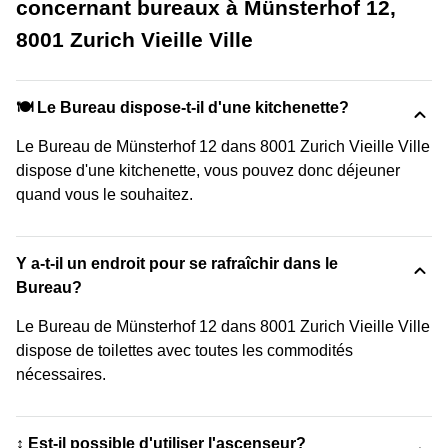
concernant bureaux à Münsterhof 12,
8001 Zurich Vieille Ville
🍽️ Le Bureau dispose-t-il d'une kitchenette?
Le Bureau de Münsterhof 12 dans 8001 Zurich Vieille Ville
dispose d'une kitchenette, vous pouvez donc déjeuner
quand vous le souhaitez.
Y a-t-il un endroit pour se rafraîchir dans le
Bureau?
Le Bureau de Münsterhof 12 dans 8001 Zurich Vieille Ville
dispose de toilettes avec toutes les commodités
nécessaires.
↕️ Est-il possible d'utiliser l'ascenseur?