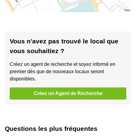
Vous n'avez pas trouvé le local que
vous souhaitiez ?
Créez un agent de recherche et soyez informé en
premier dès que de nouveaux locaux seront
disponibles.
Créez un Agent de Recherche
Questions les plus fréquentes