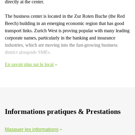
directly at the center.
The business center is located in the Zur Roten Buche (the Red
Beech) building in an emerging economic region that has good
transport links. Zurich West is proving popular with many leading
corporate names, particularly in the banking and insurance
industries, which are moving into the fast-growing business
district alongside SMEs.
En savoir plus sur le local
Informations pratiques & Prestations
Masquer les informations