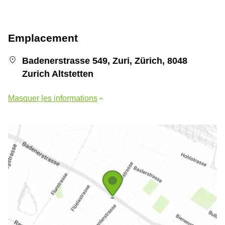
Emplacement
Badenerstrasse 549, Zuri, Zürich, 8048
Zurich Altstetten
Masquer les informations