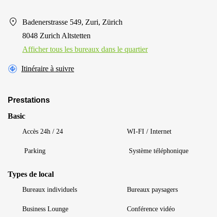
Badenerstrasse 549, Zuri, Zürich
8048 Zurich Altstetten
Afficher tous les bureaux dans le quartier
Itinéraire à suivre
Prestations
Basic
Accès 24h / 24
WI-FI / Internet
Parking
Système téléphonique
Types de local
Bureaux individuels
Bureaux paysagers
Business Lounge
Conférence vidéo