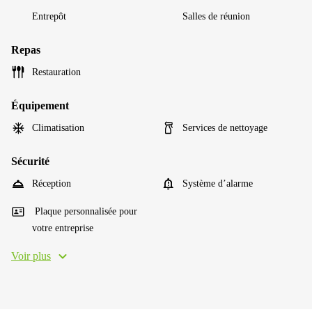
Entrepôt
Salles de réunion
Repas
Restauration
Équipement
Climatisation
Services de nettoyage
Sécurité
Réception
Système d’alarme
Plaque personnalisée pour
votre entreprise
Voir plus