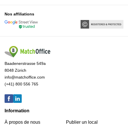
Nos affiliations
Baadenerstrasse 549a
8048 Zürich
info@matchoffice.com
(+41) 800 556 765
Information
À propos de nous
Publier un local