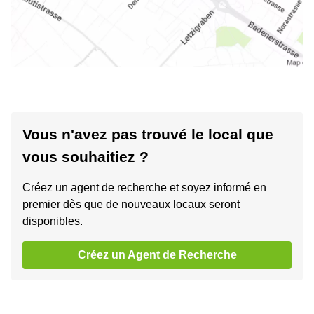
Vous n'avez pas trouvé le local que
vous souhaitiez ?
Créez un agent de recherche et soyez informé en
premier dès que de nouveaux locaux seront
disponibles.
Créez un Agent de Recherche