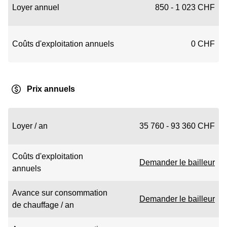
Loyer annuel
850 - 1 023 CHF
Coûts d'exploitation annuels
0 CHF
Prix annuels
Loyer / an
35 760 - 93 360 CHF
Coûts d'exploitation
Demander le bailleur
annuels
Avance sur consommation
Demander le bailleur
de chauffage / an