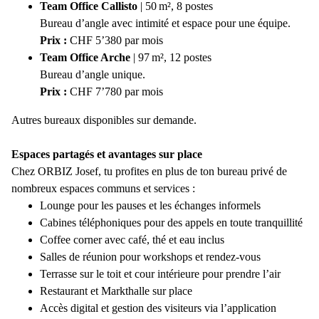
Team Office Callisto
| 50 m², 8 postes
Bureau d’angle avec intimité et espace pour une équipe.
Prix :
CHF 5’380 par mois
Team Office Arche
| 97 m², 12 postes
Bureau d’angle unique.
Prix :
CHF 7’780 par mois
Autres bureaux disponibles sur demande.
Espaces partagés et avantages sur place
Chez ORBIZ Josef, tu profites en plus de ton bureau privé de
nombreux espaces communs et services :
Lounge pour les pauses et les échanges informels
Cabines téléphoniques pour des appels en toute tranquillité
Coffee corner avec café, thé et eau inclus
Salles de réunion pour workshops et rendez-vous
Terrasse sur le toit et cour intérieure pour prendre l’air
Restaurant et Markthalle sur place
Accès digital et gestion des visiteurs via l’application