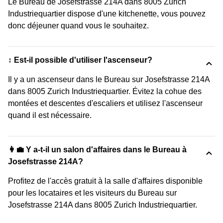
Le Bureau de Josefstrasse 214A dans 8005 Zurich
Industriequartier dispose d'une kitchenette, vous pouvez
donc déjeuner quand vous le souhaitez.
↕️ Est-il possible d'utiliser l'ascenseur?
Il y a un ascenseur dans le Bureau sur Josefstrasse 214A
dans 8005 Zurich Industriequartier. Évitez la cohue des
montées et descentes d'escaliers et utilisez l'ascenseur
quand il est nécessaire.
👩‍💼 Y a-t-il un salon d'affaires dans le Bureau à
Josefstrasse 214A?
Profitez de l'accès gratuit à la salle d'affaires disponible
pour les locataires et les visiteurs du Bureau sur
Josefstrasse 214A dans 8005 Zurich Industriequartier.