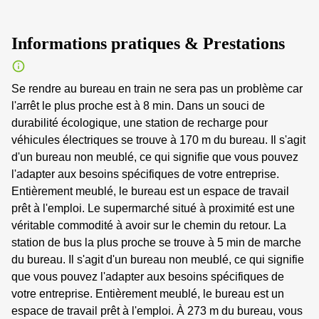
Informations pratiques & Prestations
Se rendre au bureau en train ne sera pas un problème car
l'arrêt le plus proche est à 8 min. Dans un souci de
durabilité écologique, une station de recharge pour
véhicules électriques se trouve à 170 m du bureau. Il s'agit
d'un bureau non meublé, ce qui signifie que vous pouvez
l'adapter aux besoins spécifiques de votre entreprise.
Entièrement meublé, le bureau est un espace de travail
prêt à l'emploi. Le supermarché situé à proximité est une
véritable commodité à avoir sur le chemin du retour. La
station de bus la plus proche se trouve à 5 min de marche
du bureau. Il s'agit d'un bureau non meublé, ce qui signifie
que vous pouvez l'adapter aux besoins spécifiques de
votre entreprise. Entièrement meublé, le bureau est un
espace de travail prêt à l'emploi. À 273 m du bureau, vous