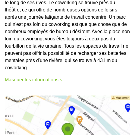
le long de ses rives. Le coworking se trouve près du
théâtre, ce qui offre de nombreuses options de loisirs
après une journée fatigante de travail concentré. Un parc
qui n'est pas loin du coworking est quelque chose que de
nombreux employés de bureau désirent. Avec la place non
loin du coworking, vous êtes toujours à deux pas du
tourbillon de la vie urbaine. Tous les espaces de travail ne
peuvent pas offrir la possibilité de recharger ses batteries
mentales près d'une rivière, qui se trouve à 431 m du
coworking.
Masquer les informations