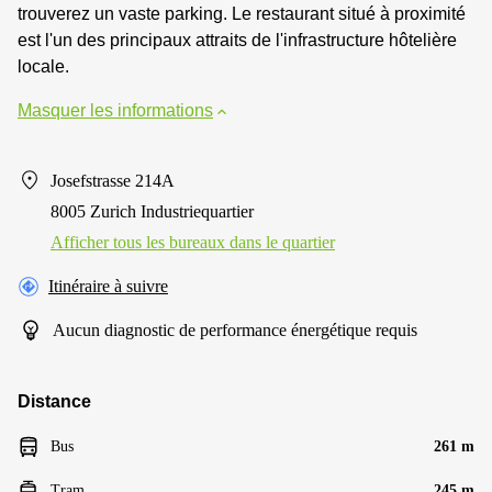
trouverez un vaste parking. Le restaurant situé à proximité
est l'un des principaux attraits de l'infrastructure hôtelière
locale.
Masquer les informations
Josefstrasse 214A
8005 Zurich Industriequartier
Afficher tous les bureaux dans le quartier
Itinéraire à suivre
Aucun diagnostic de performance énergétique requis
Distance
Bus
261 m
Tram
245 m