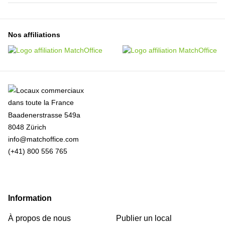
Nos affiliations
Baadenerstrasse 549a
8048 Zürich
info@matchoffice.com
(+41) 800 556 765
Information
À propos de nous
Publier un local