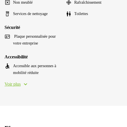
Non meublé
Rafraîchissement
Services de nettoyage
Toilettes
Sécurité
Plaque personnalisée pour
votre entreprise
Accessibilité
Accessible aux personnes à
mobilité réduite
Voir plus