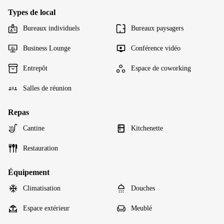
Types de local
Bureaux individuels
Bureaux paysagers
Business Lounge
Conférence vidéo
Entrepôt
Espace de coworking
Salles de réunion
Repas
Cantine
Kitchenette
Restauration
Équipement
Climatisation
Douches
Espace extérieur
Meublé