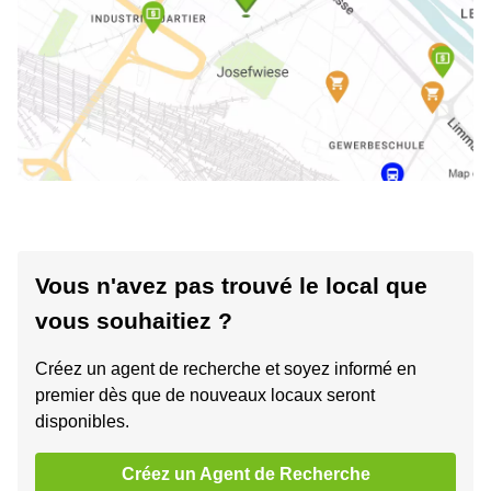
Vous n'avez pas trouvé le local que
vous souhaitiez ?
Créez un agent de recherche et soyez informé en
premier dès que de nouveaux locaux seront
disponibles.
Créez un Agent de Recherche