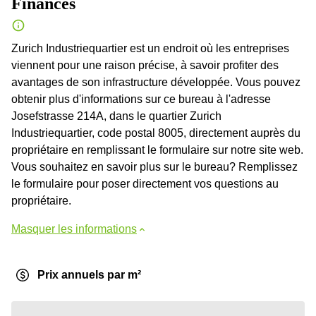
Finances
Zurich Industriequartier est un endroit où les entreprises
viennent pour une raison précise, à savoir profiter des
avantages de son infrastructure développée. Vous pouvez
obtenir plus d'informations sur ce bureau à l'adresse
Josefstrasse 214A, dans le quartier Zurich
Industriequartier, code postal 8005, directement auprès du
propriétaire en remplissant le formulaire sur notre site web.
Vous souhaitez en savoir plus sur le bureau? Remplissez
le formulaire pour poser directement vos questions au
propriétaire.
Masquer les informations
Prix annuels par m²