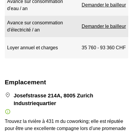
Avance sur consommation
Demander le bailleur
d'eau / an
Avance sur consommation
Demander le bailleur
d'électricité / an
Loyer annuel et charges
35 760 - 93 360 CHF
Emplacement
Josefstrasse 214A, 8005 Zurich
Industriequartier
Trouvez la rivière à 431 m du coworking; elle est réputée
pour être une excellente compagne lors d'une promenade