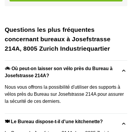
Questions les plus fréquentes
concernant bureaux à Josefstrasse
214A, 8005 Zurich Industriequartier
🚲 Où peut-on laisser son vélo près du Bureau à
Josefstrasse 214A?
Nous vous offrons la possibilité d'utiliser des supports à
vélos près du Bureau sur Josefstrasse 214A pour assurer
la sécurité de ces derniers.
🍽️ Le Bureau dispose-t-il d'une kitchenette?