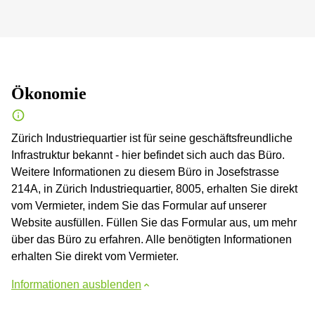
Ökonomie
Zürich Industriequartier ist für seine geschäftsfreundliche
Infrastruktur bekannt - hier befindet sich auch das Büro.
Weitere Informationen zu diesem Büro in Josefstrasse
214A, in Zürich Industriequartier, 8005, erhalten Sie direkt
vom Vermieter, indem Sie das Formular auf unserer
Website ausfüllen. Füllen Sie das Formular aus, um mehr
über das Büro zu erfahren. Alle benötigten Informationen
erhalten Sie direkt vom Vermieter.
Informationen ausblenden