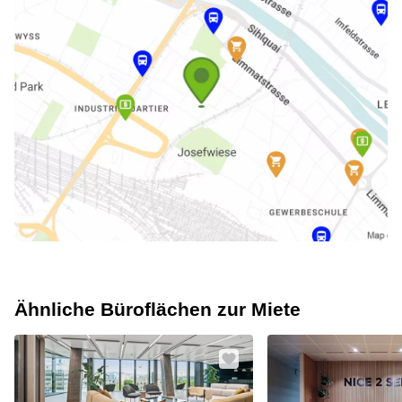
Ähnliche Büroflächen zur Miete