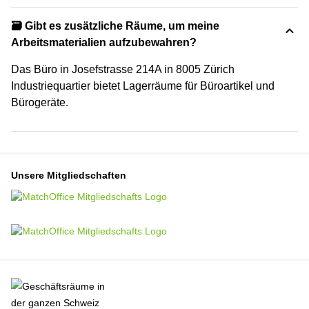
🗃️ Gibt es zusätzliche Räume, um meine
Arbeitsmaterialien aufzubewahren?
Das Büro in Josefstrasse 214A in 8005 Zürich
Industriequartier bietet Lagerräume für Büroartikel und
Bürogeräte.
Unsere Mitgliedschaften