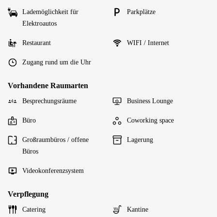
Lademöglichkeit für
Parkplätze
Elektroautos
Restaurant
WIFI / Internet
Zugang rund um die Uhr
Vorhandene Raumarten
Besprechungsräume
Business Lounge
Büro
Coworking space
Großraumbüros / offene
Lagerung
Büros
Videokonferenzsystem
Verpflegung
Catering
Kantine