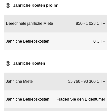
Jährliche Kosten pro m²
Berechnete jährliche Miete
850 - 1 023 CHF
Jährliche Betriebskosten
0 CHF
Jährliche Kosten
Jährliche Miete
35 760 - 93 360 CHF
Jährliche Betriebskosten
Fragen Sie den Eigentümer