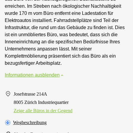
erreichen. Im Streben nach ökologischer Nachhaltigkeit
wurde 170 m vom Büro entfernt eine Ladestation für
Elektroautos installiert. Fahrradstellplätze sind Teil der
Infrastruktur, die rund um das Gebäude zu finden ist. Dies
ist ein unmöbliertes Büro, was bedeutet, dass sich die
Inneneinrichtung an die spezifischen Bedürfnisse Ihres
Unternehmens anpassen lässt. Mit seiner
Komplettmöblierung präsentiert sich das Büro als ein
bezugsfertiger Arbeitsplatz.
Informationen ausblenden
Josefstrasse 214A
8005 Zürich Industriequartier
Zeige alle Büros in der Gegend
Wegbeschreibung