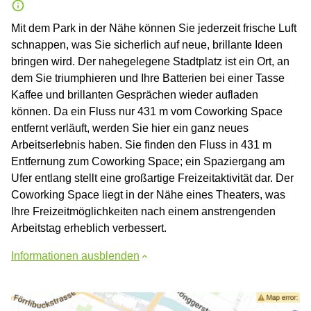
Mit dem Park in der Nähe können Sie jederzeit frische Luft
schnappen, was Sie sicherlich auf neue, brillante Ideen
bringen wird. Der nahegelegene Stadtplatz ist ein Ort, an
dem Sie triumphieren und Ihre Batterien bei einer Tasse
Kaffee und brillanten Gesprächen wieder aufladen
können. Da ein Fluss nur 431 m vom Coworking Space
entfernt verläuft, werden Sie hier ein ganz neues
Arbeitserlebnis haben. Sie finden den Fluss in 431 m
Entfernung zum Coworking Space; ein Spaziergang am
Ufer entlang stellt eine großartige Freizeitaktivität dar. Der
Coworking Space liegt in der Nähe eines Theaters, was
Ihre Freizeitmöglichkeiten nach einem anstrengenden
Arbeitstag erheblich verbessert.
Informationen ausblenden