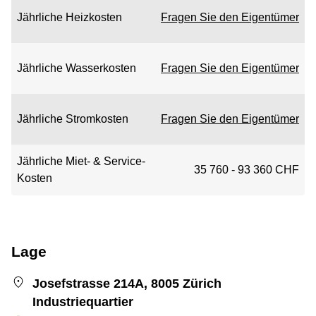
Jährliche Heizkosten
Fragen Sie den Eigentümer
Jährliche Wasserkosten
Fragen Sie den Eigentümer
Jährliche Stromkosten
Fragen Sie den Eigentümer
Jährliche Miet- & Service-
35 760 - 93 360 CHF
Kosten
Lage
Josefstrasse 214A, 8005 Zürich
Industriequartier