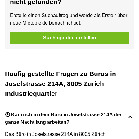
nicht gefunden?
Erstelle einen Suchauftrag und werde als Erste:r über
neue Mietobjekte benachrichtigt.
Suchagenten erstellen
Häufig gestellte Fragen zu Büros in
Josefstrasse 214A, 8005 Zürich
Industriequartier
🕓 Kann ich in dem Büro in Josefstrasse 214A die
ganze Nacht lang arbeiten?
Das Büro in Josefstrasse 214A in 8005 Zürich