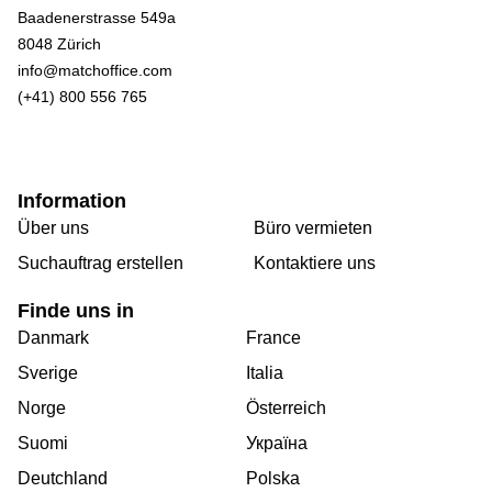
Baadenerstrasse 549a
8048 Zürich
info@matchoffice.com
(+41) 800 556 765
Information
Über uns
Büro vermieten
Suchauftrag erstellen
Kontaktiere uns
Finde uns in
Danmark
France
Sverige
Italia
Norge
Österreich
Suomi
Україна
Deutchland
Polska