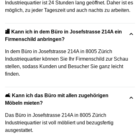
Industriequartier ist 24 Stunden lang geöffnet. Daher ist es
möglich, zu jeder Tageszeit und auch nachts zu arbeiten.
🏬 Kann ich in dem Büro in Josefstrasse 214A ein
Firmenschild anbringen?
In dem Büro in Josefstrasse 214A in 8005 Zürich
Industriequartier können Sie Ihr Firmenschild zur Schau
stellen, sodass Kunden und Besucher Sie ganz leicht
finden.
🛋️ Kann ich das Büro mit allen zugehörigen
Möbeln mieten?
Das Büro in Josefstrasse 214A in 8005 Zürich
Industriequartier ist voll möbliert und bezugsfertig
ausgestattet.