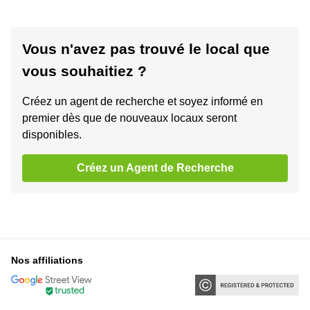
Vous n'avez pas trouvé le local que
vous souhaitiez ?
Créez un agent de recherche et soyez informé en
premier dès que de nouveaux locaux seront
disponibles.
Créez un Agent de Recherche
Nos affiliations