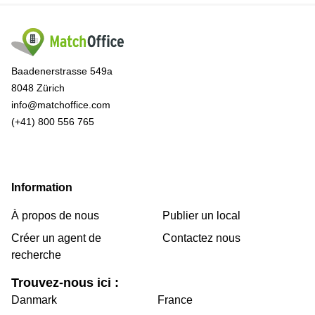
Baadenerstrasse 549a
8048 Zürich
info@matchoffice.com
(+41) 800 556 765
Information
À propos de nous
Publier un local
Créer un agent de
Contactez nous
recherche
Trouvez-nous ici :
Danmark
France