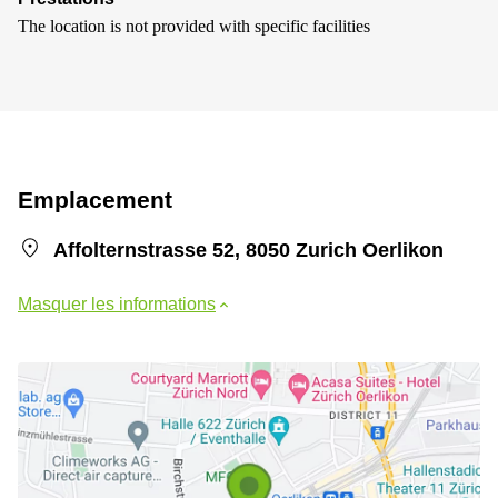
The location is not provided with specific facilities
Emplacement
Affolternstrasse 52, 8050 Zurich Oerlikon
Masquer les informations