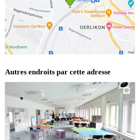
Autres endroits par cette adresse