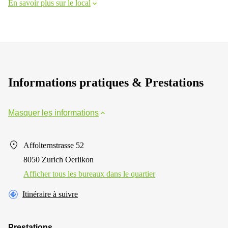
En savoir plus sur le local
Informations pratiques & Prestations
Masquer les informations
Affolternstrasse 52
8050 Zurich Oerlikon
Afficher tous les bureaux dans le quartier
Itinéraire à suivre
Prestations