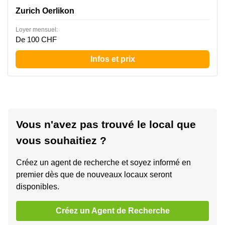
Zurich Oerlikon
Loyer mensuel:
De 100 CHF
Infos et prix
Vous n'avez pas trouvé le local que
vous souhaitiez ?
Créez un agent de recherche et soyez informé en
premier dès que de nouveaux locaux seront
disponibles.
Créez un Agent de Recherche