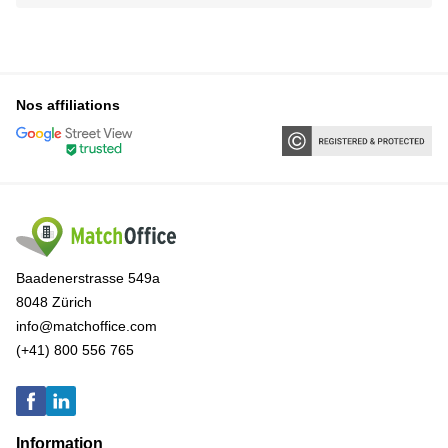
Nos affiliations
Baadenerstrasse 549a
8048 Zürich
info@matchoffice.com
(+41) 800 556 765
Information