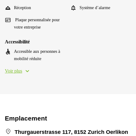
Réception
Système d’alarme
Plaque personnalisée pour
votre entreprise
Accessibilité
Accessible aux personnes à
mobilité réduite
Voir plus
Emplacement
Thurgauerstrasse 117, 8152 Zurich Oerlikon