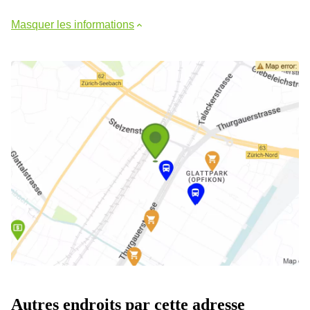
Masquer les informations
Autres endroits par cette adresse