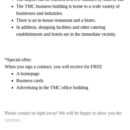
The TMC business building is home to a wide variety of
businesses and industries.
There is an in-house restaurant and a bistro.
In addition, shopping facilities and other catering
establishments and hotels are in the immediate vicinity.
*Special offer:
When you sign a contract, you will receive for FREE
A homepage
Business cards
Advertising in the TMC office building
Please contact us right away! We will be happy to show you the
premises.