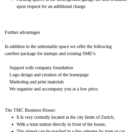
upon request for an additional charge.
Further advantages
In addition to the unbeatable space we offer the following
carefree package for startups and existing SME's:
Support with company foundation
Logo design and creation of the homepage
Marketing and print materials
We organize and accompany you at a low price.
The TMC Business House:
It Is very centrally located at the city limits of Zurich,
With a tram station directly in front of the house,
The airport can be reached in a few minutes by tram or car.