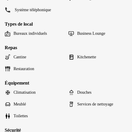
Système téléphonique
Types de local
Bureaux individuels
Business Lounge
Repas
Cantine
Kitchenette
Restauration
Équipement
Climatisation
Douches
Meublé
Services de nettoyage
Toilettes
Sécurité