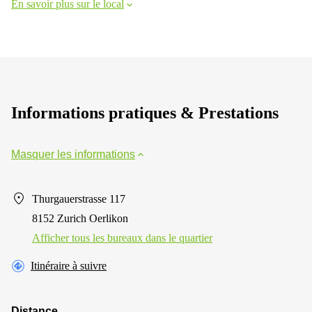
En savoir plus sur le local
Informations pratiques & Prestations
Masquer les informations
Thurgauerstrasse 117
8152 Zurich Oerlikon
Afficher tous les bureaux dans le quartier
Itinéraire à suivre
Distance