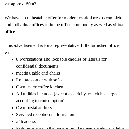
>> approx. 60m2
We have an unbeatable offer for modern workplaces as complete
and individual offices or in the office community as well as virtual
office.
This advertisement is for a representative, fully furnished office
with
8 workstations and lockable caddies or laterals for
confidential documents
meeting table and chairs
Lounge corner with sofas
Own tea or coffee kitchen
All utilities included (except electricity, which is charged
according to consumption)
Own postal address
Serviced reception / information
24h access
Parking spaces in the underground garage are also available