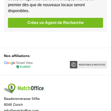
premier dès que de nouveaux locaux seront
disponibles.
Créez un Agent de Recherche
Nos affiliations
Baadenerstrasse 549a
8048 Zürich
info@matchoffice.com