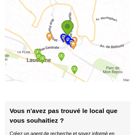
Vous n'avez pas trouvé le local que
vous souhaitiez ?
Créez un agent de recherche et soyez informé en