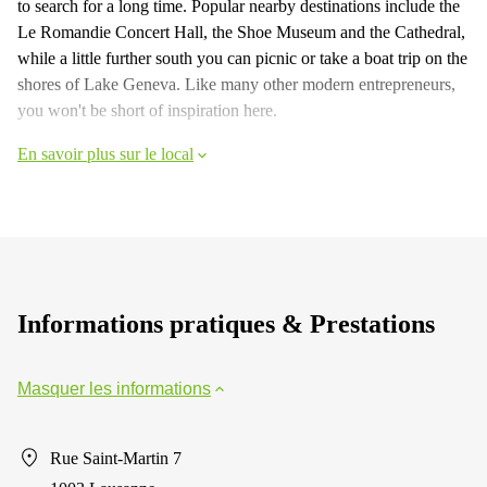
to search for a long time. Popular nearby destinations include the
Le Romandie Concert Hall, the Shoe Museum and the Cathedral,
while a little further south you can picnic or take a boat trip on the
shores of Lake Geneva. Like many other modern entrepreneurs,
you won't be short of inspiration here.
En savoir plus sur le local
Informations pratiques & Prestations
Masquer les informations
Rue Saint-Martin 7