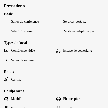
Prestations
Basic
Salles de conférence
Services postaux
WI-FI / Internet
Système téléphonique
Types de local
Conférence vidéo
Espace de coworking
Salles de réunion
Repas
Cantine
Équipement
Meublé
Photocopier