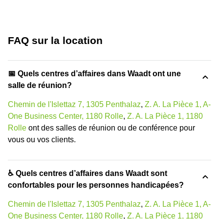
FAQ sur la location
📅 Quels centres d’affaires dans Waadt ont une
salle de réunion?
Chemin de l'Islettaz 7, 1305 Penthalaz
,
Z. A. La Pièce 1, A-
One Business Center, 1180 Rolle
,
Z. A. La Pièce 1, 1180
Rolle
ont des salles de réunion ou de conférence pour
vous ou vos clients.
♿ Quels centres d’affaires dans Waadt sont
confortables pour les personnes handicapées?
Chemin de l'Islettaz 7, 1305 Penthalaz
,
Z. A. La Pièce 1, A-
One Business Center, 1180 Rolle
,
Z. A. La Pièce 1, 1180