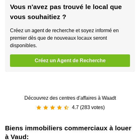
Vous n'avez pas trouvé le local que
vous souhaitiez ?
Créez un agent de recherche et soyez informé en
premier dès que de nouveaux locaux seront
disponibles.
Créez un Agent de Recherche
Découvrez des centres d'affaires à Waadt
4.7 (283 votes)
Biens immobiliers commerciaux à louer
à Vaud: