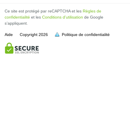
Ce site est protégé par reCAPTCHA et les
Règles de
confidentialité
et les
Conditions d’utilisation
de Google
s’appliquent.
Aide
Copyright
2026
Politique de confidentialité