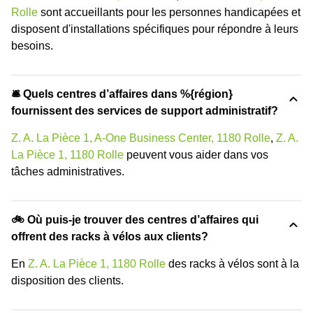
Rolle
sont accueillants pour les personnes handicapées et
disposent d'installations spécifiques pour répondre à leurs
besoins.
🛎 Quels centres d’affaires dans %{région}
fournissent des services de support administratif?
Z. A. La Pièce 1, A-One Business Center, 1180 Rolle
,
Z. A.
La Pièce 1, 1180 Rolle
peuvent vous aider dans vos
tâches administratives.
🚲 Où puis-je trouver des centres d’affaires qui
offrent des racks à vélos aux clients?
En
Z. A. La Pièce 1, 1180 Rolle
des racks à vélos sont à la
disposition des clients.