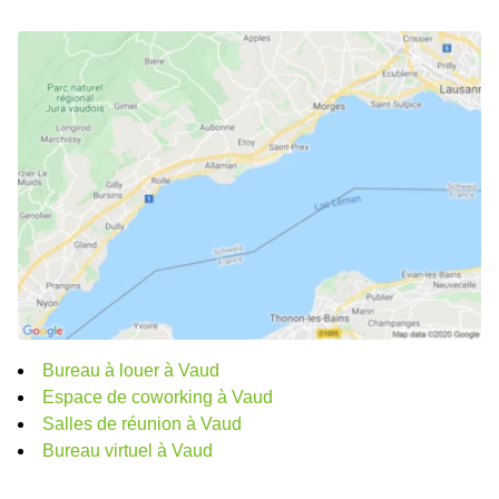
Bureau à louer à Vaud
Espace de coworking à Vaud
Salles de réunion à Vaud
Bureau virtuel à Vaud