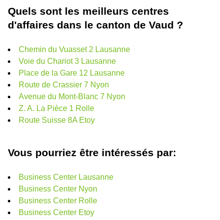
Quels sont les meilleurs centres
d'affaires dans le canton de Vaud ?
Chemin du Vuasset 2 Lausanne
Voie du Chariot 3 Lausanne
Place de la Gare 12 Lausanne
Route de Crassier 7 Nyon
Avenue du Mont-Blanc 7 Nyon
Z. A. La Pièce 1 Rolle
Route Suisse 8A Etoy
Vous pourriez être intéressés par:
Business Center Lausanne
Business Center Nyon
Business Center Rolle
Business Center Etoy