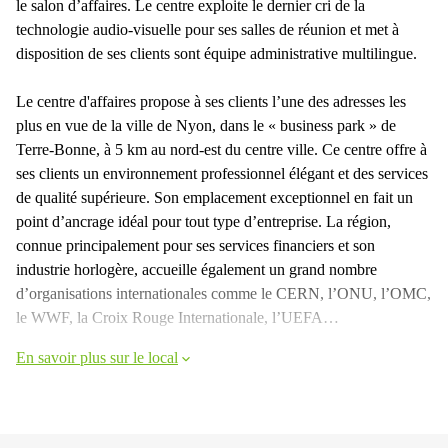
le salon d’affaires. Le centre exploite le dernier cri de la
technologie audio-visuelle pour ses salles de réunion et met à
disposition de ses clients sont équipe administrative multilingue.
Le centre d'affaires propose à ses clients l’une des adresses les
plus en vue de la ville de Nyon, dans le « business park » de
Terre-Bonne, à 5 km au nord-est du centre ville. Ce centre offre à
ses clients un environnement professionnel élégant et des services
de qualité supérieure. Son emplacement exceptionnel en fait un
point d’ancrage idéal pour tout type d’entreprise. La région,
connue principalement pour ses services financiers et son
industrie horlogère, accueille également un grand nombre
d’organisations internationales comme le CERN, l’ONU, l’OMC,
le WWF, la Croix Rouge Internationale, l’UEFA…
En savoir plus sur le local