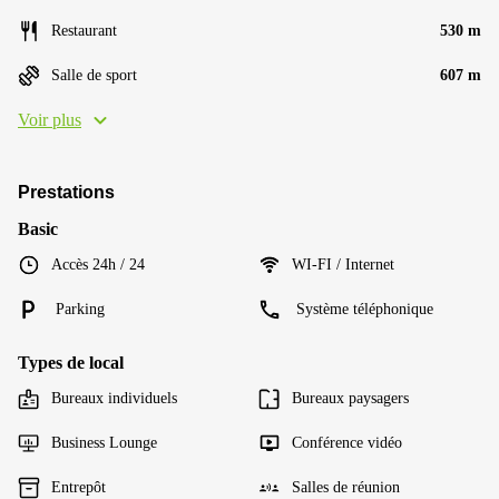
Restaurant
530 m
Salle de sport
607 m
Voir plus
Prestations
Basic
Accès 24h / 24
WI-FI / Internet
Parking
Système téléphonique
Types de local
Bureaux individuels
Bureaux paysagers
Business Lounge
Conférence vidéo
Entrepôt
Salles de réunion