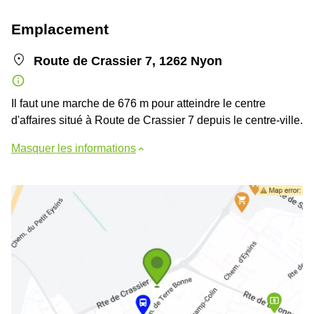
Emplacement
Route de Crassier 7, 1262 Nyon
Il faut une marche de 676 m pour atteindre le centre
d'affaires situé à Route de Crassier 7 depuis le centre-ville.
Masquer les informations