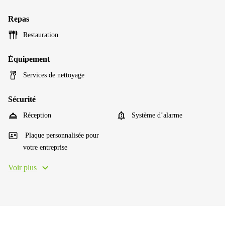
Repas
Restauration
Équipement
Services de nettoyage
Sécurité
Réception
Système d’alarme
Plaque personnalisée pour
votre entreprise
Voir plus