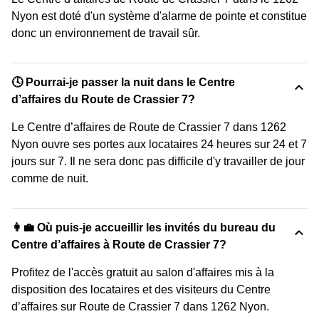
Nyon est doté d'un système d'alarme de pointe et constitue
donc un environnement de travail sûr.
🕓 Pourrai-je passer la nuit dans le Centre
d’affaires du Route de Crassier 7?
Le Centre d’affaires de Route de Crassier 7 dans 1262
Nyon ouvre ses portes aux locataires 24 heures sur 24 et 7
jours sur 7. Il ne sera donc pas difficile d'y travailler de jour
comme de nuit.
👩‍💼 Où puis-je accueillir les invités du bureau du
Centre d’affaires à Route de Crassier 7?
Profitez de l'accès gratuit au salon d'affaires mis à la
disposition des locataires et des visiteurs du Centre
d’affaires sur Route de Crassier 7 dans 1262 Nyon.