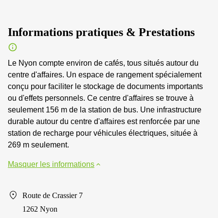
Informations pratiques & Prestations
Le Nyon compte environ de cafés, tous situés autour du
centre d'affaires. Un espace de rangement spécialement
conçu pour faciliter le stockage de documents importants
ou d'effets personnels. Ce centre d'affaires se trouve à
seulement 156 m de la station de bus. Une infrastructure
durable autour du centre d'affaires est renforcée par une
station de recharge pour véhicules électriques, située à
269 m seulement.
Masquer les informations
Route de Crassier 7
1262 Nyon