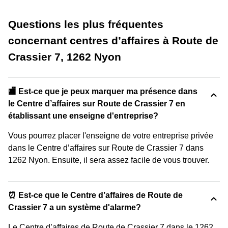
Questions les plus fréquentes
concernant centres d’affaires à Route de
Crassier 7, 1262 Nyon
🏬 Est-ce que je peux marquer ma présence dans
le Centre d’affaires sur Route de Crassier 7 en
établissant une enseigne d'entreprise?
Vous pourrez placer l'enseigne de votre entreprise privée
dans le Centre d’affaires sur Route de Crassier 7 dans
1262 Nyon. Ensuite, il sera assez facile de vous trouver.
⏰ Est-ce que le Centre d’affaires de Route de
Crassier 7 a un système d'alarme?
Le Centre d’affaires de Route de Crassier 7 dans le 1262