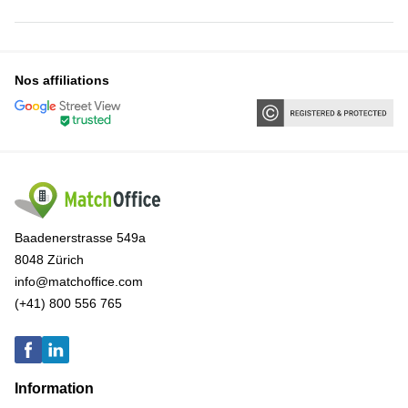
Nos affiliations
Baadenerstrasse 549a
8048 Zürich
info@matchoffice.com
(+41) 800 556 765
Information