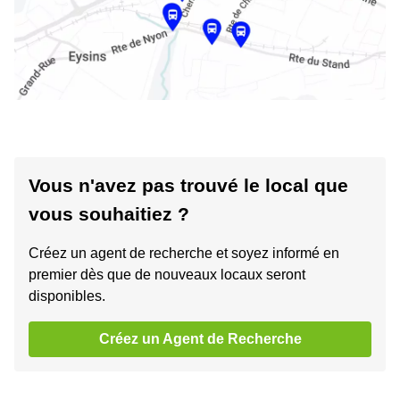
Vous n'avez pas trouvé le local que
vous souhaitiez ?
Créez un agent de recherche et soyez informé en
premier dès que de nouveaux locaux seront
disponibles.
Créez un Agent de Recherche