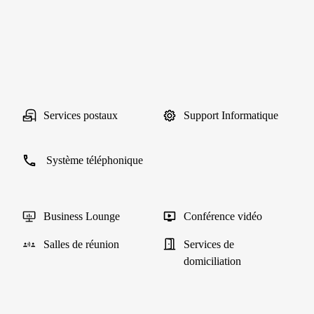
Services postaux
Support Informatique
Système téléphonique
Business Lounge
Conférence vidéo
Salles de réunion
Services de
domiciliation