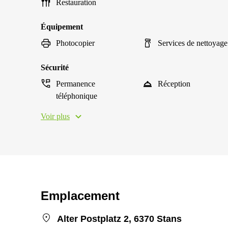
Restauration
Équipement
Photocopier
Services de nettoyage
Sécurité
Permanence
Réception
téléphonique
Voir plus
Emplacement
Alter Postplatz 2, 6370 Stans