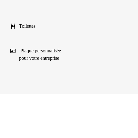
Toilettes
Plaque personnalisée
pour votre entreprise