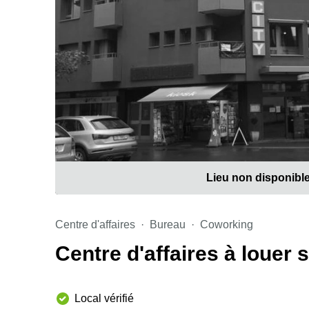
Lieu non disponibl
Centre d'affaires
Bureau
Coworking
Centre d'affaires à louer 
Local vérifié