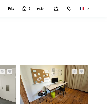
l
Prix
Connexion