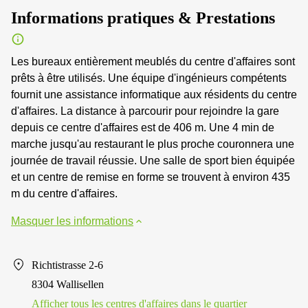
Informations pratiques & Prestations
Les bureaux entièrement meublés du centre d'affaires sont
prêts à être utilisés. Une équipe d'ingénieurs compétents
fournit une assistance informatique aux résidents du centre
d'affaires. La distance à parcourir pour rejoindre la gare
depuis ce centre d'affaires est de 406 m. Une 4 min de
marche jusqu'au restaurant le plus proche couronnera une
journée de travail réussie. Une salle de sport bien équipée
et un centre de remise en forme se trouvent à environ 435
m du centre d'affaires.
Masquer les informations
Richtistrasse 2-6
8304 Wallisellen
Afficher tous les centres d'affaires dans le quartier