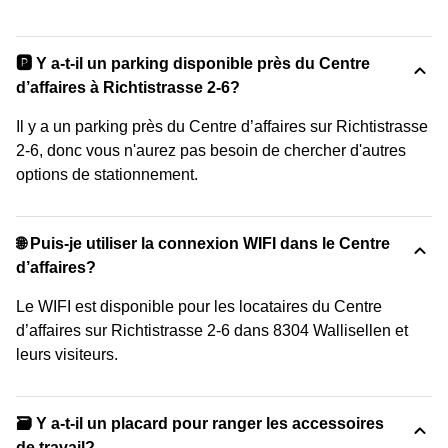
🅿️ Y a-t-il un parking disponible près du Centre
d’affaires à Richtistrasse 2-6?
Il y a un parking près du Centre d’affaires sur Richtistrasse
2-6, donc vous n'aurez pas besoin de chercher d'autres
options de stationnement.
🌐 Puis-je utiliser la connexion WIFI dans le Centre
d’affaires?
Le WIFI est disponible pour les locataires du Centre
d’affaires sur Richtistrasse 2-6 dans 8304 Wallisellen et
leurs visiteurs.
🗃️ Y a-t-il un placard pour ranger les accessoires
de travail?