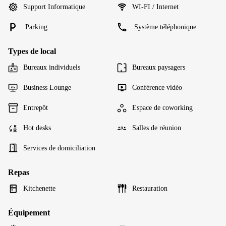
Support Informatique
WI-FI / Internet
Parking
Système téléphonique
Types de local
Bureaux individuels
Bureaux paysagers
Business Lounge
Conférence vidéo
Entrepôt
Espace de coworking
Hot desks
Salles de réunion
Services de domiciliation
Repas
Kitchenette
Restauration
Équipement