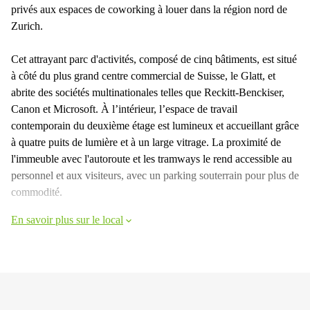
privés aux espaces de coworking à louer dans la région nord de
Zurich.
Cet attrayant parc d'activités, composé de cinq bâtiments, est situé
à côté du plus grand centre commercial de Suisse, le Glatt, et
abrite des sociétés multinationales telles que Reckitt-Benckiser,
Canon et Microsoft. À l’intérieur, l’espace de travail
contemporain du deuxième étage est lumineux et accueillant grâce
à quatre puits de lumière et à un large vitrage. La proximité de
l'immeuble avec l'autoroute et les tramways le rend accessible au
personnel et aux visiteurs, avec un parking souterrain pour plus de
commodité.
En savoir plus sur le local