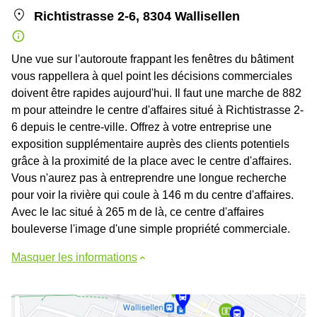
Richtistrasse 2-6, 8304 Wallisellen
Une vue sur l'autoroute frappant les fenêtres du bâtiment
vous rappellera à quel point les décisions commerciales
doivent être rapides aujourd'hui. Il faut une marche de 882
m pour atteindre le centre d'affaires situé à Richtistrasse 2-
6 depuis le centre-ville. Offrez à votre entreprise une
exposition supplémentaire auprès des clients potentiels
grâce à la proximité de la place avec le centre d'affaires.
Vous n'aurez pas à entreprendre une longue recherche
pour voir la rivière qui coule à 146 m du centre d'affaires.
Avec le lac situé à 265 m de là, ce centre d'affaires
bouleverse l'image d'une simple propriété commerciale.
Masquer les informations