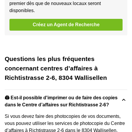
premier dès que de nouveaux locaux seront
disponibles.
Créez un Agent de Recherche
Questions les plus fréquentes
concernant centres d’affaires à
Richtistrasse 2-6, 8304 Wallisellen
🖨️ Est-il possible d'imprimer ou de faire des copies
dans le Centre d’affaires sur Richtistrasse 2-6?
Si vous devez faire des photocopies de vos documents,
vous pouvez utiliser les services de photocopie du Centre
d’affaires à Richtistrasse 2-6 dans le 8304 Wallisellen.