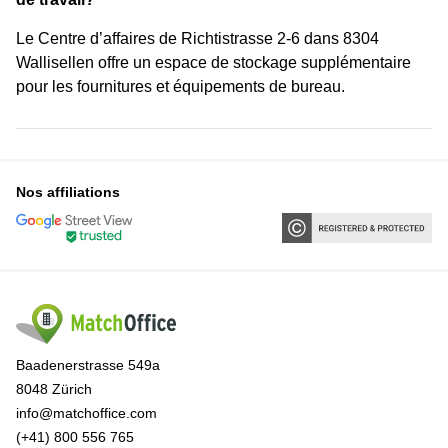
Le Centre d’affaires de Richtistrasse 2-6 dans 8304
Wallisellen offre un espace de stockage supplémentaire
pour les fournitures et équipements de bureau.
Nos affiliations
Baadenerstrasse 549a
8048 Zürich
info@matchoffice.com
(+41) 800 556 765