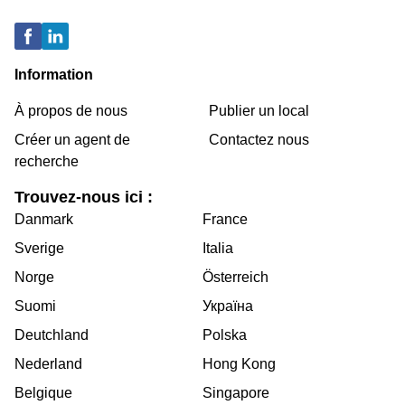
Information
À propos de nous
Publier un local
Créer un agent de
Contactez nous
recherche
Trouvez-nous ici :
Danmark
France
Sverige
Italia
Norge
Österreich
Suomi
Україна
Deutchland
Polska
Nederland
Hong Kong
Belgique
Singapore