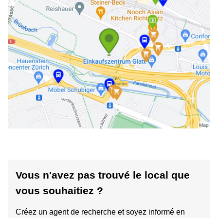
Vous n'avez pas trouvé le local que
vous souhaitiez ?
Créez un agent de recherche et soyez informé en