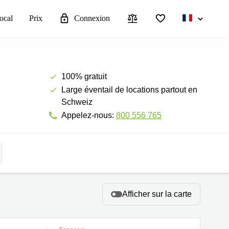
local
Prix
Connexion
100% gratuit
Large éventail de locations partout en
Schweiz
Appelez-nous:
800 556 765
Afficher sur la carte