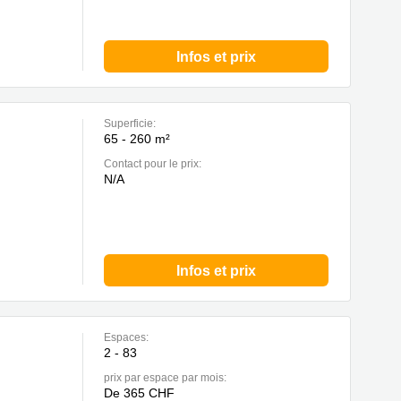
Infos et prix
Superficie:
65 - 260 m²
Contact pour le prix:
N/A
Infos et prix
Espaces:
2 - 83
prix par espace par mois:
De 365 CHF