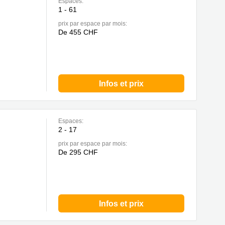
Espaces:
1 - 61
prix par espace par mois:
De 455 CHF
Infos et prix
Espaces:
2 - 17
prix par espace par mois:
De 295 CHF
Infos et prix