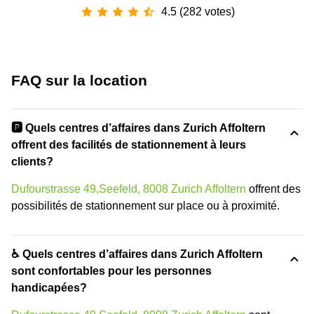
4.5 (282 votes)
FAQ sur la location
🅿️ Quels centres d’affaires dans Zurich Affoltern
offrent des facilités de stationnement à leurs
clients?
Dufourstrasse 49,Seefeld, 8008 Zurich Affoltern
offrent des
possibilités de stationnement sur place ou à proximité.
♿ Quels centres d’affaires dans Zurich Affoltern
sont confortables pour les personnes
handicapées?