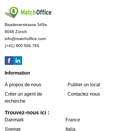
Baadenerstrasse 549a
8048 Zürich
info@matchoffice.com
(+41) 800 556 765
Information
À propos de nous
Publier un local
Créer un agent de
Contactez nous
recherche
Trouvez-nous ici :
Danmark
France
Sverige
Italia