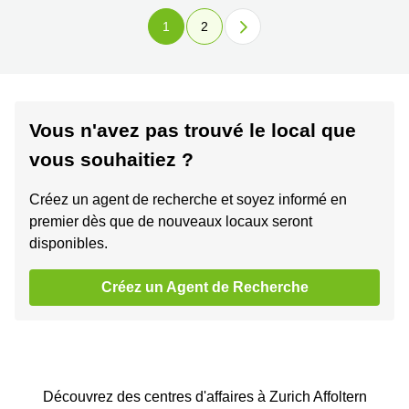
1
2
Vous n'avez pas trouvé le local que
vous souhaitiez ?
Créez un agent de recherche et soyez informé en
premier dès que de nouveaux locaux seront
disponibles.
Créez un Agent de Recherche
Découvrez des centres d'affaires à Zurich Affoltern