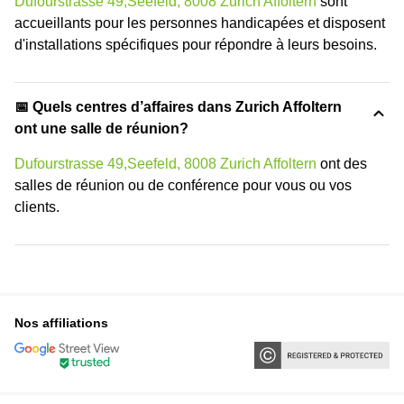
Dufourstrasse 49,Seefeld, 8008 Zurich Affoltern
sont
accueillants pour les personnes handicapées et disposent
d'installations spécifiques pour répondre à leurs besoins.
📅 Quels centres d’affaires dans Zurich Affoltern
ont une salle de réunion?
Dufourstrasse 49,Seefeld, 8008 Zurich Affoltern
ont des
salles de réunion ou de conférence pour vous ou vos
clients.
Nos affiliations