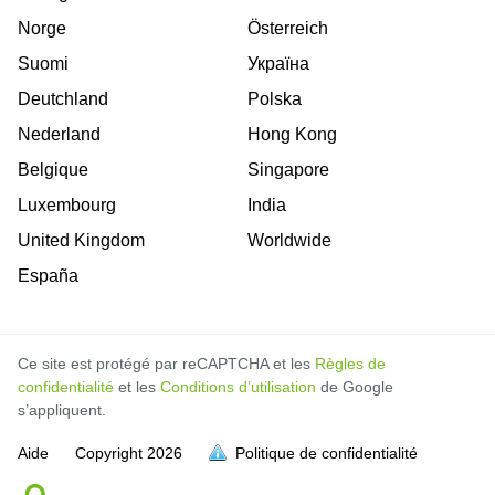
Norge
Österreich
Suomi
Україна
Deutchland
Polska
Nederland
Hong Kong
Belgique
Singapore
Luxembourg
India
United Kingdom
Worldwide
España
Ce site est protégé par reCAPTCHA et les
Règles de
confidentialité
et les
Conditions d’utilisation
de Google
s’appliquent.
Aide
Copyright
2026
Politique de confidentialité