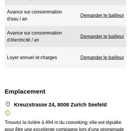
Avance sur consommation
Demander le bailleur
d'eau / an
Avance sur consommation
Demander le bailleur
d'électricité / an
Loyer annuel et charges
Demander le bailleur
Emplacement
Kreuzstrasse 24, 8008 Zurich Seefeld
Trouvez la rivière à 494 m du coworking; elle est réputée
pour être une excellente compagne lors d'une promenade