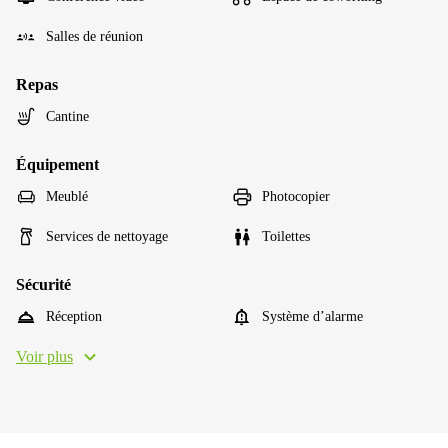
Salles de réunion
Repas
Cantine
Équipement
Meublé
Photocopier
Services de nettoyage
Toilettes
Sécurité
Réception
Système d’alarme
Voir plus