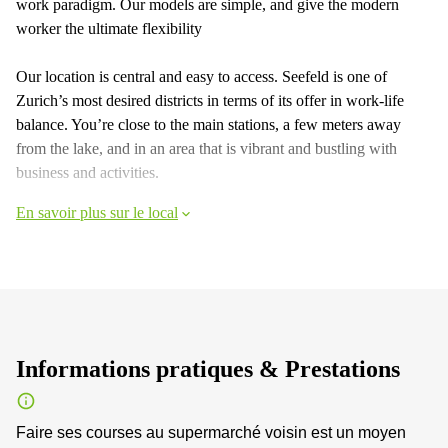
work paradigm. Our models are simple, and give the modern
worker the ultimate flexibility
Our location is central and easy to access. Seefeld is one of
Zurich’s most desired districts in terms of its offer in work-life
balance. You’re close to the main stations, a few meters away
from the lake, and in an area that is vibrant and bustling with
business and activities.
En savoir plus sur le local
Informations pratiques & Prestations
Faire ses courses au supermarché voisin est un moyen