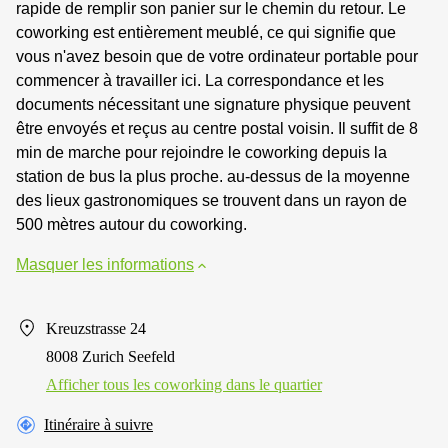
rapide de remplir son panier sur le chemin du retour. Le
coworking est entièrement meublé, ce qui signifie que
vous n'avez besoin que de votre ordinateur portable pour
commencer à travailler ici. La correspondance et les
documents nécessitant une signature physique peuvent
être envoyés et reçus au centre postal voisin. Il suffit de 8
min de marche pour rejoindre le coworking depuis la
station de bus la plus proche. au-dessus de la moyenne
des lieux gastronomiques se trouvent dans un rayon de
500 mètres autour du coworking.
Masquer les informations
Kreuzstrasse 24
8008 Zurich Seefeld
Afficher tous les сoworking dans le quartier
Itinéraire à suivre