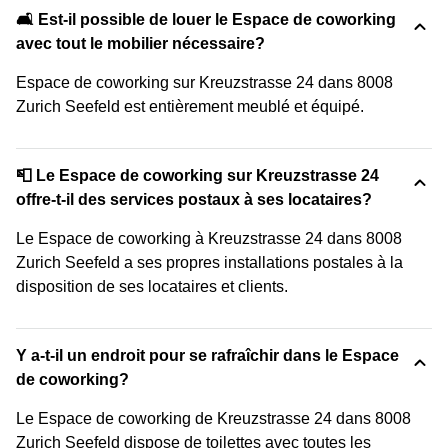
🛋️ Est-il possible de louer le Espace de coworking
avec tout le mobilier nécessaire?
Espace de coworking sur Kreuzstrasse 24 dans 8008
Zurich Seefeld est entièrement meublé et équipé.
📮 Le Espace de coworking sur Kreuzstrasse 24
offre-t-il des services postaux à ses locataires?
Le Espace de coworking à Kreuzstrasse 24 dans 8008
Zurich Seefeld a ses propres installations postales à la
disposition de ses locataires et clients.
Y a-t-il un endroit pour se rafraîchir dans le Espace
de coworking?
Le Espace de coworking de Kreuzstrasse 24 dans 8008
Zurich Seefeld dispose de toilettes avec toutes les