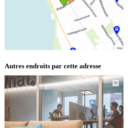
Autres endroits par cette adresse