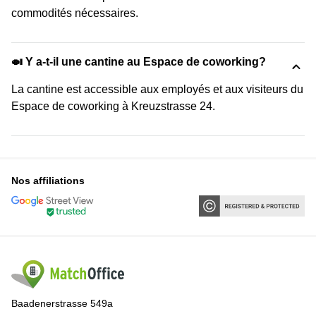
commodités nécessaires.
🍛 Y a-t-il une cantine au Espace de coworking?
La cantine est accessible aux employés et aux visiteurs du
Espace de coworking à Kreuzstrasse 24.
Nos affiliations
Baadenerstrasse 549a