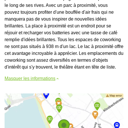
le long de ses rives. Avec un parc à proximité, vous
pouvez toujours profiter d'une bouffée d'air frais qui ne
manquera pas de vous inspirer de nouvelles idées
brillantes. La place à proximité est un endroit pour se
réjouir et recharger vos batteries avec une tasse de café
remplie d'idées brillantes. Tous les espaces de coworking
ne sont pas situés à 938 m d'un lac. Le lac à proximité offre
cet avantage incroyable à apprécier. Les emplacements du
coworking sont assez diversifiés en termes d'objets
d'intérêt qui s'y trouvent, le théâtre étant en tête de liste.
Masquer les informations