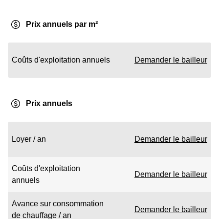
Prix annuels par m²
Coûts d'exploitation annuels
Demander le bailleur
Prix annuels
Loyer / an
Demander le bailleur
Coûts d'exploitation
Demander le bailleur
annuels
Avance sur consommation
Demander le bailleur
de chauffage / an