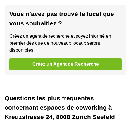
Vous n'avez pas trouvé le local que
vous souhaitiez ?
Créez un agent de recherche et soyez informé en
premier dès que de nouveaux locaux seront
disponibles.
Créez un Agent de Recherche
Questions les plus fréquentes
concernant espaces de coworking à
Kreuzstrasse 24, 8008 Zurich Seefeld