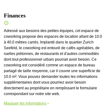
Finances
Adressé aux besoins des petites équipes, cet espace de
coworking propose des espaces de location allant de 10.0
à 40.0 mètres carrés. Implanté dans le quartier Zurich
Seefeld, le coworking est entouré de cafés agréables, de
ruelles piétonnes, de restaurants et d'autres commodités
dont tout professionnel urbain pourrait avoir besoin. Ce
coworking est considéré comme un espace de bureau
partagé de taille moyenne, car il couvre une superficie de
10.0 m². Vous pouvez demander toutes les informations
supplémentaires dont vous pourriez avoir besoin
directement au propriétaire en remplissant le formulaire
correspondant sur notre site web.
Masquer les informations