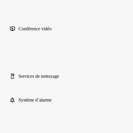
Conférence vidéo
Services de nettoyage
Système d’alarme