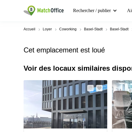
Rechercher / publier
Ai
Accueil
Loyer
Coworking
Basel-Stadt
Basel-Stadt
Cet emplacement est loué
Voir des locaux similaires dispo