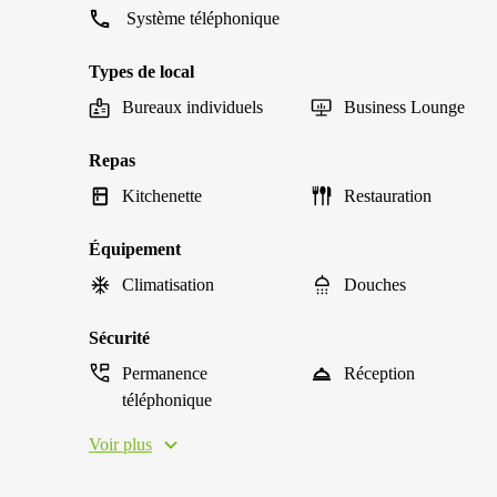
Système téléphonique
Types de local
Bureaux individuels
Business Lounge
Repas
Kitchenette
Restauration
Équipement
Climatisation
Douches
Sécurité
Permanence
Réception
téléphonique
Voir plus