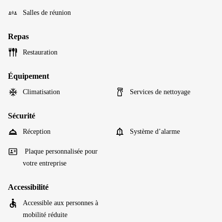
Salles de réunion
Repas
Restauration
Équipement
Climatisation
Services de nettoyage
Sécurité
Réception
Système d’alarme
Plaque personnalisée pour
votre entreprise
Accessibilité
Accessible aux personnes à
mobilité réduite