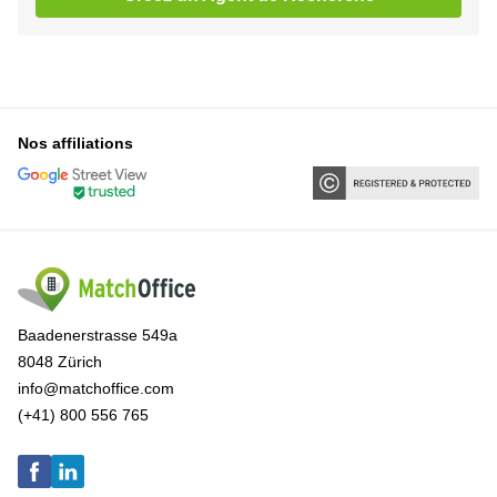
Nos affiliations
Baadenerstrasse 549a
8048 Zürich
info@matchoffice.com
(+41) 800 556 765