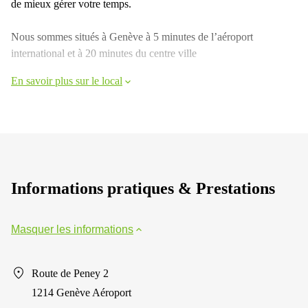
de mieux gérer votre temps.
Nous sommes situés à Genève à 5 minutes de l’aéroport
international et à 20 minutes du centre ville
En savoir plus sur le local
Informations pratiques & Prestations
Masquer les informations
Route de Peney 2
1214 Genève Aéroport