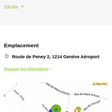
Voir plus
Emplacement
Route de Peney 2, 1214 Genève Aéroport
Masquer les informations