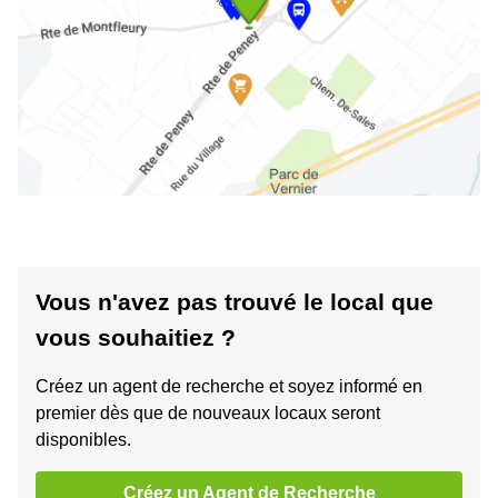
Vous n'avez pas trouvé le local que
vous souhaitiez ?
Créez un agent de recherche et soyez informé en
premier dès que de nouveaux locaux seront
disponibles.
Créez un Agent de Recherche