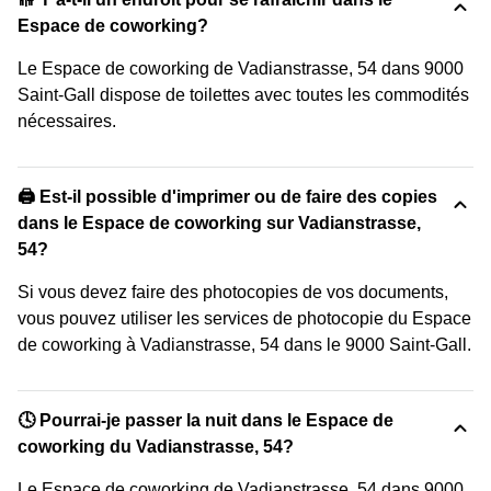
Espace de coworking?
Le Espace de coworking de Vadianstrasse, 54 dans 9000
Saint-Gall dispose de toilettes avec toutes les commodités
nécessaires.
🖨️ Est-il possible d'imprimer ou de faire des copies
dans le Espace de coworking sur Vadianstrasse,
54?
Si vous devez faire des photocopies de vos documents,
vous pouvez utiliser les services de photocopie du Espace
de coworking à Vadianstrasse, 54 dans le 9000 Saint-Gall.
🕓 Pourrai-je passer la nuit dans le Espace de
coworking du Vadianstrasse, 54?
Le Espace de coworking de Vadianstrasse, 54 dans 9000