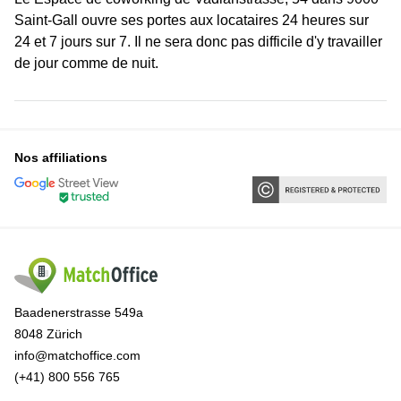
Saint-Gall ouvre ses portes aux locataires 24 heures sur
24 et 7 jours sur 7. Il ne sera donc pas difficile d'y travailler
de jour comme de nuit.
Nos affiliations
Baadenerstrasse 549a
8048 Zürich
info@matchoffice.com
(+41) 800 556 765