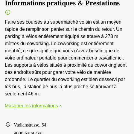
Informations pratiques & Prestations
Faire ses courses au supermarché voisin est un moyen
rapide de remplir son panier sur le chemin du retour. Un
parking à vélos entièrement équipé se trouve à 278 m
mètres du coworking. Le coworking est entièrement
meublé, ce qui signifie que vous n'avez besoin que de
votre ordinateur portable pour commencer à travailler ici.
Les supports à vélos situés à proximité du coworking sont
des endroits sûrs pour garer votre vélo de manière
ordonnée. Le quartier du coworking est bien desservi par
les bus, la station de bus la plus proche se trouvant à
seulement 46 m.
Masquer les informations
Vadianstrasse, 54
9000 Saint-Gall