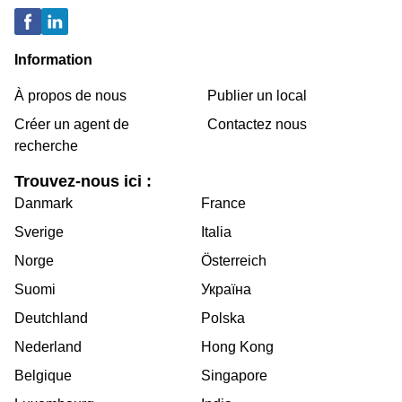
Information
À propos de nous
Publier un local
Créer un agent de
Contactez nous
recherche
Trouvez-nous ici :
Danmark
France
Sverige
Italia
Norge
Österreich
Suomi
Україна
Deutchland
Polska
Nederland
Hong Kong
Belgique
Singapore