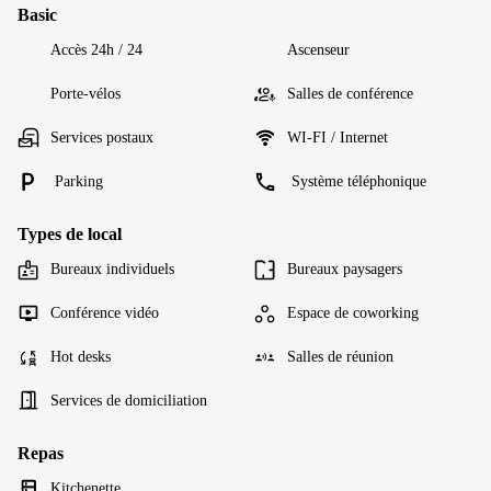
Basic
Accès 24h / 24
Ascenseur
Porte-vélos
Salles de conférence
Services postaux
WI-FI / Internet
Parking
Système téléphonique
Types de local
Bureaux individuels
Bureaux paysagers
Conférence vidéo
Espace de coworking
Hot desks
Salles de réunion
Services de domiciliation
Repas
Kitchenette