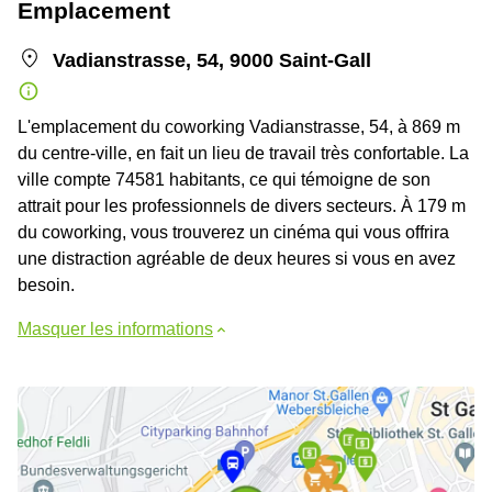
Emplacement
Vadianstrasse, 54, 9000 Saint-Gall
L'emplacement du coworking Vadianstrasse, 54, à 869 m
du centre-ville, en fait un lieu de travail très confortable. La
ville compte 74581 habitants, ce qui témoigne de son
attrait pour les professionnels de divers secteurs. À 179 m
du coworking, vous trouverez un cinéma qui vous offrira
une distraction agréable de deux heures si vous en avez
besoin.
Masquer les informations