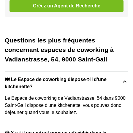
Créez un Agent de Recherche
Questions les plus fréquentes
concernant espaces de coworking à
Vadianstrasse, 54, 9000 Saint-Gall
🍽️ Le Espace de coworking dispose-t-il d'une
kitchenette?
Le Espace de coworking de Vadianstrasse, 54 dans 9000
Saint-Gall dispose d'une kitchenette, vous pouvez donc
déjeuner quand vous le souhaitez.
🚻 Y a-t-il un endroit pour se rafraîchir dans le