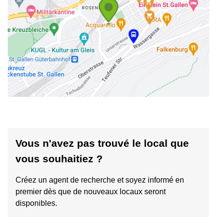
Vous n'avez pas trouvé le local que
vous souhaitiez ?
Créez un agent de recherche et soyez informé en
premier dès que de nouveaux locaux seront
disponibles.