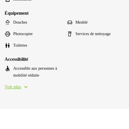
Équipement
Douches
Meublé
Photocopier
Services de nettoyage
Toilettes
Accessibilité
Accessible aux personnes à
mobilité réduite
Voir plus