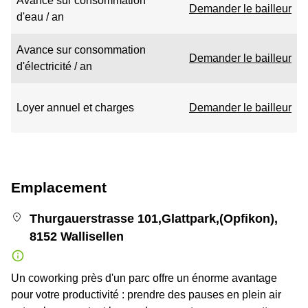
Avance sur consommation
Demander le bailleur
d'eau / an
Avance sur consommation
Demander le bailleur
d'électricité / an
Loyer annuel et charges
Demander le bailleur
Emplacement
Thurgauerstrasse 101,Glattpark,(Opfikon),
8152 Wallisellen
Un coworking près d'un parc offre un énorme avantage
pour votre productivité : prendre des pauses en plein air