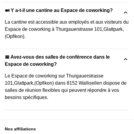
🍛 Y a-t-il une cantine au Espace de coworking?
La cantine est accessible aux employés et aux visiteurs du
Espace de coworking à Thurgauerstrasse 101,Glattpark,
(Opfikon).
📅 Avez-vous des salles de conférence dans le
Espace de coworking?
Le Espace de coworking sur Thurgauerstrasse
101,Glattpark,(Opfikon) dans 8152 Wallisellen dispose de
salles de réunion flexibles qui peuvent répondre à vos
besoins spécifiques.
Nos affiliations