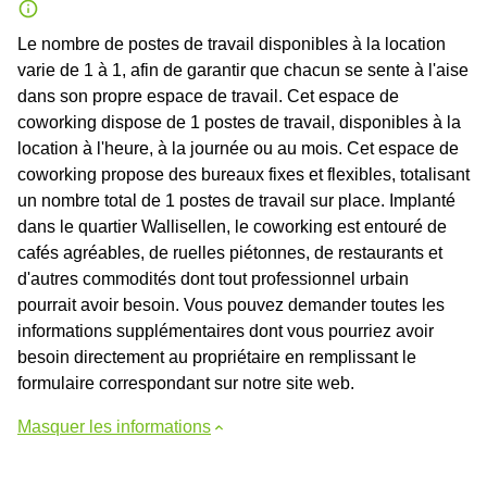
Le nombre de postes de travail disponibles à la location
varie de 1 à 1, afin de garantir que chacun se sente à l'aise
dans son propre espace de travail. Cet espace de
coworking dispose de 1 postes de travail, disponibles à la
location à l'heure, à la journée ou au mois. Cet espace de
coworking propose des bureaux fixes et flexibles, totalisant
un nombre total de 1 postes de travail sur place. Implanté
dans le quartier Wallisellen, le coworking est entouré de
cafés agréables, de ruelles piétonnes, de restaurants et
d'autres commodités dont tout professionnel urbain
pourrait avoir besoin. Vous pouvez demander toutes les
informations supplémentaires dont vous pourriez avoir
besoin directement au propriétaire en remplissant le
formulaire correspondant sur notre site web.
Masquer les informations