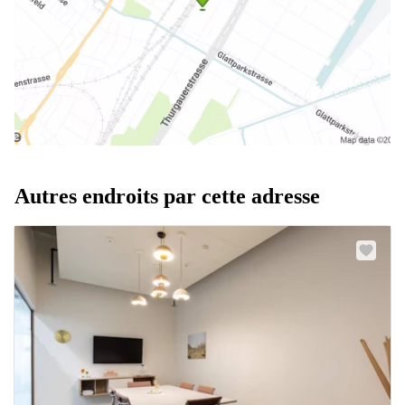
Autres endroits par cette adresse