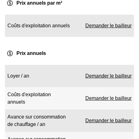
Prix annuels par m²
Coûts d'exploitation annuels
Demander le bailleur
Prix annuels
Loyer / an
Demander le bailleur
Coûts d'exploitation
Demander le bailleur
annuels
Avance sur consommation
Demander le bailleur
de chauffage / an