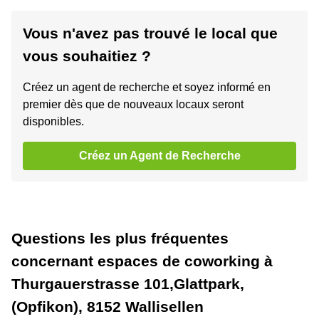
Vous n'avez pas trouvé le local que
vous souhaitiez ?
Créez un agent de recherche et soyez informé en
premier dès que de nouveaux locaux seront
disponibles.
Créez un Agent de Recherche
Questions les plus fréquentes
concernant espaces de coworking à
Thurgauerstrasse 101,Glattpark,
(Opfikon), 8152 Wallisellen