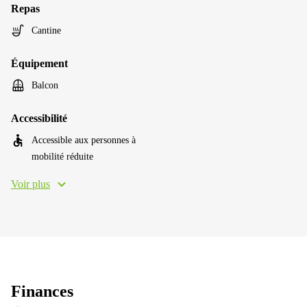
Repas
Cantine
Équipement
Balcon
Accessibilité
Accessible aux personnes à
mobilité réduite
Voir plus
Finances