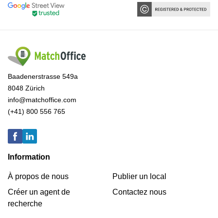
Baadenerstrasse 549a
8048 Zürich
info@matchoffice.com
(+41) 800 556 765
Information
À propos de nous
Publier un local
Créer un agent de
Contactez nous
recherche