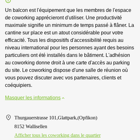
Un balcon est l'équipement que les membres de l'espace
de coworking apprécieront d'utiliser. Une productivité
maximale signifie un minimum de temps passé à flâner. La
cantine sur place est un atout considérable pour votre
efficacité. Tous les dispositifs d'accessibilité requis au
niveau international pour les personnes ayant des besoins
particuliers ont été installés dans le bâtiment. L'adhésion
au coworking donne droit à une carte d'accès au parking
du site. Le coworking dispose d'une salle de réunion où
vous pouvez discuter avec vos partenaires, clients et
coéquipiers.
Masquer les informations
Thurgauerstrasse 101,Glattpark,(Opfikon)
8152 Wallisellen
Afficher tous les сoworking dans le quartier