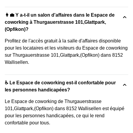
👩‍💼 Y a-t-il un salon d'affaires dans le Espace de
coworking à Thurgauerstrasse 101,Glattpark,
(Opfikon)?
Profitez de l'accès gratuit à la salle d'affaires disponible
pour les locataires et les visiteurs du Espace de coworking
sur Thurgauerstrasse 101,Glattpark,(Opfikon) dans 8152
Wallisellen.
♿ Le Espace de coworking est-il confortable pour
les personnes handicapées?
Le Espace de coworking de Thurgauerstrasse
101,Glattpark,(Opfikon) dans 8152 Wallisellen est équipé
pour les personnes handicapées, ce qui le rend
confortable pour tous.