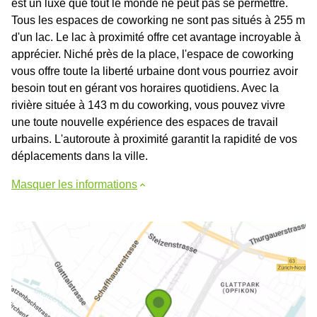
est un luxe que tout le monde ne peut pas se permettre.
Tous les espaces de coworking ne sont pas situés à 255 m
d'un lac. Le lac à proximité offre cet avantage incroyable à
apprécier. Niché près de la place, l'espace de coworking
vous offre toute la liberté urbaine dont vous pourriez avoir
besoin tout en gérant vos horaires quotidiens. Avec la
rivière située à 143 m du coworking, vous pouvez vivre
une toute nouvelle expérience des espaces de travail
urbains. L'autoroute à proximité garantit la rapidité de vos
déplacements dans la ville.
Masquer les informations