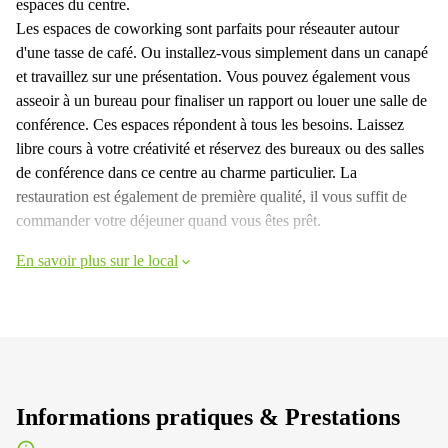
espaces du centre.
Les espaces de coworking sont parfaits pour réseauter autour
d'une tasse de café. Ou installez-vous simplement dans un canapé
et travaillez sur une présentation. Vous pouvez également vous
asseoir à un bureau pour finaliser un rapport ou louer une salle de
conférence. Ces espaces répondent à tous les besoins. Laissez
libre cours à votre créativité et réservez des bureaux ou des salles
de conférence dans ce centre au charme particulier. La
restauration est également de première qualité, il vous suffit de
commander votre déjeuner quand vous êtes prêt.
En savoir plus sur le local
Informations pratiques & Prestations