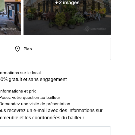
+ 2 images
Plan
formations sur le local
0% gratuit et sans engagement
Informations et prix
Posez votre question au bailleur
Demandez une visite de présentation
us recevrez un e-mail avec des informations sur
immeuble et les coordonnées du bailleur.