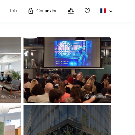
l
Prix
Connexion