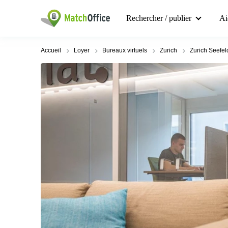
Rechercher / publier
Ai
Accueil
Loyer
Bureaux virtuels
Zurich
Zurich Seefel