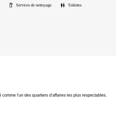
Services de nettoyage
Toilettes
é comme l'un des quartiers d'affaires les plus respectables.