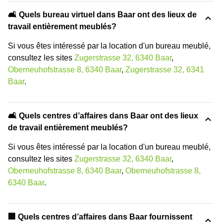
🛋️ Quels bureau virtuel dans Baar ont des lieux de
travail entièrement meublés?
Si vous êtes intéressé par la location d'un bureau meublé,
consultez les sites
Zugerstrasse 32, 6340 Baar
,
Oberneuhofstrasse 8, 6340 Baar
,
Zugerstrasse 32, 6341
Baar
.
🛋️ Quels centres d’affaires dans Baar ont des lieux
de travail entièrement meublés?
Si vous êtes intéressé par la location d'un bureau meublé,
consultez les sites
Zugerstrasse 32, 6340 Baar
,
Oberneuhofstrasse 8, 6340 Baar
,
Oberneuhofstrasse 8,
6340 Baar
.
🏢 Quels centres d’affaires dans Baar fournissent