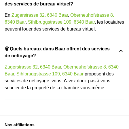
des services de bureau virtuel?
En
Zugerstrasse 32, 6340 Baar
,
Oberneuhofstrasse 8,
6340 Baar
,
Sihlbruggstrasse 109, 6340 Baar
, les locataires
peuvent louer des services de bureau virtuel.
🗑 Quels bureaux dans Baar offrent des services
de nettoyage?
Zugerstrasse 32, 6340 Baar
,
Oberneuhofstrasse 8, 6340
Baar
,
Sihlbruggstrasse 109, 6340 Baar
proposent des
services de nettoyage, vous n'avez donc pas à vous
soucier de la propreté de la chambre vous-même.
Nos affiliations