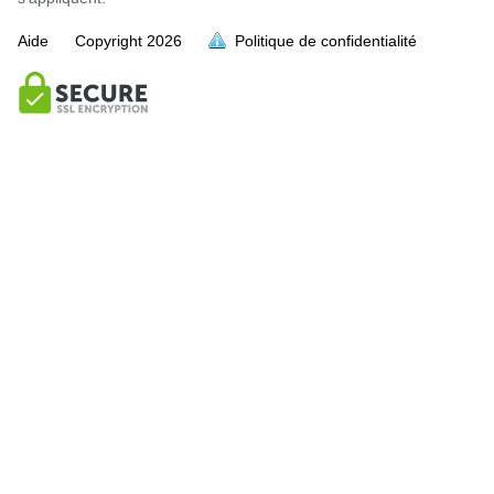
Aide
Copyright
2026
Politique de confidentialité