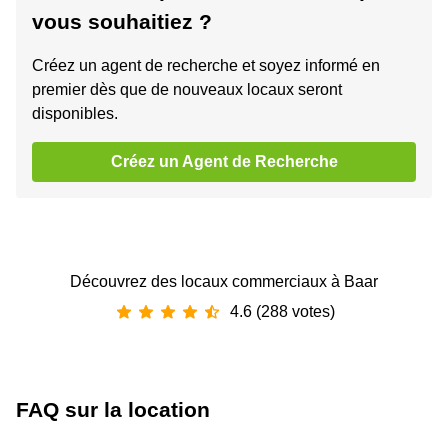
vous souhaitiez ?
Créez un agent de recherche et soyez informé en
premier dès que de nouveaux locaux seront
disponibles.
Créez un Agent de Recherche
Découvrez des locaux commerciaux à Baar
4.6 (288 votes)
FAQ sur la location