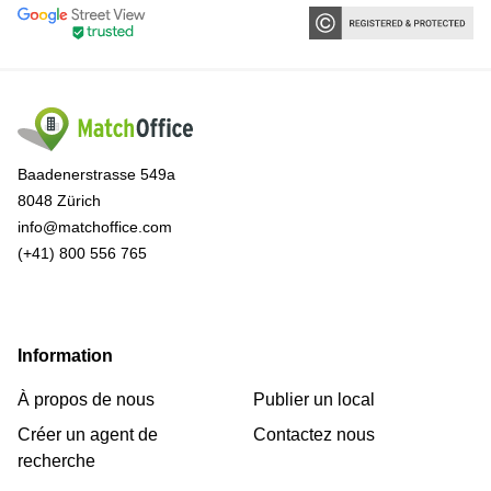
Baadenerstrasse 549a
8048 Zürich
info@matchoffice.com
(+41) 800 556 765
Information
À propos de nous
Publier un local
Créer un agent de
Contactez nous
recherche