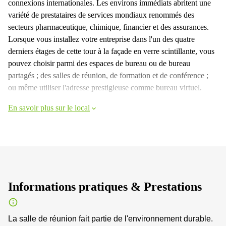
connexions internationales. Les environs immédiats abritent une
variété de prestataires de services mondiaux renommés des
secteurs pharmaceutique, chimique, financier et des assurances.
Lorsque vous installez votre entreprise dans l'un des quatre
derniers étages de cette tour à la façade en verre scintillante, vous
pouvez choisir parmi des espaces de bureau ou de bureau
partagés ; des salles de réunion, de formation et de conférence ;
ou même utiliser l'adresse prestigieuse comme bureau virtuel.
En savoir plus sur le local
Informations pratiques & Prestations
La salle de réunion fait partie de l'environnement durable.