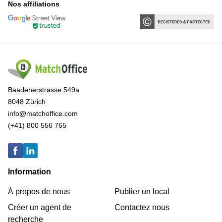
Nos affiliations
Baadenerstrasse 549a
8048 Zürich
info@matchoffice.com
(+41) 800 556 765
Information
À propos de nous
Publier un local
Créer un agent de
Contactez nous
recherche