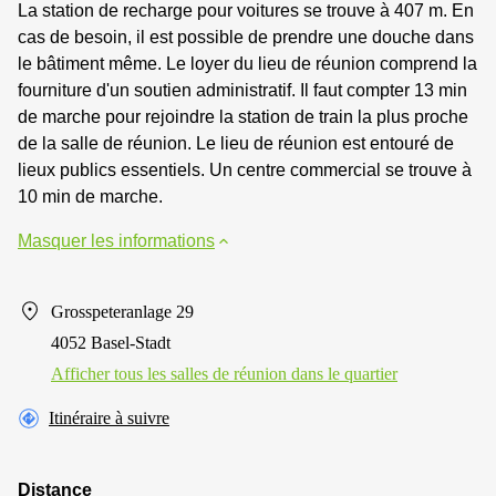
La station de recharge pour voitures se trouve à 407 m. En
cas de besoin, il est possible de prendre une douche dans
le bâtiment même. Le loyer du lieu de réunion comprend la
fourniture d'un soutien administratif. Il faut compter 13 min
de marche pour rejoindre la station de train la plus proche
de la salle de réunion. Le lieu de réunion est entouré de
lieux publics essentiels. Un centre commercial se trouve à
10 min de marche.
Masquer les informations
Grosspeteranlage 29
4052 Basel-Stadt
Afficher tous les salles de réunion dans le quartier
Itinéraire à suivre
Distance