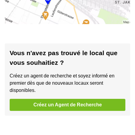
Vous n'avez pas trouvé le local que
vous souhaitiez ?
Créez un agent de recherche et soyez informé en
premier dès que de nouveaux locaux seront
disponibles.
Créez un Agent de Recherche