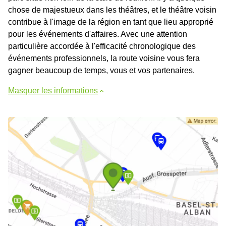
chose de majestueux dans les théâtres, et le théâtre voisin
contribue à l'image de la région en tant que lieu approprié
pour les événements d'affaires. Avec une attention
particulière accordée à l'efficacité chronologique des
événements professionnels, la route voisine vous fera
gagner beaucoup de temps, vous et vos partenaires.
Masquer les informations