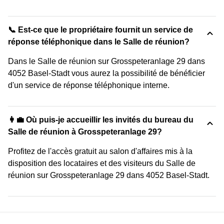
📞 Est-ce que le propriétaire fournit un service de
réponse téléphonique dans le Salle de réunion?
Dans le Salle de réunion sur Grosspeteranlage 29 dans
4052 Basel-Stadt vous aurez la possibilité de bénéficier
d'un service de réponse téléphonique interne.
👩‍💼 Où puis-je accueillir les invités du bureau du
Salle de réunion à Grosspeteranlage 29?
Profitez de l'accès gratuit au salon d'affaires mis à la
disposition des locataires et des visiteurs du Salle de
réunion sur Grosspeteranlage 29 dans 4052 Basel-Stadt.