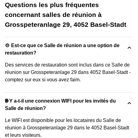
Questions les plus fréquentes
concernant salles de réunion à
Grosspeteranlage 29, 4052 Basel-Stadt
🍲 Est-ce que ce Salle de réunion a une option de
restauration?
Des services de restauration sont inclus dans ce Salle de
réunion sur Grosspeteranlage 29 dans 4052 Basel-Stadt -
comptez sur eux si vous avez faim.
🌐 Y a-t-il une connexion WIFI pour les invités du
Salle de réunion?
Le WIFI est disponible pour les locataires du Salle de
réunion à Grosspeteranlage 29 dans le 4052 Basel-Stadt
et leurs visiteurs.