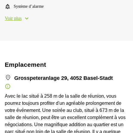
Système d’alarme
Voir plus
Emplacement
Grosspeteranlage 29, 4052 Basel-Stadt
Avec le lac situé à 258 m de la salle de réunion, vous
pourrez toujours profiter d'un agréable prolongement de
votre événement. Une soirée au club, situé à 673 m de la
salle de réunion, peut être un excellent complément à vos
négociations. Une magnifique addition au quartier est un
parc situé non loin de la salle de réunion. Il y a quelque