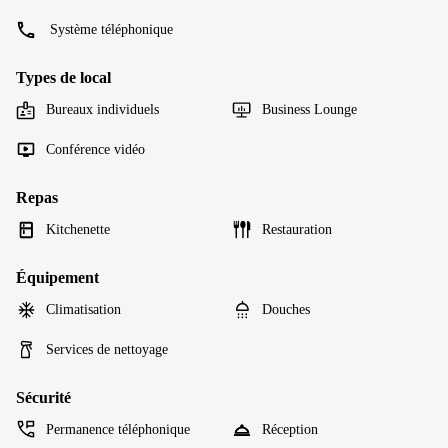
Système téléphonique
Types de local
Bureaux individuels
Business Lounge
Conférence vidéo
Repas
Kitchenette
Restauration
Équipement
Climatisation
Douches
Services de nettoyage
Sécurité
Permanence téléphonique
Réception