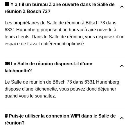
‍🏢 Y a-t-il un bureau à aire ouverte dans le Salle de
réunion à Bösch 73?
Les propriétaires du Salle de réunion à Bösch 73 dans
6331 Hunenberg proposent un bureau à aire ouverte à
leurs clients. Dans le Salle de réunion, vous disposez d'un
espace de travail entièrement optimisé.
🍽️ Le Salle de réunion dispose-t-il d'une
kitchenette?
Le Salle de réunion de Bösch 73 dans 6331 Hunenberg
dispose d'une kitchenette, vous pouvez donc déjeuner
quand vous le souhaitez.
🌐 Puis-je utiliser la connexion WIFI dans le Salle de
réunion?