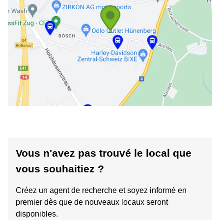
Vous n'avez pas trouvé le local que
vous souhaitiez ?
Créez un agent de recherche et soyez informé en
premier dès que de nouveaux locaux seront
disponibles.