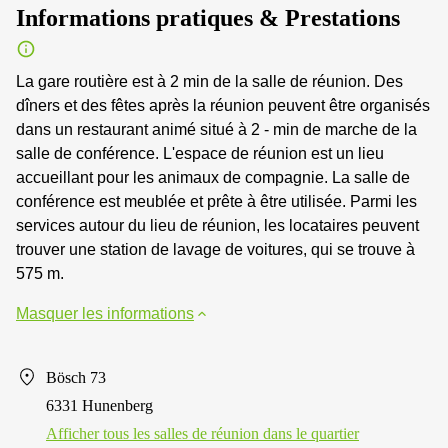
Informations pratiques & Prestations
La gare routière est à 2 min de la salle de réunion. Des
dîners et des fêtes après la réunion peuvent être organisés
dans un restaurant animé situé à 2 - min de marche de la
salle de conférence. L'espace de réunion est un lieu
accueillant pour les animaux de compagnie. La salle de
conférence est meublée et prête à être utilisée. Parmi les
services autour du lieu de réunion, les locataires peuvent
trouver une station de lavage de voitures, qui se trouve à
575 m.
Masquer les informations
Bösch 73
6331 Hunenberg
Afficher tous les salles de réunion dans le quartier