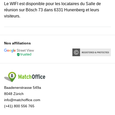
Le WIFI est disponible pour les locataires du Salle de
réunion sur Bösch 73 dans 6331 Hunenberg et leurs
visiteurs.
Nos affiliations
Baadenerstrasse 549a
8048 Zürich
info@matchoffice.com
(+41) 800 556 765