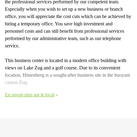
the professional services performed by our competent team.
Especially when you wish to set up a new business or branch
office, you will appreciate the cost cuts which can be achieved by
hiring a temporary office. You save high investment and
personnel costs and can still benefit from professional services
performed by our administrative team, such as our telephone
service.
This business center is located in a modern office building with
views on Lake Zug and a golf course. Due to its convenient
location, Hünenberg is a sought-after business site in the buoyant
canton Zug.
En savoir plus sur le local