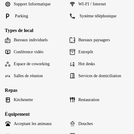
Support Informatique
WI-FI / Internet
Parking
Système téléphonique
Types de local
Bureaux individuels
Bureaux paysagers
Conférence vidéo
Entrepôt
Espace de coworking
Hot desks
Salles de réunion
Services de domiciliation
Repas
Kitchenette
Restauration
Équipement
Acceptant les animaux
Douches