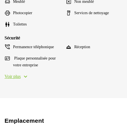
Meublé
Non meublé
Photocopier
Services de nettoyage
Toilettes
Sécurité
Permanence téléphonique
Réception
Plaque personnalisée pour
votre entreprise
Voir plus
Emplacement