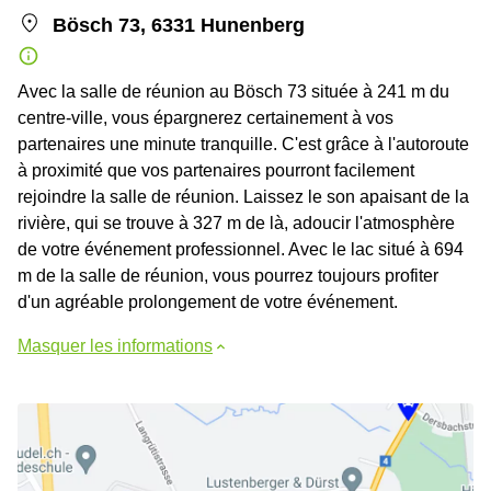
Bösch 73, 6331 Hunenberg
Avec la salle de réunion au Bösch 73 située à 241 m du
centre-ville, vous épargnerez certainement à vos
partenaires une minute tranquille. C'est grâce à l'autoroute
à proximité que vos partenaires pourront facilement
rejoindre la salle de réunion. Laissez le son apaisant de la
rivière, qui se trouve à 327 m de là, adoucir l'atmosphère
de votre événement professionnel. Avec le lac situé à 694
m de la salle de réunion, vous pourrez toujours profiter
d'un agréable prolongement de votre événement.
Masquer les informations