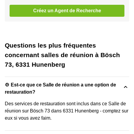
Créez un Agent de Recherche
Questions les plus fréquentes
concernant salles de réunion à Bösch
73, 6331 Hunenberg
🍲 Est-ce que ce Salle de réunion a une option de
restauration?
Des services de restauration sont inclus dans ce Salle de
réunion sur Bösch 73 dans 6331 Hunenberg - comptez sur
eux si vous avez faim.