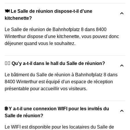
🍽️ Le Salle de réunion dispose-t-il d'une
kitchenette?
Le Salle de réunion de Bahnhofplatz 8 dans 8400
Winterthur dispose d'une kitchenette, vous pouvez donc
déjeuner quand vous le souhaitez.
🙋‍♀️ Qu'y a-t-il dans le hall du Salle de réunion?
Le bâtiment du Salle de réunion à Bahnhofplatz 8 dans
8400 Winterthur est équipé d'un espace de réception
présentable pour accueillir vos visiteurs.
🌐 Y a-t-il une connexion WIFI pour les invités du
Salle de réunion?
Le WIFI est disponible pour les locataires du Salle de