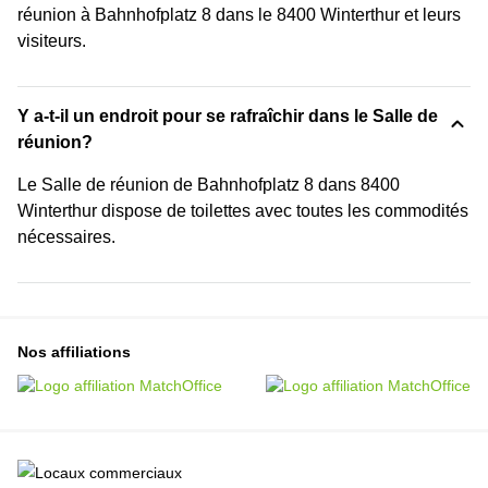
réunion à Bahnhofplatz 8 dans le 8400 Winterthur et leurs
visiteurs.
Y a-t-il un endroit pour se rafraîchir dans le Salle de
réunion?
Le Salle de réunion de Bahnhofplatz 8 dans 8400
Winterthur dispose de toilettes avec toutes les commodités
nécessaires.
Nos affiliations