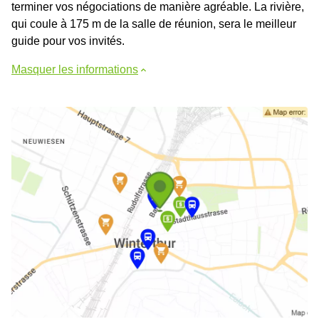
terminer vos négociations de manière agréable. La rivière,
qui coule à 175 m de la salle de réunion, sera le meilleur
guide pour vos invités.
Masquer les informations