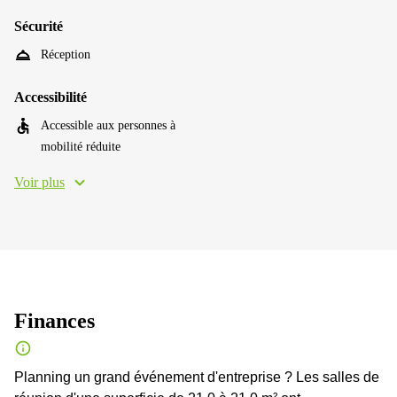
Sécurité
Réception
Accessibilité
Accessible aux personnes à
mobilité réduite
Voir plus
Finances
Planning un grand événement d'entreprise ? Les salles de