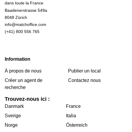
Baadenerstrasse 549a
8048 Zürich
info@matchoffice.com
(+41) 800 556 765
Information
À propos de nous
Publier un local
Créer un agent de
Contactez nous
recherche
Trouvez-nous ici :
Danmark
France
Sverige
Italia
Norge
Österreich