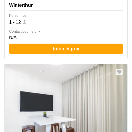
Winterthur
Personnes:
1 - 12
Contact pour le prix:
N/A
Infos et prix