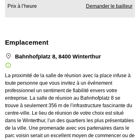
Prix à l’heure
Demander le bailleur
Emplacement
Bahnhofplatz 8, 8400 Winterthur
La proximité de la salle de réunion avec la place infuse à
toute personne que vous invitez à un événement
professionnel un sentiment de fiabilité envers votre
entreprise. La salle de réunion au Bahnhofplatz 8 se
trouve à seulement 356 m de l'infrastructure fascinante du
centre-ville. Le lieu de réunion de votre choix est situé
dans le Winterthur, l'un des quartiers les plus présentables
de la ville. Une promenade avec vos partenaires dans le
parc voisin serait un excellent moyen de commencer ou de