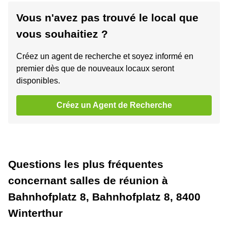
Vous n'avez pas trouvé le local que
vous souhaitiez ?
Créez un agent de recherche et soyez informé en
premier dès que de nouveaux locaux seront
disponibles.
Créez un Agent de Recherche
Questions les plus fréquentes
concernant salles de réunion à
Bahnhofplatz 8, Bahnhofplatz 8, 8400
Winterthur