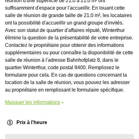
réunion d'une superficie de 21.0 à 21.0 m² ont
suffisamment d'espace pour l'accueillir. En louant cette
salle de réunion de grande taille de 21.0 m², les locataires
ont la possibilité d'accueillir un grand groupe d'invités.
Avec son statut de quartier d'affaires réputé, Winterthur
élimine la question de la présentabilité de votre entreprise.
Contactez le propriétaire pour obtenir des informations
supplémentaires ou pour connaître la disponibilité de cette
salle de réunion à l'adresse Bahnhofplatz 8, dans le
quartier Winterthur, code postal 8400. Remplissez le
formulaire pour cela. En cas de questions concernant la
location de la salle de réunion, vous pouvez les adresser
au propriétaire en remplissant le formulaire spécifique.
Masquer les informations
Prix à l’heure