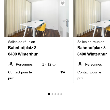
Salles de réunion
Salles de réunion
Bahnhofplatz 8
Bahnhofplatz 8
8400 Winterthur
8400 Winterthur
Personnes
1 - 12
Personnes
Contact pour le
N/A
Contact pour le
prix
prix