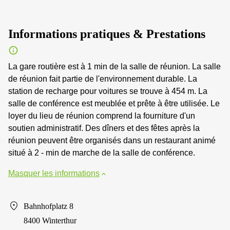
Informations pratiques & Prestations
La gare routière est à 1 min de la salle de réunion. La salle
de réunion fait partie de l'environnement durable. La
station de recharge pour voitures se trouve à 454 m. La
salle de conférence est meublée et prête à être utilisée. Le
loyer du lieu de réunion comprend la fourniture d'un
soutien administratif. Des dîners et des fêtes après la
réunion peuvent être organisés dans un restaurant animé
situé à 2 - min de marche de la salle de conférence.
Masquer les informations
Bahnhofplatz 8
8400 Winterthur