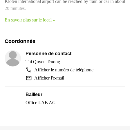
Kloten international airport can be reached by train or car in about
20 minutes.
En savoir plus sur le local
Coordonnés
Personne de contact
Thi Quyen Truong
Afficher le numéro de téléphone
Afficher l'e-mail
Bailleur
Office LAB AG