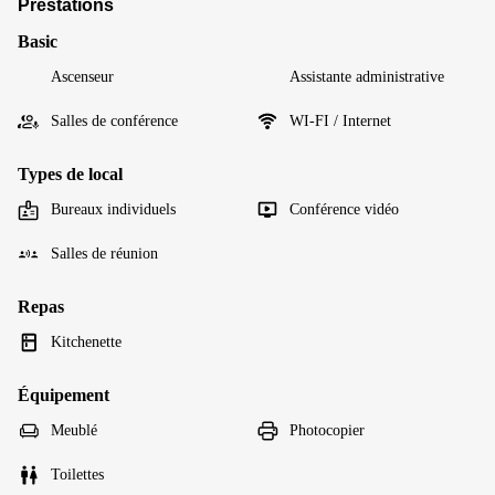
Prestations
Basic
Ascenseur
Assistante administrative
Salles de conférence
WI-FI / Internet
Types de local
Bureaux individuels
Conférence vidéo
Salles de réunion
Repas
Kitchenette
Équipement
Meublé
Photocopier
Toilettes