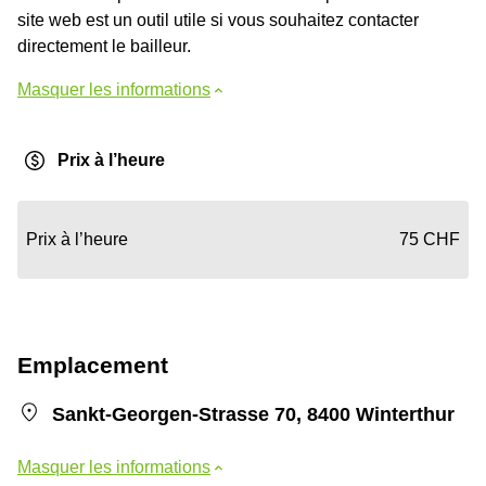
site web est un outil utile si vous souhaitez contacter
directement le bailleur.
Masquer les informations
Prix à l’heure
Prix à l’heure
75 CHF
Emplacement
Sankt-Georgen-Strasse 70, 8400 Winterthur
Masquer les informations