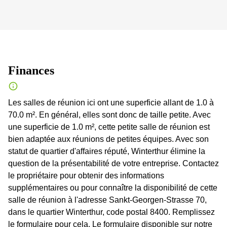
Finances
Les salles de réunion ici ont une superficie allant de 1.0 à
70.0 m². En général, elles sont donc de taille petite. Avec
une superficie de 1.0 m², cette petite salle de réunion est
bien adaptée aux réunions de petites équipes. Avec son
statut de quartier d'affaires réputé, Winterthur élimine la
question de la présentabilité de votre entreprise. Contactez
le propriétaire pour obtenir des informations
supplémentaires ou pour connaître la disponibilité de cette
salle de réunion à l'adresse Sankt-Georgen-Strasse 70,
dans le quartier Winterthur, code postal 8400. Remplissez
le formulaire pour cela. Le formulaire disponible sur notre