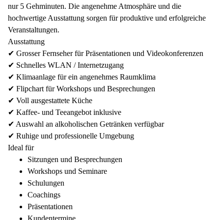
nur 5 Gehminuten. Die angenehme Atmosphäre und die
hochwertige Ausstattung sorgen für produktive und erfolgreiche
Veranstaltungen.
Ausstattung
✔ Grosser Fernseher für Präsentationen und Videokonferenzen
✔ Schnelles WLAN / Internetzugang
✔ Klimaanlage für ein angenehmes Raumklima
✔ Flipchart für Workshops und Besprechungen
✔ Voll ausgestattete Küche
✔ Kaffee- und Teeangebot inklusive
✔ Auswahl an alkoholischen Getränken verfügbar
✔ Ruhige und professionelle Umgebung
Ideal für
Sitzungen und Besprechungen
Workshops und Seminare
Schulungen
Coachings
Präsentationen
Kundentermine