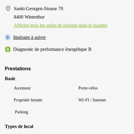
Sankt-Georgen-Strasse 70
8400 Winterthur
Afficher tous les salles de réunion dans le quartier
Itinéraire à suivre
Diagnostic de performance énergétique B
Prestations
Basic
Ascenseur
Porte-vélos
Propriété fermée
WI-FI / Internet
Parking
Types de local