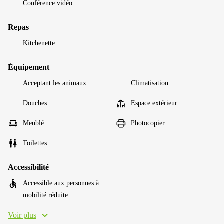
Conférence vidéo
Repas
Kitchenette
Équipement
Acceptant les animaux
Climatisation
Douches
Espace extérieur
Meublé
Photocopier
Toilettes
Accessibilité
Accessible aux personnes à
mobilité réduite
Voir plus