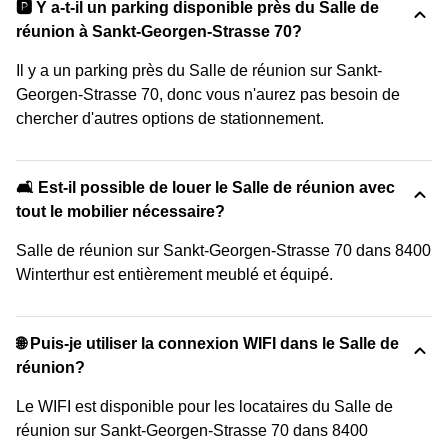
🅿️ Y a-t-il un parking disponible près du Salle de
réunion à Sankt-Georgen-Strasse 70?
Il y a un parking près du Salle de réunion sur Sankt-
Georgen-Strasse 70, donc vous n'aurez pas besoin de
chercher d'autres options de stationnement.
🛋️ Est-il possible de louer le Salle de réunion avec
tout le mobilier nécessaire?
Salle de réunion sur Sankt-Georgen-Strasse 70 dans 8400
Winterthur est entièrement meublé et équipé.
🌐 Puis-je utiliser la connexion WIFI dans le Salle de
réunion?
Le WIFI est disponible pour les locataires du Salle de
réunion sur Sankt-Georgen-Strasse 70 dans 8400