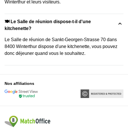
Winterthur et leurs visiteurs.
🍽️ Le Salle de réunion dispose-t-il d'une
kitchenette?
Le Salle de réunion de Sankt-Georgen-Strasse 70 dans
8400 Winterthur dispose d'une kitchenette, vous pouvez
donc déjeuner quand vous le souhaitez.
Nos affiliations