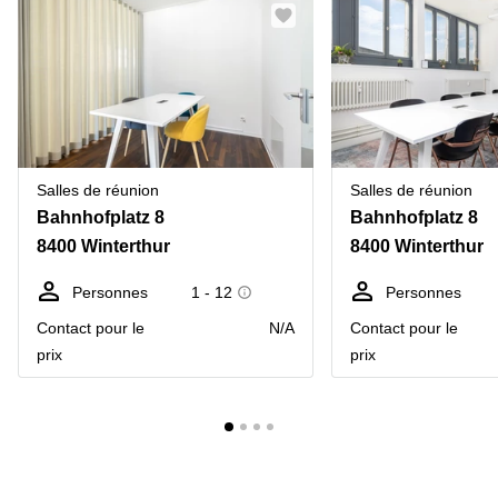
Salles de réunion
Salles de réunion
Bahnhofplatz 8
Bahnhofplatz 8
8400 Winterthur
8400 Winterthur
Personnes
1 - 12
Personnes
Contact pour le
N/A
Contact pour le
prix
prix