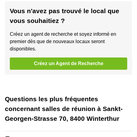
Vous n'avez pas trouvé le local que
vous souhaitiez ?
Créez un agent de recherche et soyez informé en
premier dès que de nouveaux locaux seront
disponibles.
Créez un Agent de Recherche
Questions les plus fréquentes
concernant salles de réunion à Sankt-
Georgen-Strasse 70, 8400 Winterthur