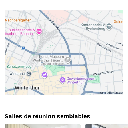
Salles de réunion semblables