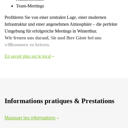
Team-Meetings
Profitieren Sie von einer zentralen Lage, einer modernen
Infrastruktur und einer angenehmen Atmosphäre – die perfekte
Umgebung für erfolgreiche Meetings in Winterthur.
Wir freuen uns darauf, Sie und Ihre Gäste bei uns
willkommen zu heissen.
En savoir plus sur le local
Informations pratiques & Prestations
Masquer les informations