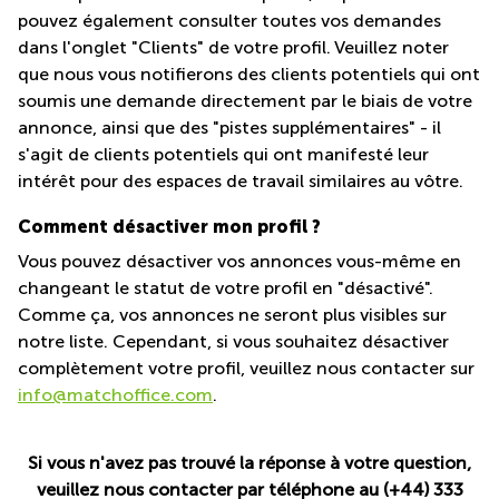
pouvez également consulter toutes vos demandes
dans l'onglet "Clients" de votre profil. Veuillez noter
que nous vous notifierons des clients potentiels qui ont
soumis une demande directement par le biais de votre
annonce, ainsi que des "pistes supplémentaires" - il
s'agit de clients potentiels qui ont manifesté leur
intérêt pour des espaces de travail similaires au vôtre.
Comment désactiver mon profil ?
Vous pouvez désactiver vos annonces vous-même en
changeant le statut de votre profil en "désactivé".
Comme ça, vos annonces ne seront plus visibles sur
notre liste. Cependant, si vous souhaitez désactiver
complètement votre profil, veuillez nous contacter sur
info@matchoffice.com
.
Si vous n'avez pas trouvé la réponse à votre question,
veuillez nous contacter par téléphone au (+44) 333