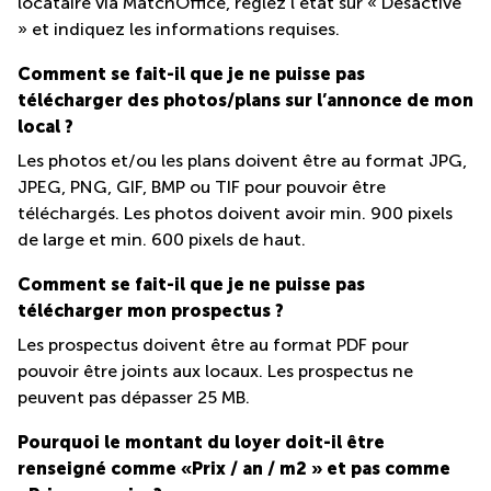
locataire via MatchOffice, réglez l’état sur « Désactivé
» et indiquez les informations requises.
Comment se fait-il que je ne puisse pas
télécharger des photos/plans sur l’annonce de mon
local ?
Les photos et/ou les plans doivent être au format JPG,
JPEG, PNG, GIF, BMP ou TIF pour pouvoir être
téléchargés. Les photos doivent avoir min. 900 pixels
de large et min. 600 pixels de haut.
Comment se fait-il que je ne puisse pas
télécharger mon prospectus ?
Les prospectus doivent être au format PDF pour
pouvoir être joints aux locaux. Les prospectus ne
peuvent pas dépasser 25 MB.
Pourquoi le montant du loyer doit-il être
renseigné comme «Prix / an / m2 » et pas comme