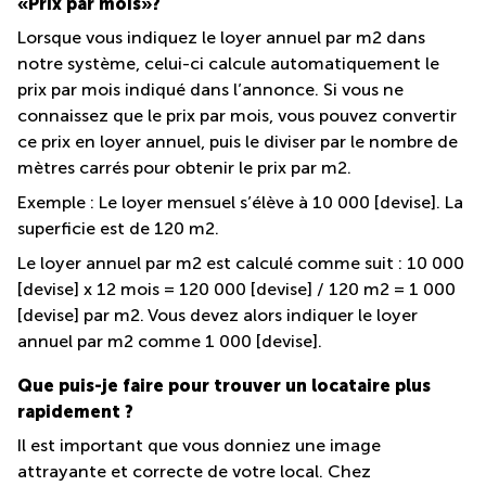
«Prix par mois»?
Lorsque vous indiquez le loyer annuel par m2 dans
notre système, celui-ci calcule automatiquement le
prix par mois indiqué dans l’annonce. Si vous ne
connaissez que le prix par mois, vous pouvez convertir
ce prix en loyer annuel, puis le diviser par le nombre de
mètres carrés pour obtenir le prix par m2.
Exemple : Le loyer mensuel s’élève à 10 000 [devise]. La
superficie est de 120 m2.
Le loyer annuel par m2 est calculé comme suit : 10 000
[devise] x 12 mois = 120 000 [devise] / 120 m2 = 1 000
[devise] par m2. Vous devez alors indiquer le loyer
annuel par m2 comme 1 000 [devise].
Que puis-je faire pour trouver un locataire plus
rapidement ?
Il est important que vous donniez une image
attrayante et correcte de votre local. Chez