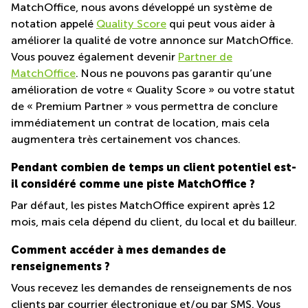
MatchOffice, nous avons développé un système de
notation appelé
Quality Score
qui peut vous aider à
améliorer la qualité de votre annonce sur MatchOffice.
Vous pouvez également devenir
Partner de
MatchOffice
. Nous ne pouvons pas garantir qu’une
amélioration de votre « Quality Score » ou votre statut
de « Premium Partner » vous permettra de conclure
immédiatement un contrat de location, mais cela
augmentera très certainement vos chances.
Pendant combien de temps un client potentiel est-
il considéré comme une piste MatchOffice ?
Par défaut, les pistes MatchOffice expirent après 12
mois, mais cela dépend du client, du local et du bailleur.
Comment accéder à mes demandes de
renseignements ?
Vous recevez les demandes de renseignements de nos
clients par courrier électronique et/ou par SMS. Vous