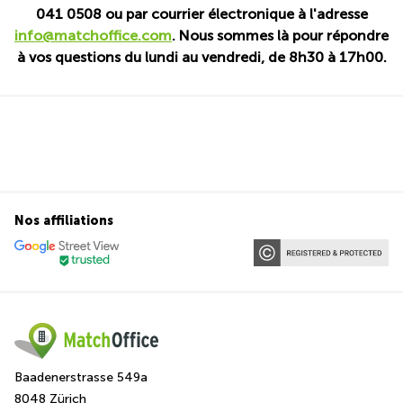
041 0508 ou par courrier électronique à l'adresse
info@matchoffice.com
. Nous sommes là pour répondre
à vos questions du lundi au vendredi, de 8h30 à 17h00.
Nos affiliations
Baadenerstrasse 549a
8048 Zürich