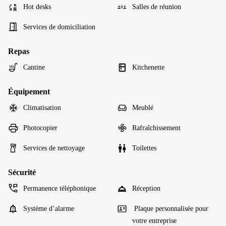
Hot desks
Salles de réunion
Services de domiciliation
Repas
Cantine
Kitchenette
Équipement
Climatisation
Meublé
Photocopier
Rafraîchissement
Services de nettoyage
Toilettes
Sécurité
Permanence téléphonique
Réception
Système d’alarme
Plaque personnalisée pour
votre entreprise