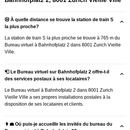
Ⓜ️ À quelle distance se trouve la station de train S
la plus proche?
La station de train S la plus proche se trouve à 765 m du
Bureau virtuel à Bahnhofplatz 2 dans 8001 Zurich Vieille
Ville.
📮 Le Bureau virtuel sur Bahnhofplatz 2 offre-t-il
des services postaux à ses locataires?
Le Bureau virtuel à Bahnhofplatz 2 dans 8001 Zurich
Vieille Ville a ses propres installations postales à la
disposition de ses locataires et clients.
👩‍💼 Où puis-je accueillir les invités du bureau du