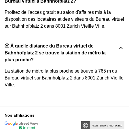
Bureau virtuel à Bahnhofplatz 2?
Profitez de l'accès gratuit au salon d'affaires mis à la
disposition des locataires et des visiteurs du Bureau virtuel
sur Bahnhofplatz 2 dans 8001 Zurich Vieille Ville.
Ⓜ️ À quelle distance du Bureau virtuel de
Bahnhofplatz 2 se trouve la station de métro la
plus proche?
La station de métro la plus proche se trouve à 765 m du
Bureau virtuel sur Bahnhofplatz 2 dans 8001 Zurich Vieille
Ville.
Nos affiliations