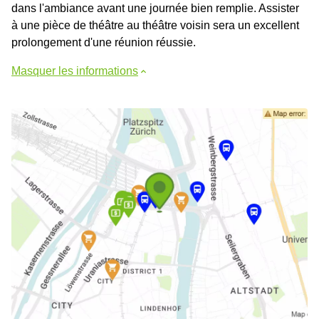
dans l'ambiance avant une journée bien remplie. Assister
à une pièce de théâtre au théâtre voisin sera un excellent
prolongement d'une réunion réussie.
Masquer les informations