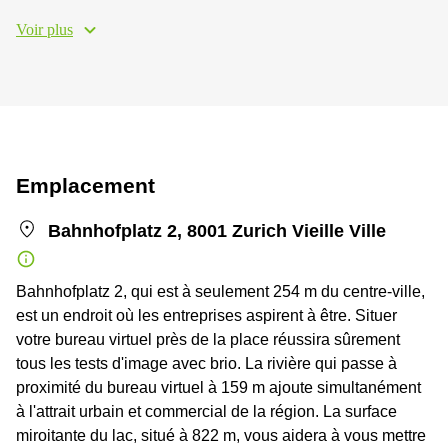
Voir plus
Emplacement
Bahnhofplatz 2, 8001 Zurich Vieille Ville
Bahnhofplatz 2, qui est à seulement 254 m du centre-ville,
est un endroit où les entreprises aspirent à être. Situer
votre bureau virtuel près de la place réussira sûrement
tous les tests d'image avec brio. La rivière qui passe à
proximité du bureau virtuel à 159 m ajoute simultanément
à l'attrait urbain et commercial de la région. La surface
miroitante du lac, situé à 822 m, vous aidera à vous mettre