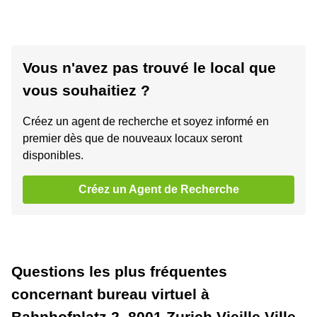
Vous n'avez pas trouvé le local que
vous souhaitiez ?
Créez un agent de recherche et soyez informé en
premier dès que de nouveaux locaux seront
disponibles.
Créez un Agent de Recherche
Questions les plus fréquentes
concernant bureau virtuel à
Bahnhofplatz 2, 8001 Zurich Vieille Ville