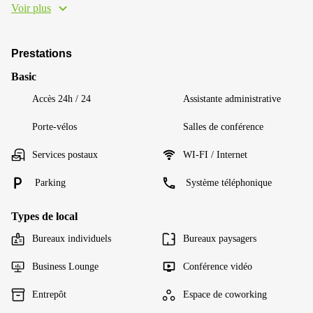
Voir plus
Prestations
Basic
Accès 24h / 24
Assistante administrative
Porte-vélos
Salles de conférence
Services postaux
WI-FI / Internet
Parking
Système téléphonique
Types de local
Bureaux individuels
Bureaux paysagers
Business Lounge
Conférence vidéo
Entrepôt
Espace de coworking