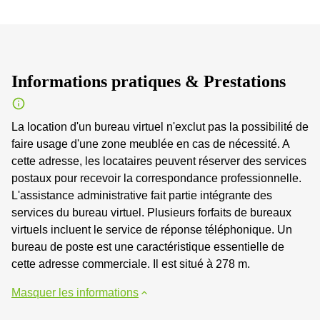
Informations pratiques & Prestations
La location d'un bureau virtuel n'exclut pas la possibilité de
faire usage d'une zone meublée en cas de nécessité. A
cette adresse, les locataires peuvent réserver des services
postaux pour recevoir la correspondance professionnelle.
L'assistance administrative fait partie intégrante des
services du bureau virtuel. Plusieurs forfaits de bureaux
virtuels incluent le service de réponse téléphonique. Un
bureau de poste est une caractéristique essentielle de
cette adresse commerciale. Il est situé à 278 m.
Masquer les informations