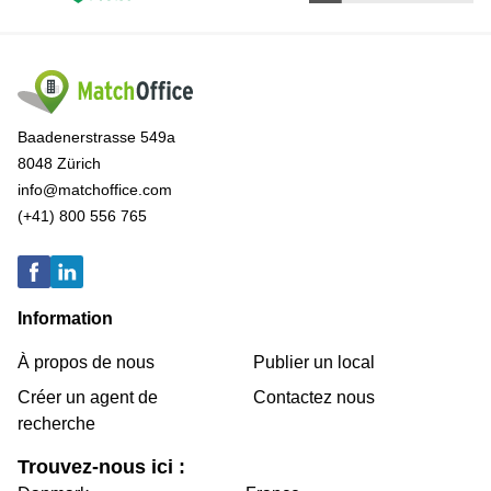
Baadenerstrasse 549a
8048 Zürich
info@matchoffice.com
(+41) 800 556 765
Information
À propos de nous
Publier un local
Créer un agent de
Contactez nous
recherche
Trouvez-nous ici :