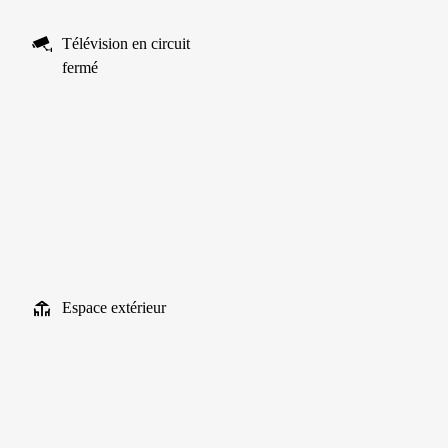
Télévision en circuit
fermé
Espace extérieur