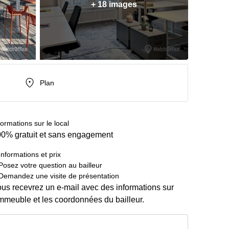
+ 18 images
Plan
formations sur le local
0% gratuit et sans engagement
Informations et prix
Posez votre question au bailleur
Demandez une visite de présentation
us recevrez un e-mail avec des informations sur
immeuble et les coordonnées du bailleur.