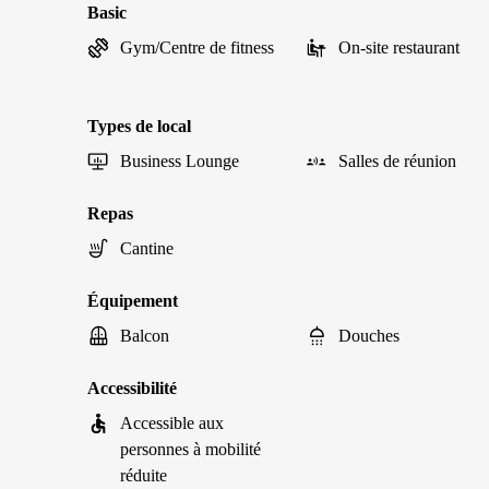
Basic
Gym/Centre de fitness
On-site restaurant
Types de local
Business Lounge
Salles de réunion
Repas
Cantine
Équipement
Balcon
Douches
Accessibilité
Accessible aux
personnes à mobilité
réduite