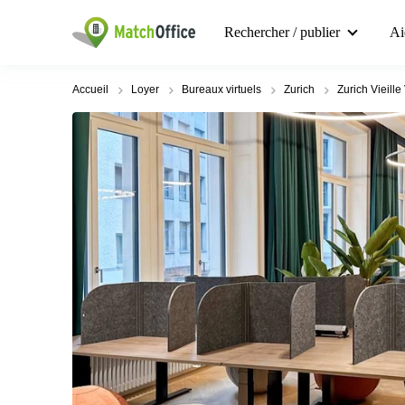
Rechercher / publier
Ai
Accueil
Loyer
Bureaux virtuels
Zurich
Zurich Vieille 