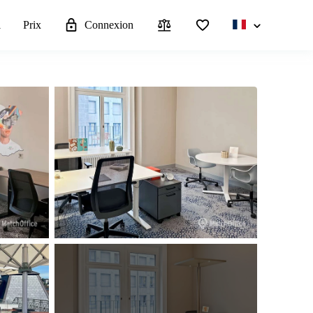
l
Prix
Connexion