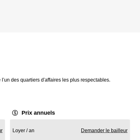
'un des quartiers d'affaires les plus respectables.
Prix annuels
ur
Loyer / an
Demander le bailleur