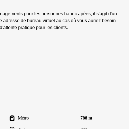
nagements pour les personnes handicapées, il s'agit d'un
te adresse de bureau virtuel au cas où vous auriez besoin
d'attente pratique pour les clients.
Métro
788 m