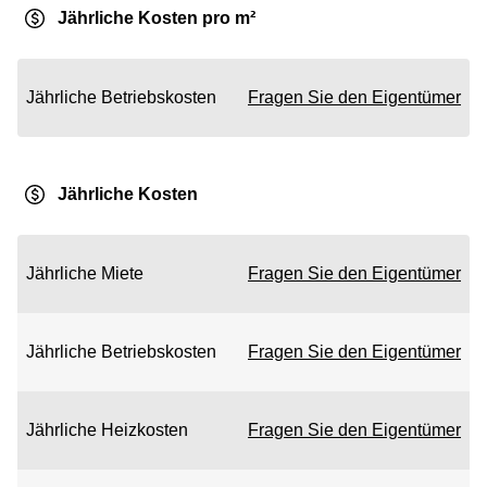
Jährliche Kosten pro m²
Jährliche Betriebskosten
Fragen Sie den Eigentümer
Jährliche Kosten
Jährliche Miete
Fragen Sie den Eigentümer
Jährliche Betriebskosten
Fragen Sie den Eigentümer
Jährliche Heizkosten
Fragen Sie den Eigentümer