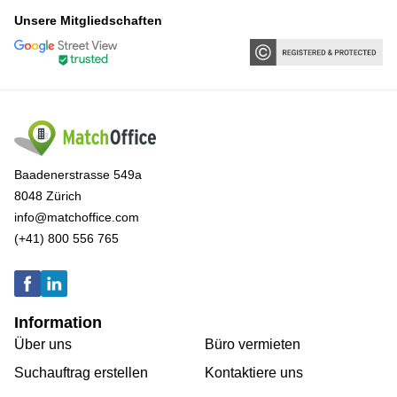
Unsere Mitgliedschaften
Baadenerstrasse 549a
8048 Zürich
info@matchoffice.com
(+41) 800 556 765
Information
Über uns
Büro vermieten
Suchauftrag erstellen
Kontaktiere uns