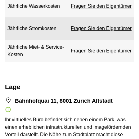
Jährliche Wasserkosten
Fragen Sie den Eigentümer
Jährliche Stromkosten
Fragen Sie den Eigentümer
Jährliche Miet- & Service-
Fragen Sie den Eigentümer
Kosten
Lage
Bahnhofquai 11, 8001 Zürich Altstadt
Ihr virtuelles Büro befindet sich neben einem Park, was
einen erheblichen infrastrukturellen und imagefördernden
Vorteil darstellt. Die Nähe zum Stadtplatz macht diese