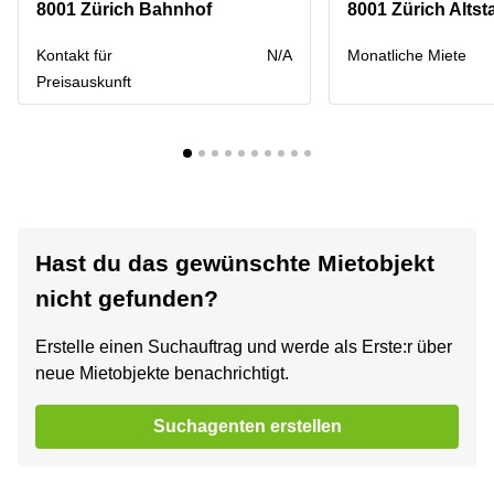
8001 Zürich Bahnhof
8001 Zürich Altst
Kontakt für
N/A
Monatliche Miete
Preisauskunft
Hast du das gewünschte Mietobjekt
nicht gefunden?
Erstelle einen Suchauftrag und werde als Erste:r über
neue Mietobjekte benachrichtigt.
Suchagenten erstellen