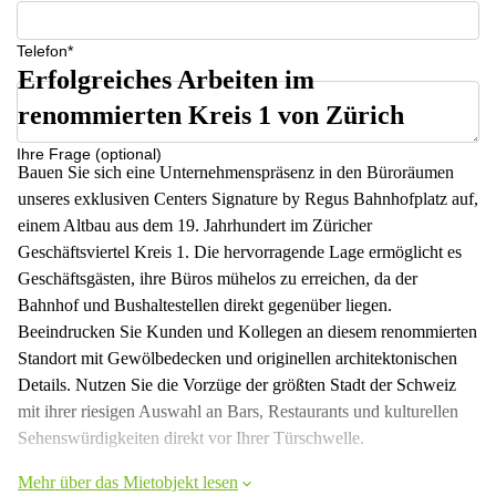
Telefon*
Erfolgreiches Arbeiten im
renommierten Kreis 1 von Zürich
Ihre Frage (optional)
Bauen Sie sich eine Unternehmenspräsenz in den Büroräumen
unseres exklusiven Centers Signature by Regus Bahnhofplatz auf,
einem Altbau aus dem 19. Jahrhundert im Züricher
Geschäftsviertel Kreis 1. Die hervorragende Lage ermöglicht es
Geschäftsgästen, ihre Büros mühelos zu erreichen, da der
Bahnhof und Bushaltestellen direkt gegenüber liegen.
Beeindrucken Sie Kunden und Kollegen an diesem renommierten
Standort mit Gewölbedecken und originellen architektonischen
Details. Nutzen Sie die Vorzüge der größten Stadt der Schweiz
mit ihrer riesigen Auswahl an Bars, Restaurants und kulturellen
Sehenswürdigkeiten direkt vor Ihrer Türschwelle.
Mehr über das Mietobjekt lesen