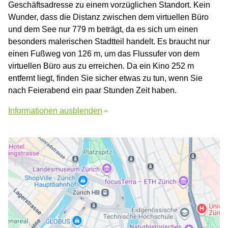
Geschäftsadresse zu einem vorzüglichen Standort. Kein
Wunder, dass die Distanz zwischen dem virtuellen Büro
und dem See nur 779 m beträgt, da es sich um einen
besonders malerischen Stadtteil handelt. Es braucht nur
einen Fußweg von 126 m, um das Flussufer von dem
virtuellen Büro aus zu erreichen. Da ein Kino 252 m
entfernt liegt, finden Sie sicher etwas zu tun, wenn Sie
nach Feierabend ein paar Stunden Zeit haben.
Informationen ausblenden