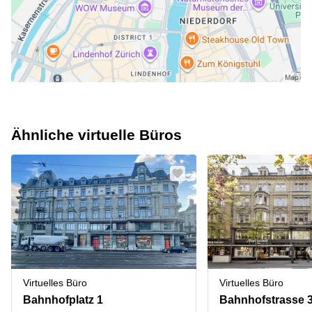
Ähnliche virtuelle Büros
Virtuelles Büro
Virtuelles Büro
Bahnhofplatz 1
Bahnhofstrasse 