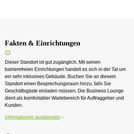
Fakten & Einrichtungen
Dieser Standort ist gut zugänglich. Mit seinen
barrierefreien Einrichtungen handelt es sich in der Tat um
ein sehr inklusives Gebäude. Buchen Sie an diesem
Standort einen Besprechungsraum hinzu, falls Sie
Geschäftsgäste einladen müssen. Die Business Lounge
dient als komfortabler Wartebereich für Auftraggeber und
Kunden.
Informationen ausblenden