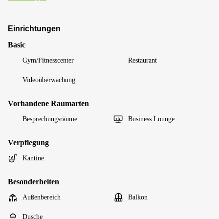
Einrichtungen
Basic
Gym/Fitnesscenter
Restaurant
Videoüberwachung
Vorhandene Raumarten
Besprechungsräume
Business Lounge
Verpflegung
Kantine
Besonderheiten
Außenbereich
Balkon
Dusche