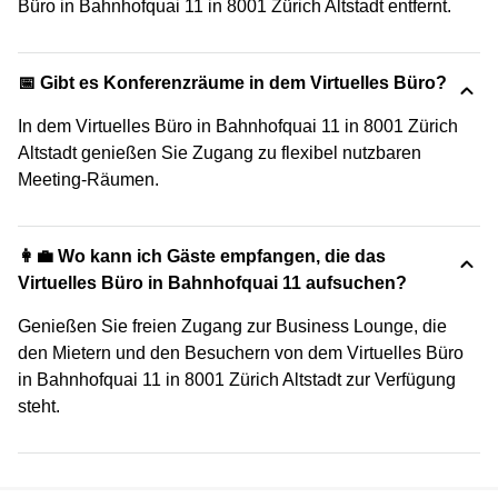
Büro in Bahnhofquai 11 in 8001 Zürich Altstadt entfernt.
📅 Gibt es Konferenzräume in dem Virtuelles Büro?
In dem Virtuelles Büro in Bahnhofquai 11 in 8001 Zürich
Altstadt genießen Sie Zugang zu flexibel nutzbaren
Meeting-Räumen.
👩‍💼 Wo kann ich Gäste empfangen, die das
Virtuelles Büro in Bahnhofquai 11 aufsuchen?
Genießen Sie freien Zugang zur Business Lounge, die
den Mietern und den Besuchern von dem Virtuelles Büro
in Bahnhofquai 11 in 8001 Zürich Altstadt zur Verfügung
steht.