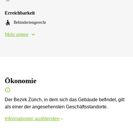
Erreichbarkeit
Behindertengerecht
Mehr zeigen
Ökonomie
Der Bezirk Zürich, in dem sich das Gebäude befindet, gilt
als einer der angesehensten Geschäftsstandorte.
Informationen ausblenden