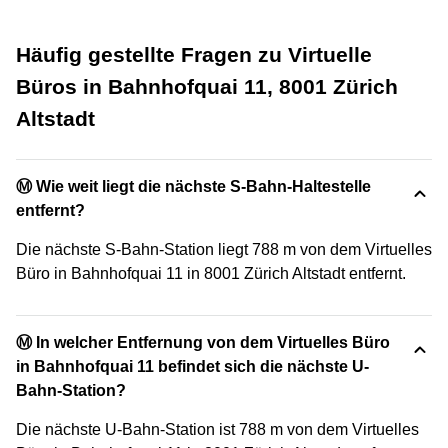
Häufig gestellte Fragen zu Virtuelle
Büros in Bahnhofquai 11, 8001 Zürich
Altstadt
Ⓜ️ Wie weit liegt die nächste S-Bahn-Haltestelle
entfernt?
Die nächste S-Bahn-Station liegt 788 m von dem Virtuelles
Büro in Bahnhofquai 11 in 8001 Zürich Altstadt entfernt.
Ⓜ️ In welcher Entfernung von dem Virtuelles Büro
in Bahnhofquai 11 befindet sich die nächste U-
Bahn-Station?
Die nächste U-Bahn-Station ist 788 m von dem Virtuelles