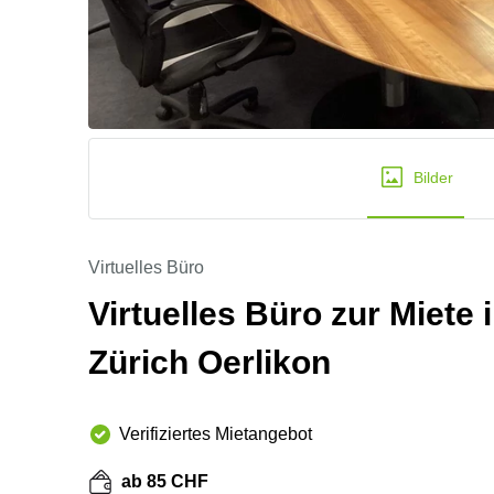
Bilder
Virtuelles Büro
Virtuelles Büro zur Miete
Zürich Oerlikon
Verifiziertes Mietangebot
ab 85 CHF