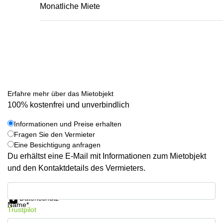
Monatliche Miete
Erfahre mehr über das Mietobjekt
100% kostenfrei und unverbindlich
Informationen und Preise erhalten
Fragen Sie den Vermieter
Eine Besichtigung anfragen
Du erhältst eine E-Mail mit Informationen zum Mietobjekt
und den Kontaktdetails des Vermieters.
Informationen und Preise erhalten
Datenschutz
Name*
Trustpilot