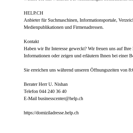
HELP.CH
Anbieter für Suchmaschinen, Informationsportale, Verze
Medienpublikationen und Firmenadressen.
Kontakt
Haben wir Ihr Interesse geweckt? Wir freuen uns auf Ihr
Informationen oder zeigen und erläutern Ihnen bei einer B
Sie erreichen uns während unseren Öffnungszeiten von 8:
Berater Herr U. Nishan
Telefon 044 240 36 40
E-Mail businesscenter@help.ch
https://domiziladresse.help.ch