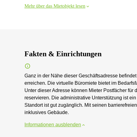
Mehr über das Mietobjekt lesen
Fakten & Einrichtungen
Ganz in der Nähe dieser Geschäftsadresse befindet s
erreichen. Die virtuelle Büromiete bietet im Bedarfs
Unter dieser Adresse können Mieter Postfächer für
reservieren. Die administrative Unterstützung ist ein
Standort ist gut zugänglich. Mit seinen barrierefreie
inklusives Gebäude.
Informationen ausblenden