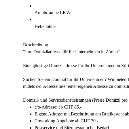
Anfahrrampe LKW
Hebebühne
Beschreibung
"Ihre Domiziladresse für Ihr Unternehmen in Zürich"
Eine günstige Domiziladresse für Ihr Unternehmen in Züri
Suchen Sie ein Domizil für Ihr Unternehmen? Wir bieten 
mittels c/o-Adresse oder einer eigenen Adresse zu domizili
Domizil- und Servicedienstleistungen (Preise Domizil p
c/o-Adresse: ab CHF 85.-
Eigene Adresse mit Beschriftung am Briefkasten: a
Coworking Angebote ab CHF 30.-
Postservice und Sitzungsraum bei Bedarf