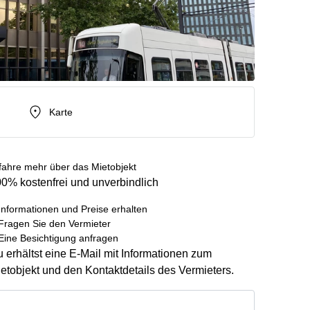
Karte
fahre mehr über das Mietobjekt
0% kostenfrei und unverbindlich
Informationen und Preise erhalten
Fragen Sie den Vermieter
Eine Besichtigung anfragen
 erhältst eine E-Mail mit Informationen zum
etobjekt und den Kontaktdetails des Vermieters.