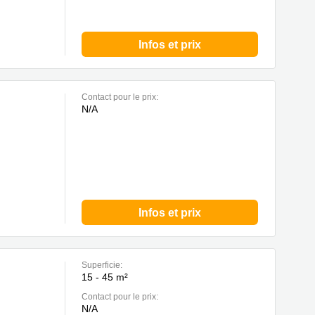
Infos et prix
Contact pour le prix:
N/A
Infos et prix
Superficie:
15 - 45 m²
Contact pour le prix:
N/A