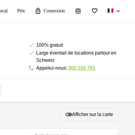
local
Prix
Connexion
100% gratuit
Large éventail de locations partout en
Schweiz
Appelez-nous:
800 556 765
Afficher sur la carte