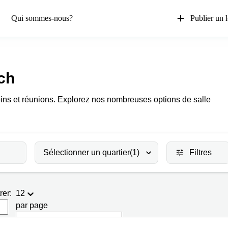
Qui sommes-nous?
Publier un 
ch
ins et réunions. Explorez nos nombreuses options de salle
Sélectionner un quartier
(1)
Filtres
rer:
12
par page