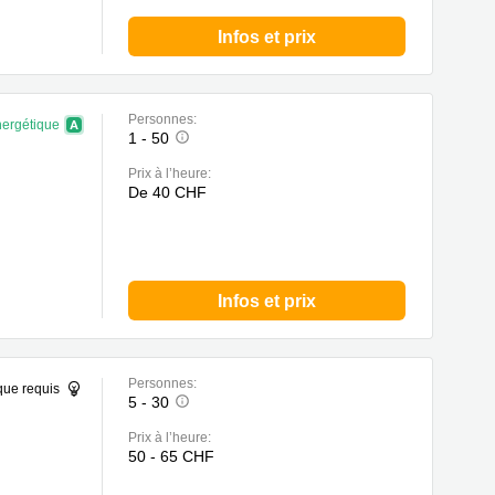
Infos et prix
Personnes:
nergétique
1 - 50
Prix à l’heure:
De 40 CHF
Infos et prix
Personnes:
que requis
5 - 30
Prix à l’heure:
50 - 65 CHF