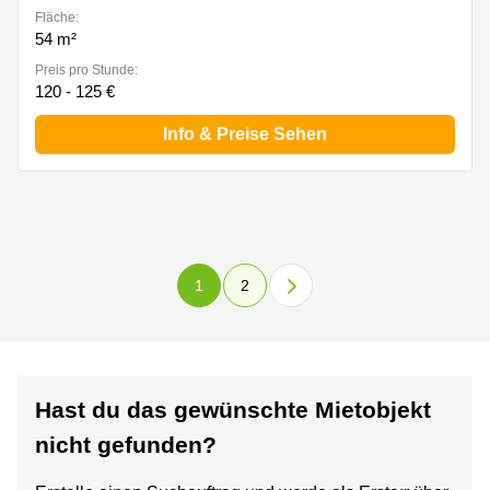
Fläche:
54 m²
Preis pro Stunde:
120 - 125 €
Info & Preise Sehen
1
2
Hast du das gewünschte Mietobjekt
nicht gefunden?