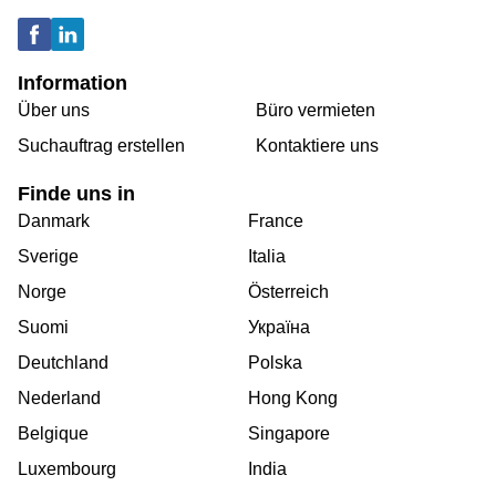
Information
Über uns
Büro vermieten
Suchauftrag erstellen
Kontaktiere uns
Finde uns in
Danmark
France
Sverige
Italia
Norge
Österreich
Suomi
Україна
Deutchland
Polska
Nederland
Hong Kong
Belgique
Singapore
Luxembourg
India