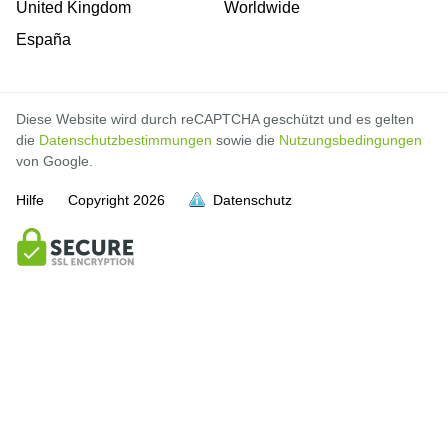
United Kingdom
Worldwide
España
Diese Website wird durch reCAPTCHA geschützt und es gelten
die
Datenschutzbestimmungen
sowie die
Nutzungsbedingungen
von Google.
Hilfe
Copyright
2026
Datenschutz