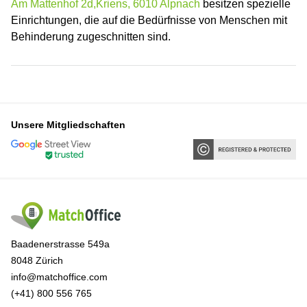
Am Mattenhof 2d,Kriens, 6010 Alpnach
besitzen spezielle
Einrichtungen, die auf die Bedürfnisse von Menschen mit
Behinderung zugeschnitten sind.
Unsere Mitgliedschaften
Baadenerstrasse 549a
8048 Zürich
info@matchoffice.com
(+41) 800 556 765