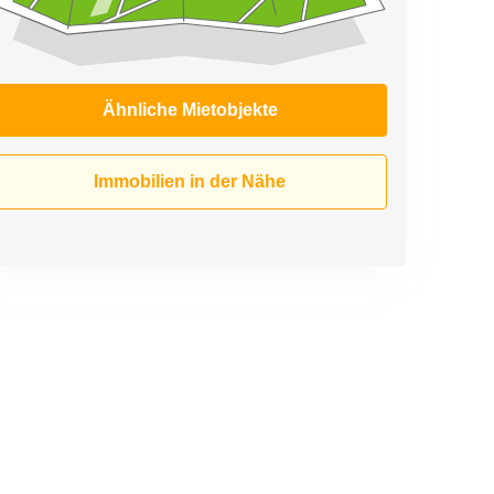
Ähnliche Mietobjekte
Immobilien in der Nähe