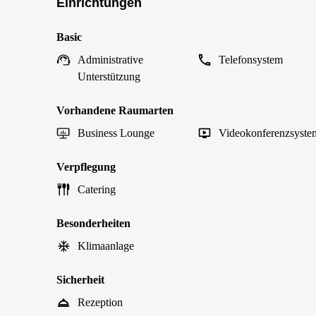
Einrichtungen
Basic
Administrative
Telefonsystem
Unterstützung
Vorhandene Raumarten
Business Lounge
Videokonferenzsyste
Verpflegung
Catering
Besonderheiten
Klimaanlage
Sicherheit
Rezeption