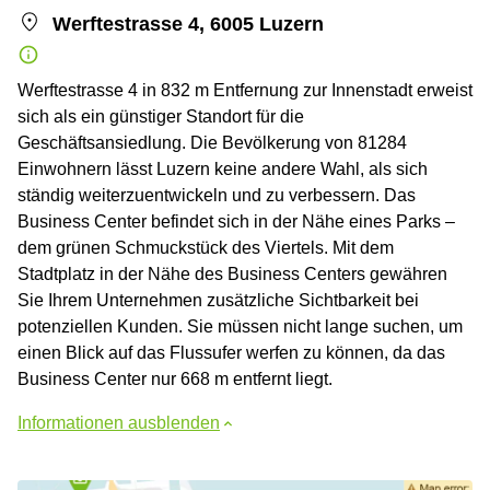
Werftestrasse 4, 6005 Luzern
Werftestrasse 4 in 832 m Entfernung zur Innenstadt erweist
sich als ein günstiger Standort für die
Geschäftsansiedlung. Die Bevölkerung von 81284
Einwohnern lässt Luzern keine andere Wahl, als sich
ständig weiterzuentwickeln und zu verbessern. Das
Business Center befindet sich in der Nähe eines Parks –
dem grünen Schmuckstück des Viertels. Mit dem
Stadtplatz in der Nähe des Business Centers gewähren
Sie Ihrem Unternehmen zusätzliche Sichtbarkeit bei
potenziellen Kunden. Sie müssen nicht lange suchen, um
einen Blick auf das Flussufer werfen zu können, da das
Business Center nur 668 m entfernt liegt.
Informationen ausblenden