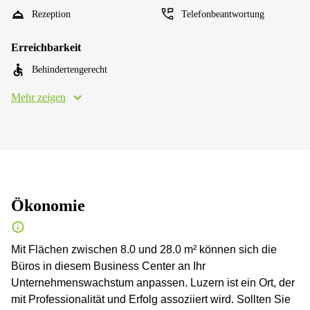
Rezeption
Telefonbeantwortung
Erreichbarkeit
Behindertengerecht
Mehr zeigen
Ökonomie
Mit Flächen zwischen 8.0 und 28.0 m² können sich die
Büros in diesem Business Center an Ihr
Unternehmenswachstum anpassen. Luzern ist ein Ort, der
mit Professionalität und Erfolg assoziiert wird. Sollten Sie