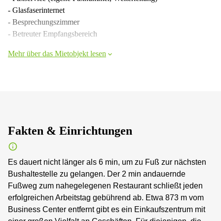
- Glasfaserinternet
- Besprechungszimmer
- Betreuter Empfangsbereich
Mehr über das Mietobjekt lesen
Fakten & Einrichtungen
Es dauert nicht länger als 6 min, um zu Fuß zur nächsten
Bushaltestelle zu gelangen. Der 2 min andauernde
Fußweg zum nahegelegenen Restaurant schließt jeden
erfolgreichen Arbeitstag gebührend ab. Etwa 873 m vom
Business Center entfernt gibt es ein Einkaufszentrum mit