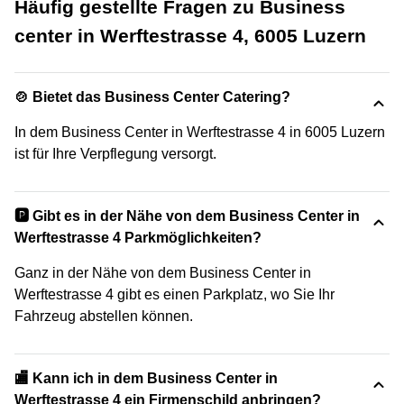
Häufig gestellte Fragen zu Business
center in Werftestrasse 4, 6005 Luzern
🍲 Bietet das Business Center Catering?
In dem Business Center in Werftestrasse 4 in 6005 Luzern
ist für Ihre Verpflegung versorgt.
🅿️ Gibt es in der Nähe von dem Business Center in
Werftestrasse 4 Parkmöglichkeiten?
Ganz in der Nähe von dem Business Center in
Werftestrasse 4 gibt es einen Parkplatz, wo Sie Ihr
Fahrzeug abstellen können.
🏬 Kann ich in dem Business Center in
Werftestrasse 4 ein Firmenschild anbringen?