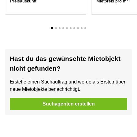
Preisauskunft
Mietpreis pro m²
Hast du das gewünschte Mietobjekt
nicht gefunden?
Erstelle einen Suchauftrag und werde als Erste:r über
neue Mietobjekte benachrichtigt.
Suchagenten erstellen