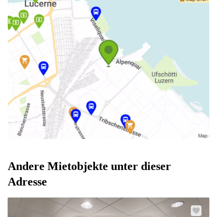
Andere Mietobjekte unter dieser
Adresse