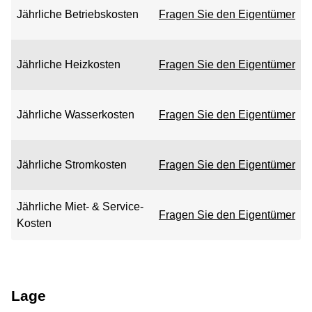
Jährliche Betriebskosten
Fragen Sie den Eigentümer
Jährliche Heizkosten
Fragen Sie den Eigentümer
Jährliche Wasserkosten
Fragen Sie den Eigentümer
Jährliche Stromkosten
Fragen Sie den Eigentümer
Jährliche Miet- & Service-
Fragen Sie den Eigentümer
Kosten
Lage