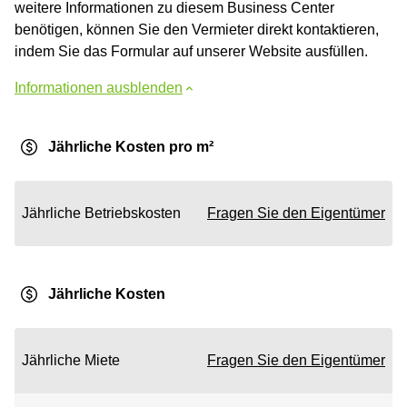
weitere Informationen zu diesem Business Center
benötigen, können Sie den Vermieter direkt kontaktieren,
indem Sie das Formular auf unserer Website ausfüllen.
Informationen ausblenden
Jährliche Kosten pro m²
Jährliche Betriebskosten
Fragen Sie den Eigentümer
Jährliche Kosten
Jährliche Miete
Fragen Sie den Eigentümer