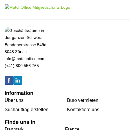
Baadenerstrasse 549a
8048 Zürich
info@matchoffice.com
(+41) 800 556 765
Information
Über uns
Büro vermieten
Suchauftrag erstellen
Kontaktiere uns
Finde uns in
Danmark
France