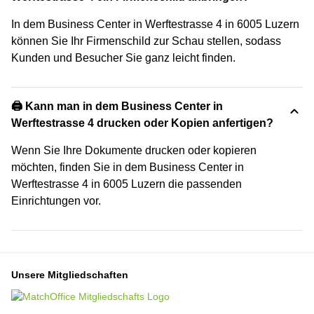
In dem Business Center in Werftestrasse 4 in 6005 Luzern
können Sie Ihr Firmenschild zur Schau stellen, sodass
Kunden und Besucher Sie ganz leicht finden.
🖨️ Kann man in dem Business Center in
Werftestrasse 4 drucken oder Kopien anfertigen?
Wenn Sie Ihre Dokumente drucken oder kopieren
möchten, finden Sie in dem Business Center in
Werftestrasse 4 in 6005 Luzern die passenden
Einrichtungen vor.
Unsere Mitgliedschaften