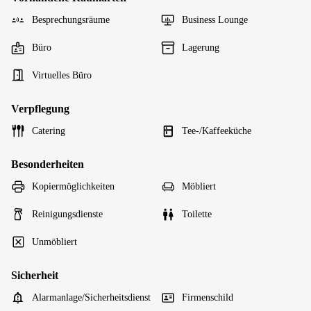
Besprechungsräume
Business Lounge
Büro
Lagerung
Virtuelles Büro
Verpflegung
Catering
Tee-/Kaffeeküche
Besonderheiten
Kopiermöglichkeiten
Möbliert
Reinigungsdienste
Toilette
Unmöbliert
Sicherheit
Alarmanlage/Sicherheitsdienst
Firmenschild