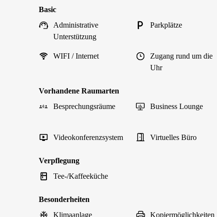
Basic
Administrative
Parkplätze
Unterstützung
WIFI / Internet
Zugang rund um die
Uhr
Vorhandene Raumarten
Besprechungsräume
Business Lounge
Videokonferenzsystem
Virtuelles Büro
Verpflegung
Tee-/Kaffeeküche
Besonderheiten
Klimaanlage
Kopiermöglichkeiten