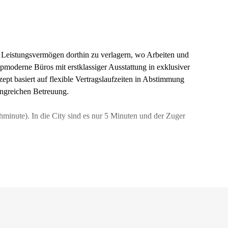
r Leistungsvermögen dorthin zu verlagern, wo Arbeiten und
pmoderne Büros mit erstklassiger Ausstattung in exklusiver
ept basiert auf flexible Vertragslaufzeiten in Abstimmung
angreichen Betreuung.
minute). In die City sind es nur 5 Minuten und der Zuger