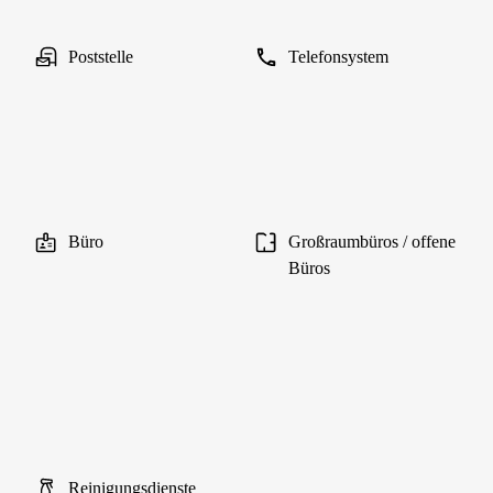
Poststelle
Telefonsystem
Büro
Großraumbüros / offene
Büros
Reinigungsdienste