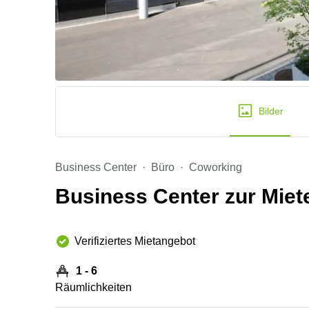
Bilder
Business Center
Büro
Coworking
Business Center zur Miete
Verifiziertes Mietangebot
1 - 6
Räumlichkeiten