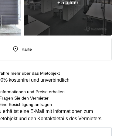
+ 5 bilder
Karte
fahre mehr über das Mietobjekt
0% kostenfrei und unverbindlich
Informationen und Preise erhalten
Fragen Sie den Vermieter
Eine Besichtigung anfragen
 erhältst eine E-Mail mit Informationen zum
etobjekt und den Kontaktdetails des Vermieters.