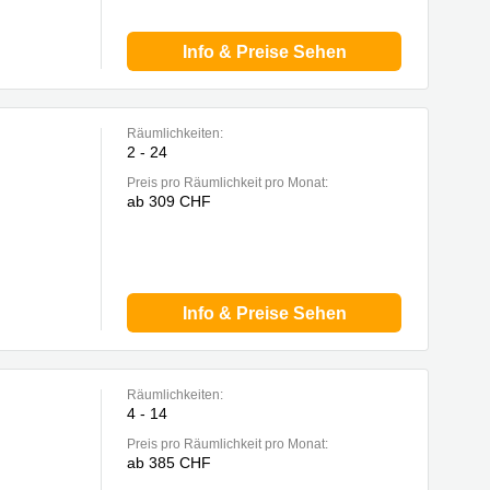
Info & Preise Sehen
Räumlichkeiten:
2 - 24
Preis pro Räumlichkeit pro Monat:
ab 309 CHF
Info & Preise Sehen
Räumlichkeiten:
4 - 14
Preis pro Räumlichkeit pro Monat:
ab 385 CHF