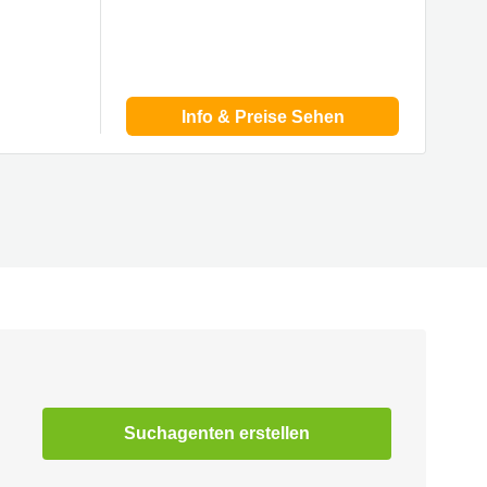
Info & Preise Sehen
Suchagenten erstellen