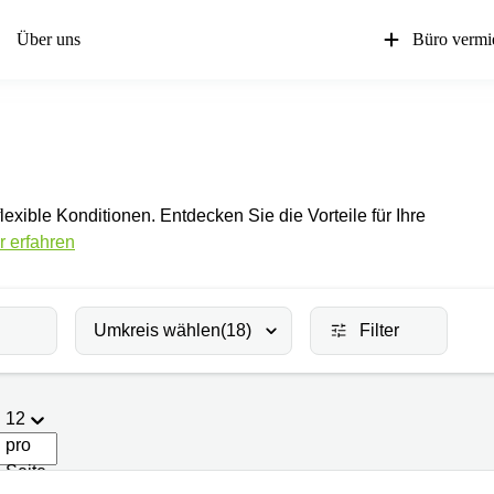
Über uns
Büro vermi
lexible Konditionen. Entdecken Sie die Vorteile für Ihre
 erfahren
Umkreis wählen
(18)
Filter
12
pro
Seite