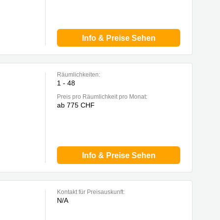
Info & Preise Sehen
Räumlichkeiten:
1 - 48
Preis pro Räumlichkeit pro Monat:
ab 775 CHF
Info & Preise Sehen
Kontakt für Preisauskunft:
N/A