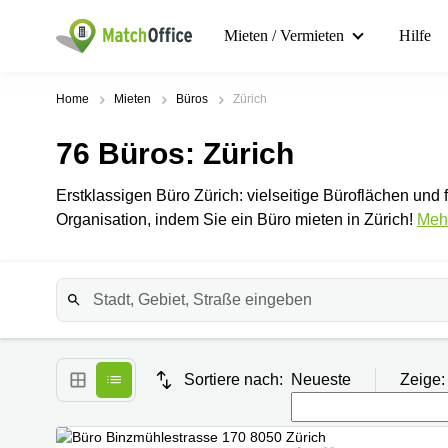
Mieten / Vermieten
Hilfe
Home
Mieten
Büros
Zürich
76
Büros
: Zürich
Erstklassigen Büro Zürich: vielseitige Büroflächen und f
Organisation, indem Sie ein Büro mieten in Zürich!
Mehr
Sortiere nach:
Neueste
Zeige: