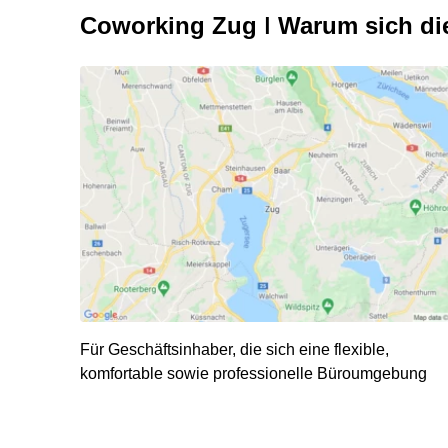
Coworking Zug ǀ Warum sich die
Für Geschäftsinhaber, die sich eine flexible,
komfortable sowie professionelle Büroumgebung