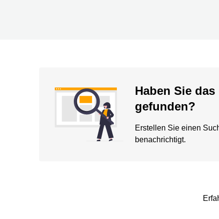
Haben Sie das 
gefunden?
Erstellen Sie einen Suc
benachrichtigt.
Erfa