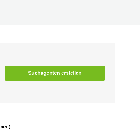
Suchagenten erstellen
mmen)