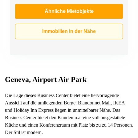
Ähnliche Mietobjekte
Immobilien in der Nähe
Geneva, Airport Air Park
Die Lage dieses Business Center bietet eine hervorragende
Aussicht auf die umliegenden Berge. Blandonnet Mall, IKEA
und Holiday Inn Express liegen in unmittelbarer Nähe. Das
Business Center bietet den Kunden u.a. eine voll ausgestattete
Küche und einen Konferenzraum mit Platz bis zu zu 14 Personen.
Der Stil ist modern.