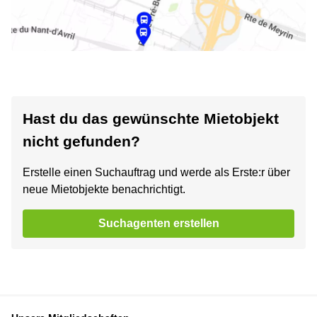
Hast du das gewünschte Mietobjekt
nicht gefunden?
Erstelle einen Suchauftrag und werde als Erste:r über
neue Mietobjekte benachrichtigt.
Suchagenten erstellen