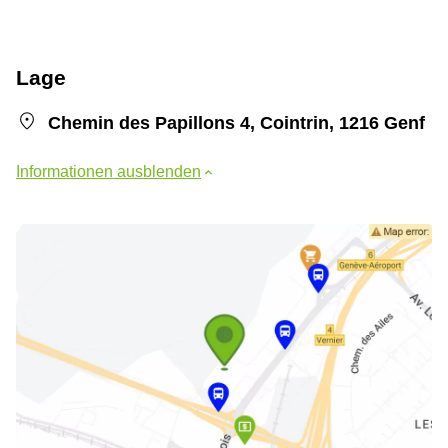
Lage
Chemin des Papillons 4, Cointrin, 1216 Genf
Informationen ausblenden