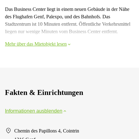
Das Business Center liegt in einem neuen Gebäude in der Nähe
des Flughafen Genf, Palexpo, und des Bahnhofs. Das
Stadtzentrum ist 10 Minuten entfernt. Öffentliche Verkehrsmittel
liegen nur wenige Minuten vom Business Center entfernt.
Mehr über das Mietobjekt lesen
Fakten & Einrichtungen
Informationen ausblenden
Chemin des Papillons 4, Cointrin