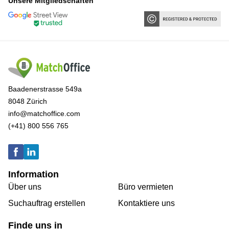
Unsere Mitgliedschaften
Baadenerstrasse 549a
8048 Zürich
info@matchoffice.com
(+41) 800 556 765
Information
Über uns
Büro vermieten
Suchauftrag erstellen
Kontaktiere uns
Finde uns in