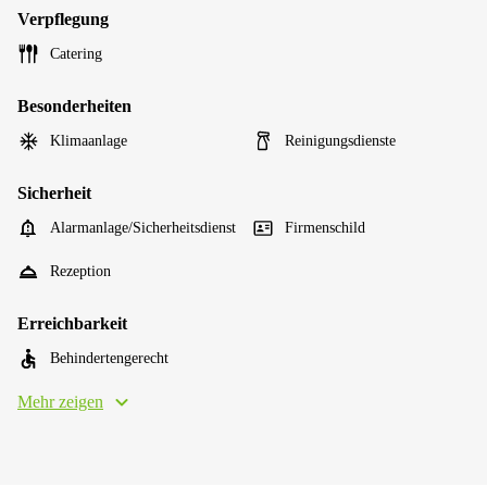
Verpflegung
Catering
Besonderheiten
Klimaanlage
Reinigungsdienste
Sicherheit
Alarmanlage/Sicherheitsdienst
Firmenschild
Rezeption
Erreichbarkeit
Behindertengerecht
Mehr zeigen