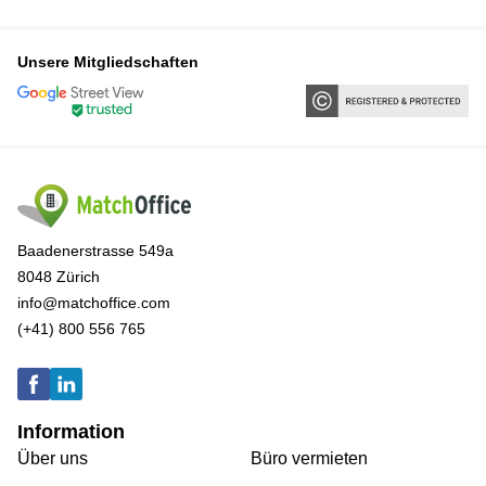
Unsere Mitgliedschaften
Baadenerstrasse 549a
8048 Zürich
info@matchoffice.com
(+41) 800 556 765
Information
Über uns
Büro vermieten