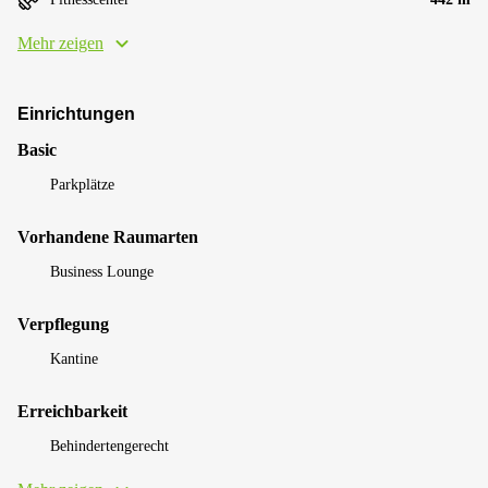
Mehr zeigen
Einrichtungen
Basic
Parkplätze
Vorhandene Raumarten
Business Lounge
Verpflegung
Kantine
Erreichbarkeit
Behindertengerecht