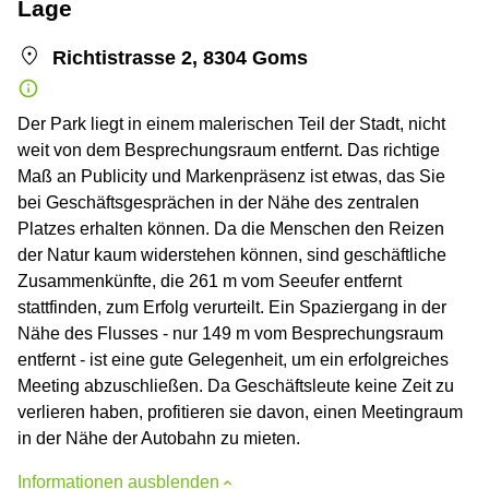
Lage
Richtistrasse 2, 8304 Goms
Der Park liegt in einem malerischen Teil der Stadt, nicht
weit von dem Besprechungsraum entfernt. Das richtige
Maß an Publicity und Markenpräsenz ist etwas, das Sie
bei Geschäftsgesprächen in der Nähe des zentralen
Platzes erhalten können. Da die Menschen den Reizen
der Natur kaum widerstehen können, sind geschäftliche
Zusammenkünfte, die 261 m vom Seeufer entfernt
stattfinden, zum Erfolg verurteilt. Ein Spaziergang in der
Nähe des Flusses - nur 149 m vom Besprechungsraum
entfernt - ist eine gute Gelegenheit, um ein erfolgreiches
Meeting abzuschließen. Da Geschäftsleute keine Zeit zu
verlieren haben, profitieren sie davon, einen Meetingraum
in der Nähe der Autobahn zu mieten.
Informationen ausblenden