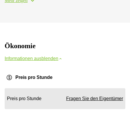
Mehr zeigen
Ökonomie
Informationen ausblenden
Preis pro Stunde
Preis pro Stunde
Fragen Sie den Eigentümer