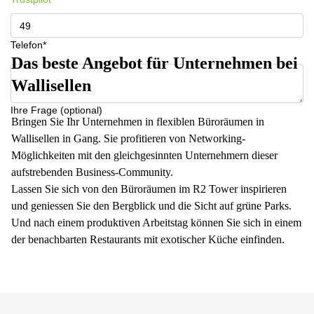
Telefon*
Das beste Angebot für Unternehmen bei
Wallisellen
Ihre Frage (optional)
Bringen Sie Ihr Unternehmen in flexiblen Büroräumen in
Wallisellen in Gang. Sie profitieren von Networking-
Möglichkeiten mit den gleichgesinnten Unternehmern dieser
aufstrebenden Business-Community.
Lassen Sie sich von den Büroräumen im R2 Tower inspirieren
und geniessen Sie den Bergblick und die Sicht auf grüne Parks.
Und nach einem produktiven Arbeitstag können Sie sich in einem
der benachbarten Restaurants mit exotischer Küche einfinden.