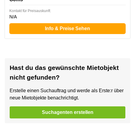
Kontakt für Preisauskunft:
N/A
Info & Preise Sehen
Hast du das gewünschte Mietobjekt
nicht gefunden?
Erstelle einen Suchauftrag und werde als Erste:r über
neue Mietobjekte benachrichtigt.
Suchagenten erstellen