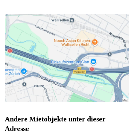
Andere Mietobjekte unter dieser
Adresse