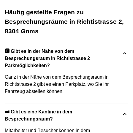
Häufig gestellte Fragen zu
Besprechungsräume in Richtistrasse 2,
8304 Goms
🅿️ Gibt es in der Nähe von dem
Besprechungsraum in Richtistrasse 2
Parkmöglichkeiten?
Ganz in der Nähe von dem Besprechungsraum in
Richtistrasse 2 gibt es einen Parkplatz, wo Sie Ihr
Fahrzeug abstellen können.
🍛 Gibt es eine Kantine in dem
Besprechungsraum?
Mitarbeiter und Besucher können in dem