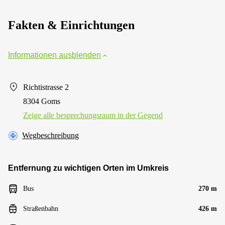
Fakten & Einrichtungen
Informationen ausblenden
Richtistrasse 2
8304 Goms
Zeige alle besprechungsraum in der Gegend
Wegbeschreibung
Entfernung zu wichtigen Orten im Umkreis
Bus
270 m
Straßenbahn
426 m