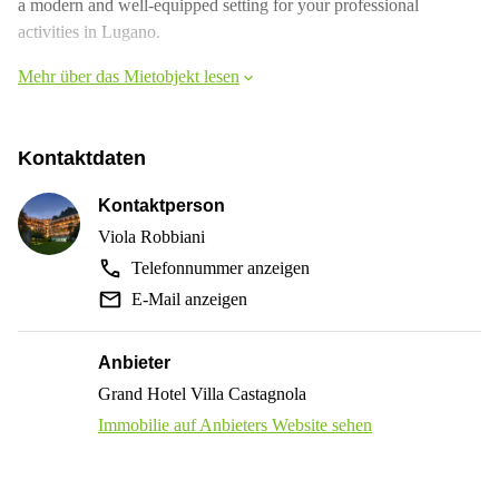
a modern and well-equipped setting for your professional
activities in Lugano.
Mehr über das Mietobjekt lesen
Kontaktdaten
Kontaktperson
Viola Robbiani
Telefonnummer anzeigen
E-Mail anzeigen
Anbieter
Grand Hotel Villa Castagnola
Immobilie auf Anbieters Website sehen