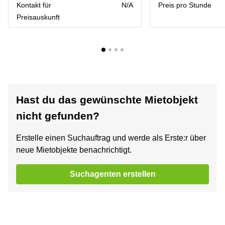
Kontakt für
N/A
Preis pro Stunde
Preisauskunft
Hast du das gewünschte Mietobjekt
nicht gefunden?
Erstelle einen Suchauftrag und werde als Erste:r über
neue Mietobjekte benachrichtigt.
Suchagenten erstellen