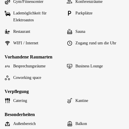
Gym/Fitnesscenter
Konferenzräume
Lademöglichkeit für
Parkplätze
Elektroautos
Restaurant
Sauna
WIFI / Internet
Zugang rund um die Uhr
Vorhandene Raumarten
Besprechungsräume
Business Lounge
Coworking space
Verpflegung
Catering
Kantine
Besonderheiten
Außenbereich
Balkon