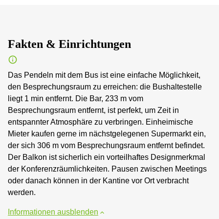
Fakten & Einrichtungen
Das Pendeln mit dem Bus ist eine einfache Möglichkeit,
den Besprechungsraum zu erreichen: die Bushaltestelle
liegt 1 min entfernt. Die Bar, 233 m vom
Besprechungsraum entfernt, ist perfekt, um Zeit in
entspannter Atmosphäre zu verbringen. Einheimische
Mieter kaufen gerne im nächstgelegenen Supermarkt ein,
der sich 306 m vom Besprechungsraum entfernt befindet.
Der Balkon ist sicherlich ein vorteilhaftes Designmerkmal
der Konferenzräumlichkeiten. Pausen zwischen Meetings
oder danach können in der Kantine vor Ort verbracht
werden.
Informationen ausblenden