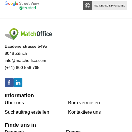
Baadenerstrasse 549a
8048 Zürich
info@matchoffice.com
(+41) 800 556 765
Information
Über uns
Büro vermieten
Suchauftrag erstellen
Kontaktiere uns
Finde uns in