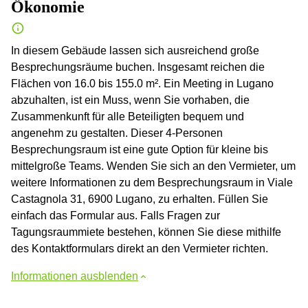
Ökonomie
In diesem Gebäude lassen sich ausreichend große
Besprechungsräume buchen. Insgesamt reichen die
Flächen von 16.0 bis 155.0 m². Ein Meeting in Lugano
abzuhalten, ist ein Muss, wenn Sie vorhaben, die
Zusammenkunft für alle Beteiligten bequem und
angenehm zu gestalten. Dieser 4-Personen
Besprechungsraum ist eine gute Option für kleine bis
mittelgroße Teams. Wenden Sie sich an den Vermieter, um
weitere Informationen zu dem Besprechungsraum in Viale
Castagnola 31, 6900 Lugano, zu erhalten. Füllen Sie
einfach das Formular aus. Falls Fragen zur
Tagungsraummiete bestehen, können Sie diese mithilfe
des Kontaktformulars direkt an den Vermieter richten.
Informationen ausblenden