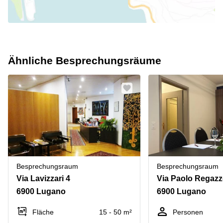
Ähnliche Besprechungsräume
Besprechungsraum
Besprechungsraum
Via Lavizzari 4
Via Paolo Regazz
6900 Lugano
6900 Lugano
Fläche
15 - 50 m²
Personen