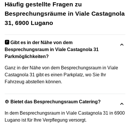
Häufig gestellte Fragen zu
Besprechungsräume in Viale Castagnola
31, 6900 Lugano
🅿️ Gibt es in der Nähe von dem
Besprechungsraum in Viale Castagnola 31
Parkmöglichkeiten?
Ganz in der Nähe von dem Besprechungsraum in Viale
Castagnola 31 gibt es einen Parkplatz, wo Sie Ihr
Fahrzeug abstellen können.
🍲 Bietet das Besprechungsraum Catering?
In dem Besprechungsraum in Viale Castagnola 31 in 6900
Lugano ist für Ihre Verpflegung versorgt.