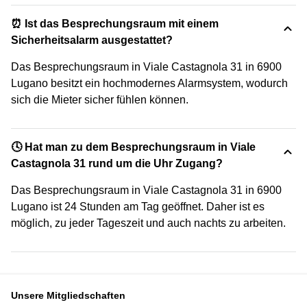
⏰ Ist das Besprechungsraum mit einem
Sicherheitsalarm ausgestattet?
Das Besprechungsraum in Viale Castagnola 31 in 6900
Lugano besitzt ein hochmodernes Alarmsystem, wodurch
sich die Mieter sicher fühlen können.
🕓 Hat man zu dem Besprechungsraum in Viale
Castagnola 31 rund um die Uhr Zugang?
Das Besprechungsraum in Viale Castagnola 31 in 6900
Lugano ist 24 Stunden am Tag geöffnet. Daher ist es
möglich, zu jeder Tageszeit und auch nachts zu arbeiten.
Unsere Mitgliedschaften