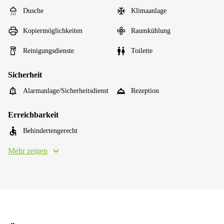
Dusche
Klimaanlage
Kopiermöglichkeiten
Raumkühlung
Reinigungsdienste
Toilette
Sicherheit
Alarmanlage/Sicherheitsdienst
Rezeption
Erreichbarkeit
Behindertengerecht
Mehr zeigen