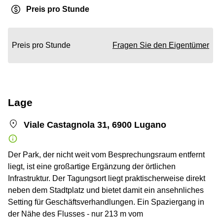
Preis pro Stunde
Preis pro Stunde
Fragen Sie den Eigentümer
Lage
Viale Castagnola 31, 6900 Lugano
Der Park, der nicht weit vom Besprechungsraum entfernt
liegt, ist eine großartige Ergänzung der örtlichen
Infrastruktur. Der Tagungsort liegt praktischerweise direkt
neben dem Stadtplatz und bietet damit ein ansehnliches
Setting für Geschäftsverhandlungen. Ein Spaziergang in
der Nähe des Flusses - nur 213 m vom