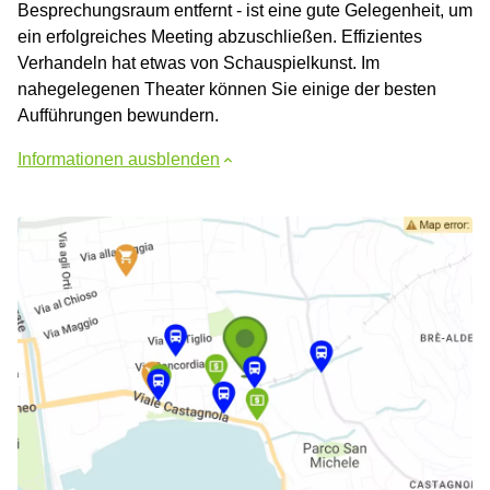
Besprechungsraum entfernt - ist eine gute Gelegenheit, um
ein erfolgreiches Meeting abzuschließen. Effizientes
Verhandeln hat etwas von Schauspielkunst. Im
nahegelegenen Theater können Sie einige der besten
Aufführungen bewundern.
Informationen ausblenden