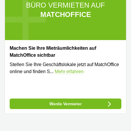
BÜRO VERMIETEN AUF
MATCHOFFICE
Machen Sie Ihre Mieträumlichkeiten auf
MatchOffice sichtbar
Stellen Sie Ihre Geschäftslokale jetzt auf MatchOffice
online und finden S
...
Mehr erfahren
Werde Vermieter