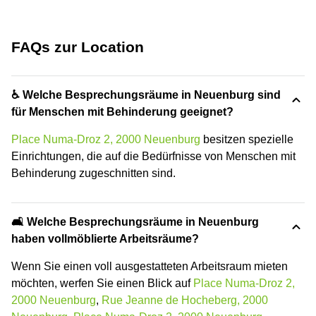
FAQs zur Location
♿ Welche Besprechungsräume in Neuenburg sind
für Menschen mit Behinderung geeignet?
Place Numa-Droz 2, 2000 Neuenburg
besitzen spezielle
Einrichtungen, die auf die Bedürfnisse von Menschen mit
Behinderung zugeschnitten sind.
🛋️ Welche Besprechungsräume in Neuenburg
haben vollmöblierte Arbeitsräume?
Wenn Sie einen voll ausgestatteten Arbeitsraum mieten
möchten, werfen Sie einen Blick auf
Place Numa-Droz 2,
2000 Neuenburg
,
Rue Jeanne de Hocheberg, 2000