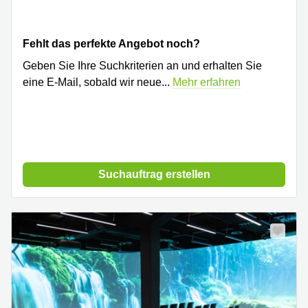
Fehlt das perfekte Angebot noch?
Geben Sie Ihre Suchkriterien an und erhalten Sie
eine E-Mail, sobald wir neue
...
Mehr erfahren
Suchauftrag erstellen