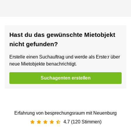
Hast du das gewünschte Mietobjekt
nicht gefunden?
Erstelle einen Suchauftrag und werde als Erste:r über
neue Mietobjekte benachrichtigt.
Suchagenten erstellen
Erfahrung von besprechungsraum mit Neuenburg
4.7 (120 Stimmen)