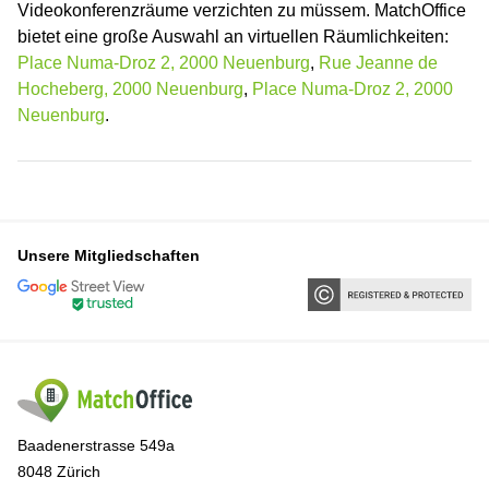
Videokonferenzräume verzichten zu müssem. MatchOffice
bietet eine große Auswahl an virtuellen Räumlichkeiten:
Place Numa-Droz 2, 2000 Neuenburg
,
Rue Jeanne de
Hocheberg, 2000 Neuenburg
,
Place Numa-Droz 2, 2000
Neuenburg
.
Unsere Mitgliedschaften
Baadenerstrasse 549a
8048 Zürich