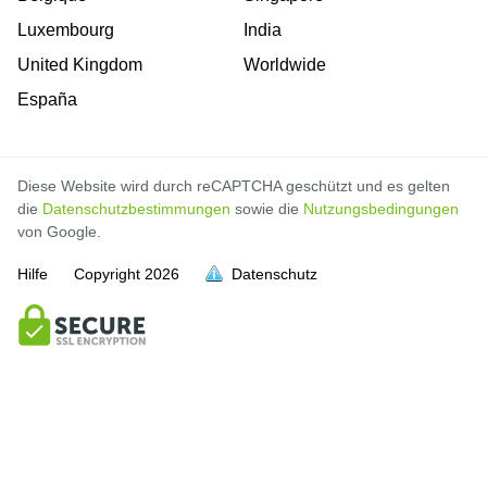
Luxembourg
India
United Kingdom
Worldwide
España
Diese Website wird durch reCAPTCHA geschützt und es gelten
die
Datenschutzbestimmungen
sowie die
Nutzungsbedingungen
von Google.
Hilfe
Copyright
2026
Datenschutz