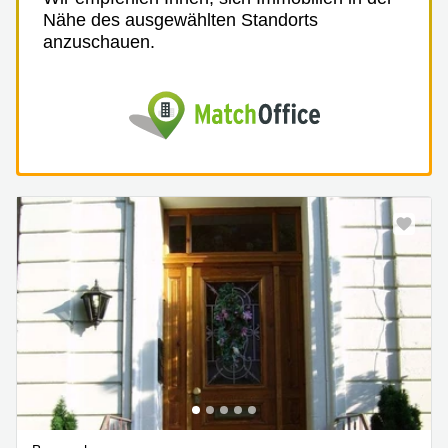
Nähe des ausgewählten Standorts
anzuschauen.