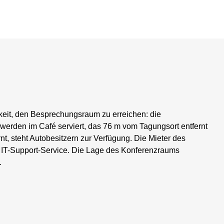
keit, den Besprechungsraum zu erreichen: die
e werden im Café serviert, das 76 m vom Tagungsort entfernt
nt, steht Autobesitzern zur Verfügung. Die Mieter des
 IT-Support-Service. Die Lage des Konferenzraums
.