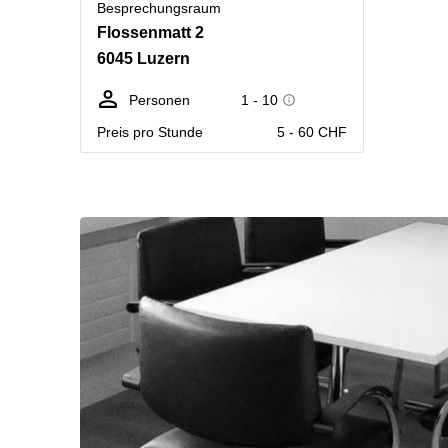
Besprechungsraum
Flossenmatt 2
6045 Luzern
Personen
1 - 10
Preis pro Stunde
5 - 60 CHF