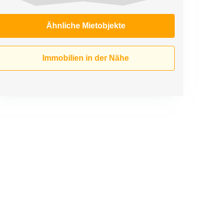
Ähnliche Mietobjekte
Immobilien in der Nähe