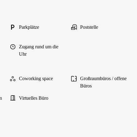
Parkplätze
Poststelle
Zugang rund um die
Uhr
Coworking space
Großraumbüros / offene
Büros
m
Virtuelles Büro