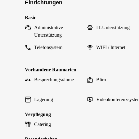
Einrichtungen
Basic
Administrative
IT-Unterstützung
Unterstützung
Telefonsystem
WIFI / Internet
Vorhandene Raumarten
Besprechungsräume
Büro
Lagerung
Videokonferenzsyste
Verpflegung
Catering