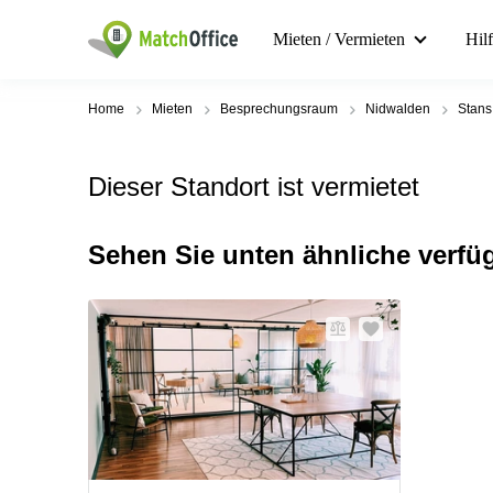
Mieten / Vermieten
Hil
Home
Mieten
Besprechungsraum
Nidwalden
Stans
Dieser Standort ist vermietet
Sehen Sie unten ähnliche verfü