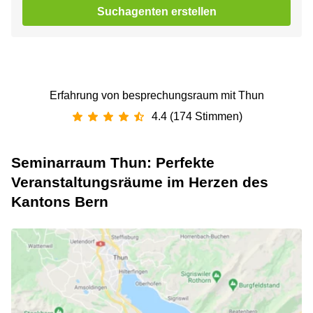
Suchagenten erstellen
Erfahrung von besprechungsraum mit Thun
4.4 (174 Stimmen)
Seminarraum Thun: Perfekte
Veranstaltungsräume im Herzen des
Kantons Bern