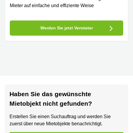
Mieter auf einfache und effiziente Weise
Werden Sie jetzt Vermieter
Haben Sie das gewünschte
Mietobjekt nicht gefunden?
Erstellen Sie einen Suchauftrag und werden Sie
zuerst über neue Mietobjekte benachrichtigt.