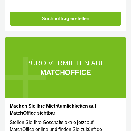
Suchauftrag erstellen
BÜRO VERMIETEN AUF
MATCHOFFICE
Machen Sie Ihre Mieträumlichkeiten auf
MatchOffice sichtbar
Stellen Sie Ihre Geschäftslokale jetzt auf
MatchOffice online und finden Sie zukünftige