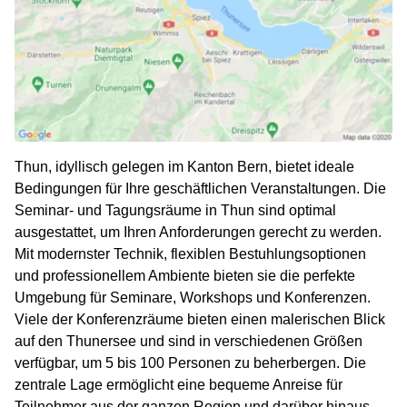
Thun, idyllisch gelegen im Kanton Bern, bietet ideale
Bedingungen für Ihre geschäftlichen Veranstaltungen. Die
Seminar- und Tagungsräume in Thun sind optimal
ausgestattet, um Ihren Anforderungen gerecht zu werden.
Mit modernster Technik, flexiblen Bestuhlungsoptionen
und professionellem Ambiente bieten sie die perfekte
Umgebung für Seminare, Workshops und Konferenzen.
Viele der Konferenzräume bieten einen malerischen Blick
auf den Thunersee und sind in verschiedenen Größen
verfügbar, um 5 bis 100 Personen zu beherbergen. Die
zentrale Lage ermöglicht eine bequeme Anreise für
Teilnehmer aus der ganzen Region und darüber hinaus.