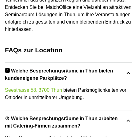
Entdecken Sie bei MatchOffice eine Vielzahl an attraktiven
Seminarraum-Lösungen in Thun, um Ihre Veranstaltungen
erfolgreich zu gestalten und einen bleibenden Eindruck zu
hinterlassen.
FAQs zur Location
🅿️ Welche Besprechungsräume in Thun bieten
kundeneigene Parkplätze?
Seestrasse 58, 3700 Thun
bieten Parkmöglichkeiten vor
Ort oder in unmittelbarer Umgebung.
🍲 Welche Besprechungsräume in Thun arbeiten
mit Catering-Firmen zusammen?