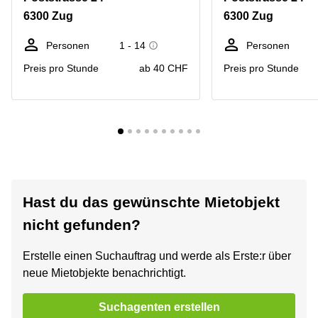
6300 Zug
6300 Zug
Personen
1 - 14
Personen
Preis pro Stunde
ab 40 CHF
Preis pro Stunde
Hast du das gewünschte Mietobjekt
nicht gefunden?
Erstelle einen Suchauftrag und werde als Erste:r über
neue Mietobjekte benachrichtigt.
Suchagenten erstellen