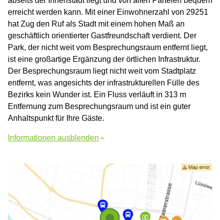
abseits der Innenstadt liegt und von allen Parteien bequem
erreicht werden kann. Mit einer Einwohnerzahl von 29251
hat Zug den Ruf als Stadt mit einem hohen Maß an
geschäftlich orientierter Gastfreundschaft verdient. Der
Park, der nicht weit vom Besprechungsraum entfernt liegt,
ist eine großartige Ergänzung der örtlichen Infrastruktur.
Der Besprechungsraum liegt nicht weit vom Stadtplatz
entfernt, was angesichts der infrastrukturellen Fülle des
Bezirks kein Wunder ist. Ein Fluss verläuft in 313 m
Entfernung zum Besprechungsraum und ist ein guter
Anhaltspunkt für Ihre Gäste.
Informationen ausblenden