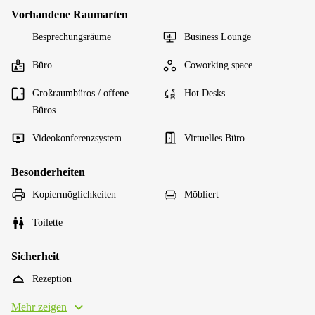
Vorhandene Raumarten
Besprechungsräume
Business Lounge
Büro
Coworking space
Großraumbüros / offene
Hot Desks
Büros
Videokonferenzsystem
Virtuelles Büro
Besonderheiten
Kopiermöglichkeiten
Möbliert
Toilette
Sicherheit
Rezeption
Mehr zeigen