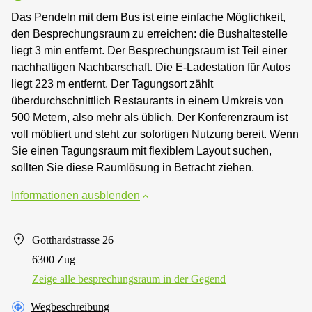
Das Pendeln mit dem Bus ist eine einfache Möglichkeit,
den Besprechungsraum zu erreichen: die Bushaltestelle
liegt 3 min entfernt. Der Besprechungsraum ist Teil einer
nachhaltigen Nachbarschaft. Die E-Ladestation für Autos
liegt 223 m entfernt. Der Tagungsort zählt
überdurchschnittlich Restaurants in einem Umkreis von
500 Metern, also mehr als üblich. Der Konferenzraum ist
voll möbliert und steht zur sofortigen Nutzung bereit. Wenn
Sie einen Tagungsraum mit flexiblem Layout suchen,
sollten Sie diese Raumlösung in Betracht ziehen.
Informationen ausblenden
Gotthardstrasse 26
6300 Zug
Zeige alle besprechungsraum in der Gegend
Wegbeschreibung