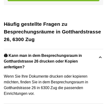
Häufig gestellte Fragen zu
Besprechungsräume in Gotthardstrasse
26, 6300 Zug
🖨️ Kann man in dem Besprechungsraum in
Gotthardstrasse 26 drucken oder Kopien
anfertigen?
Wenn Sie Ihre Dokumente drucken oder kopieren
möchten, finden Sie in dem Besprechungsraum in
Gotthardstrasse 26 in 6300 Zug die passenden
Einrichtungen vor.