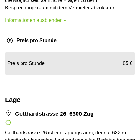
die Möglichkeit, sämtliche Fragen zu dem
Besprechungsraum mit dem Vermieter abzuklären.
Informationen ausblenden
Preis pro Stunde
Preis pro Stunde
85 €
Lage
Gotthardstrasse 26, 6300 Zug
Gotthardstrasse 26 ist ein Tagungsraum, der nur 682 m