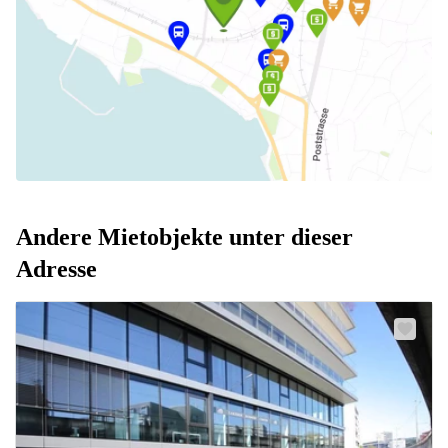
Andere Mietobjekte unter dieser
Adresse