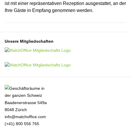
ist mit einer repräsentativen Rezeption ausgestattet, an der
Ihre Gäste in Empfang genommen werden.
Unsere Mitgliedschaften
Baadenerstrasse 549a
8048 Zürich
info@matchoffice.com
(+41) 800 556 765