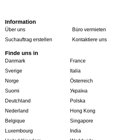
Information
Über uns
Büro vermieten
Suchauftrag erstellen
Kontaktiere uns
Finde uns in
Danmark
France
Sverige
Italia
Norge
Österreich
Suomi
Україна
Deutchland
Polska
Nederland
Hong Kong
Belgique
Singapore
Luxembourg
India