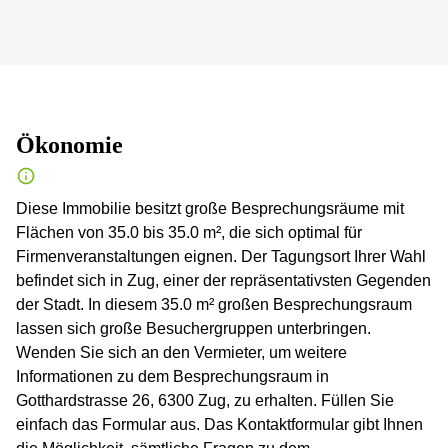
Ökonomie
Diese Immobilie besitzt große Besprechungsräume mit
Flächen von 35.0 bis 35.0 m², die sich optimal für
Firmenveranstaltungen eignen. Der Tagungsort Ihrer Wahl
befindet sich in Zug, einer der repräsentativsten Gegenden
der Stadt. In diesem 35.0 m² großen Besprechungsraum
lassen sich große Besuchergruppen unterbringen.
Wenden Sie sich an den Vermieter, um weitere
Informationen zu dem Besprechungsraum in
Gotthardstrasse 26, 6300 Zug, zu erhalten. Füllen Sie
einfach das Formular aus. Das Kontaktformular gibt Ihnen