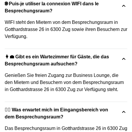
🌐 Puis-je utiliser la connexion WIFI dans le
Besprechungsraum?
WIFI steht den Mietern von dem Besprechungsraum in
Gotthardstrasse 26 in 6300 Zug sowie ihren Besuchern zur
Verfügung.
👩‍💼 Gibt es ein Wartezimmer für Gäste, die das
Besprechungsraum aufsuchen?
Genießen Sie freien Zugang zur Business Lounge, die
den Mietern und Besuchern von dem Besprechungsraum
in Gotthardstrasse 26 in 6300 Zug zur Verfügung steht.
🙋‍♀️ Was erwartet mich im Eingangsbereich von
dem Besprechungsraum?
Das Besprechungsraum in Gotthardstrasse 26 in 6300 Zug