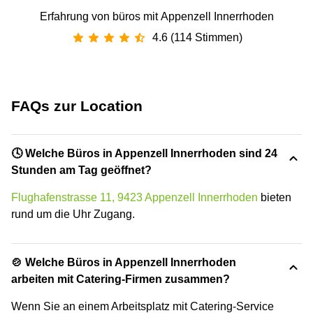
Erfahrung von büros mit Appenzell Innerrhoden
4.6 (114 Stimmen)
FAQs zur Location
🕓 Welche Büros in Appenzell Innerrhoden sind 24
Stunden am Tag geöffnet?
Flughafenstrasse 11, 9423 Appenzell Innerrhoden
bieten
rund um die Uhr Zugang.
🍲 Welche Büros in Appenzell Innerrhoden
arbeiten mit Catering-Firmen zusammen?
Wenn Sie an einem Arbeitsplatz mit Catering-Service