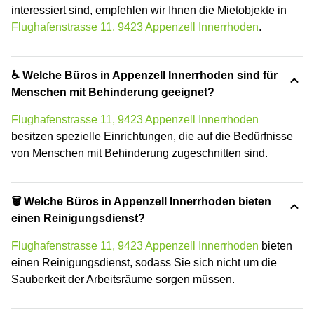
interessiert sind, empfehlen wir Ihnen die Mietobjekte in
Flughafenstrasse 11, 9423 Appenzell Innerrhoden
.
♿ Welche Büros in Appenzell Innerrhoden sind für
Menschen mit Behinderung geeignet?
Flughafenstrasse 11, 9423 Appenzell Innerrhoden
besitzen spezielle Einrichtungen, die auf die Bedürfnisse
von Menschen mit Behinderung zugeschnitten sind.
🗑 Welche Büros in Appenzell Innerrhoden bieten
einen Reinigungsdienst?
Flughafenstrasse 11, 9423 Appenzell Innerrhoden
bieten
einen Reinigungsdienst, sodass Sie sich nicht um die
Sauberkeit der Arbeitsräume sorgen müssen.