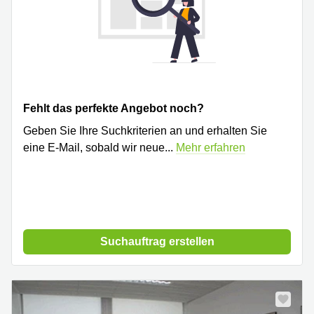
Fehlt das perfekte Angebot noch?
Geben Sie Ihre Suchkriterien an und erhalten Sie
eine E-Mail, sobald wir neue
...
Mehr erfahren
Suchauftrag erstellen