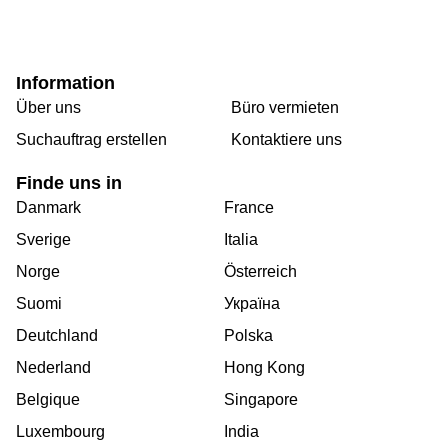
Information
Über uns
Büro vermieten
Suchauftrag erstellen
Kontaktiere uns
Finde uns in
Danmark
France
Sverige
Italia
Norge
Österreich
Suomi
Україна
Deutchland
Polska
Nederland
Hong Kong
Belgique
Singapore
Luxembourg
India