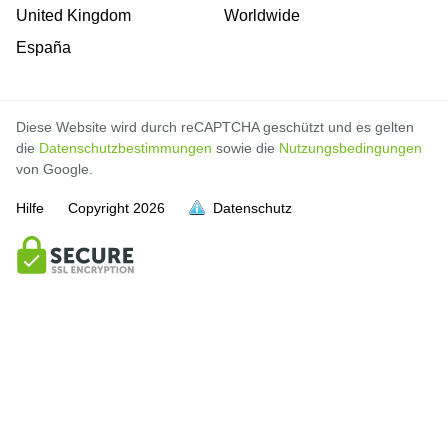
United Kingdom
Worldwide
España
Diese Website wird durch reCAPTCHA geschützt und es gelten
die
Datenschutzbestimmungen
sowie die
Nutzungsbedingungen
von Google.
Hilfe
Copyright
2026
Datenschutz