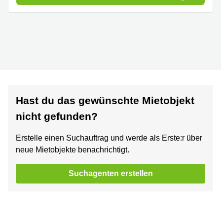
Hast du das gewünschte Mietobjekt
nicht gefunden?
Erstelle einen Suchauftrag und werde als Erste:r über
neue Mietobjekte benachrichtigt.
Suchagenten erstellen