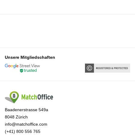
Unsere Mitgliedschaften
Baadenerstrasse 549a
8048 Zürich
info@matchoffice.com
(+41) 800 556 765