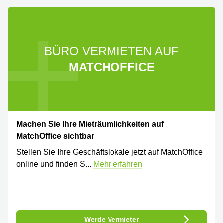
BÜRO VERMIETEN AUF
MATCHOFFICE
Machen Sie Ihre Mieträumlichkeiten auf
MatchOffice sichtbar
Stellen Sie Ihre Geschäftslokale jetzt auf MatchOffice
online und finden S
...
Mehr erfahren
Werde Vermieter